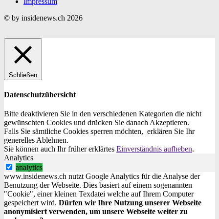
Impressum
© by insidenews.ch 2026
Schließen
Datenschutzübersicht
Bitte deaktivieren Sie in den verschiedenen Kategorien die nicht
gewünschten Cookies und drücken Sie danach
Akzeptieren
.
Falls Sie sämtliche Cookies sperren möchten, erklären Sie Ihr
generelles
Ablehnen
.
Sie können auch Ihr früher erklärtes
Einverständnis aufheben
.
Analytics
analytics
www.insidenews.ch nutzt Google Analytics für die Analyse der
Benutzung der Webseite. Dies basiert auf einem sogenannten
"Cookie", einer kleinen Texdatei welche auf Ihrem Computer
gespeichert wird.
Dürfen wir Ihre Nutzung unserer Webseite
anonymisiert verwenden, um unsere Webseite weiter zu