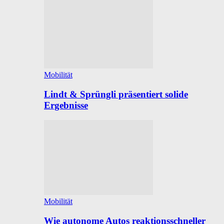
Mobilität
Lindt & Sprüngli präsentiert solide
Ergebnisse
Mobilität
Wie autonome Autos reaktionsschneller