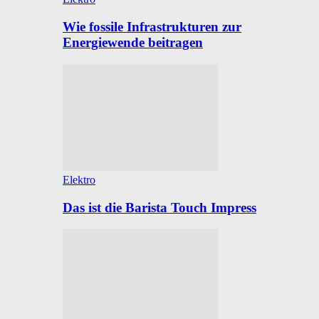
Wie fossile Infrastrukturen zur
Energiewende beitragen
Elektro
Das ist die Barista Touch Impress