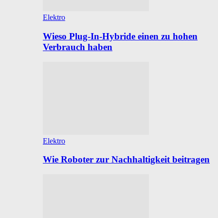
Elektro
Wieso Plug-In-Hybride einen zu hohen
Verbrauch haben
Elektro
Wie Roboter zur Nachhaltigkeit beitragen