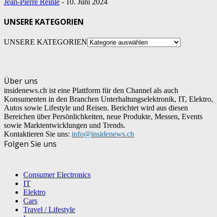
Jean-Pierre Reinle
-
10. Juni 2024
UNSERE KATEGORIEN
UNSERE KATEGORIEN
Über uns
insidenews.ch ist eine Plattform für den Channel als auch
Konsumenten in den Branchen Unterhaltungselektronik, IT, Elektro,
Autos sowie Lifestyle und Reisen. Berichtet wird aus diesen
Bereichen über Persönlichkeiten, neue Produkte, Messen, Events
sowie Marktentwicklungen und Trends.
Kontaktieren Sie uns:
info@insidenews.ch
Folgen Sie uns
Consumer Electronics
IT
Elektro
Cars
Travel / Lifestyle