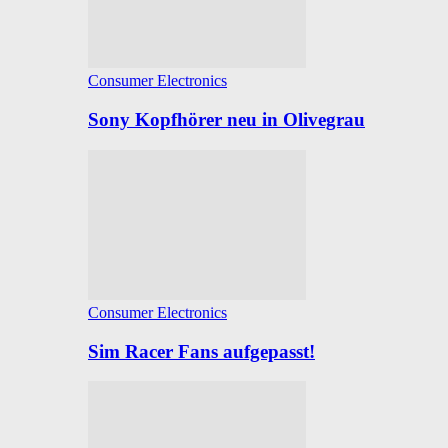
Consumer Electronics
Sony Kopfhörer neu in Olivegrau
Consumer Electronics
Sim Racer Fans aufgepasst!