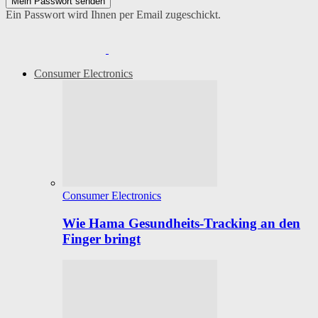
Ein Passwort wird Ihnen per Email zugeschickt.
Consumer Electronics
Consumer Electronics
Wie Hama Gesundheits-Tracking an den
Finger bringt