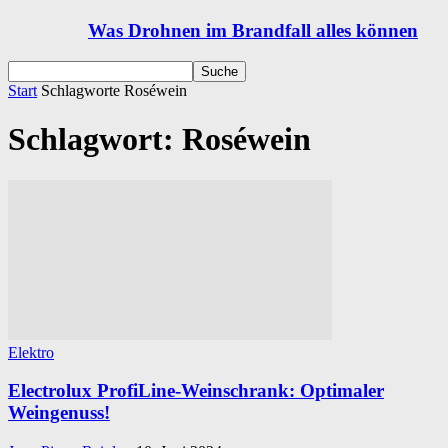
Was Drohnen im Brandfall alles können
Start
Schlagworte
Roséwein
Schlagwort: Roséwein
Elektro
Electrolux ProfiLine-Weinschrank: Optimaler
Weingenuss!