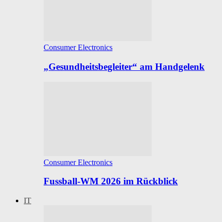
Consumer Electronics
„Gesundheitsbegleiter“ am Handgelenk
Consumer Electronics
Fussball-WM 2026 im Rückblick
IT