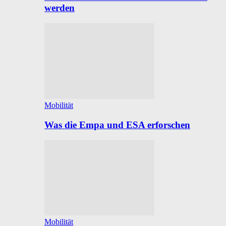
werden
Mobilität
Was die Empa und ESA erforschen
Mobilität