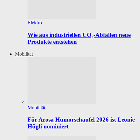
Elektro
Wie aus industriellen CO₂-Abfällen neue
Produkte entstehen
Mobilität
Mobilität
Für Arosa Humorschaufel 2026 ist Leonie
Hügli nominiert