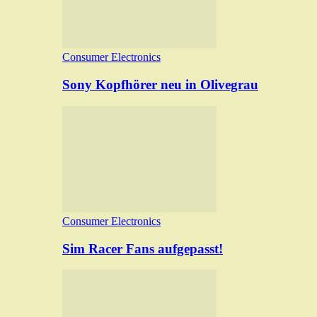
Consumer Electronics
Sony Kopfhörer neu in Olivegrau
Consumer Electronics
Sim Racer Fans aufgepasst!