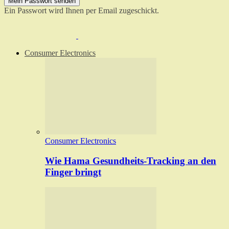
Ein Passwort wird Ihnen per Email zugeschickt.
Consumer Electronics
Consumer Electronics
Wie Hama Gesundheits-Tracking an den
Finger bringt