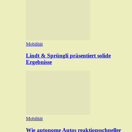
Mobilität
Lindt & Sprüngli präsentiert solide
Ergebnisse
Mobilität
Wie autonome Autos reaktionsschneller