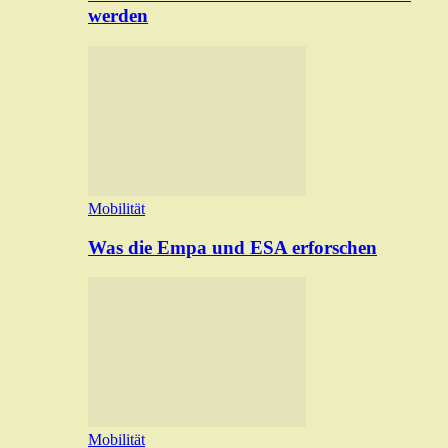
werden
Mobilität
Was die Empa und ESA erforschen
Mobilität