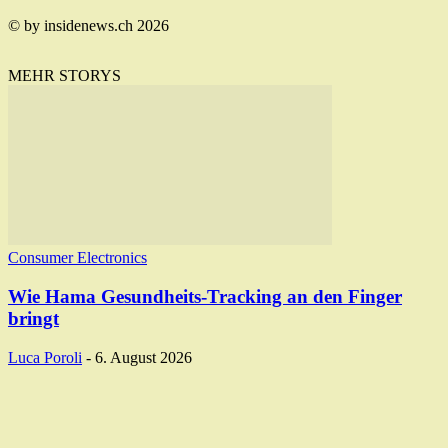
© by insidenews.ch 2026
MEHR STORYS
Consumer Electronics
Wie Hama Gesundheits-Tracking an den Finger
bringt
Luca Poroli
-
6. August 2026