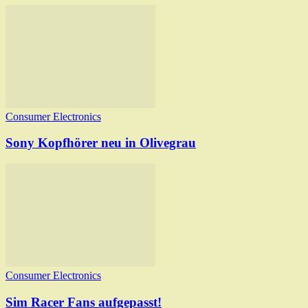
Consumer Electronics
Sony Kopfhörer neu in Olivegrau
Consumer Electronics
Sim Racer Fans aufgepasst!