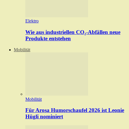
Elektro
Wie aus industriellen CO₂-Abfällen neue
Produkte entstehen
Mobilität
Mobilität
Für Arosa Humorschaufel 2026 ist Leonie
Hügli nominiert