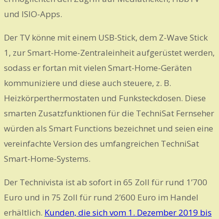
und ISIO-Apps.
Der TV könne mit einem USB-Stick, dem Z-Wave Stick
1, zur Smart-Home-Zentraleinheit aufgerüstet werden,
sodass er fortan mit vielen Smart-Home-Geräten
kommuniziere und diese auch steuere, z. B.
Heizkörperthermostaten und Funksteckdosen. Diese
smarten Zusatzfunktionen für die TechniSat Fernseher
würden als Smart Functions bezeichnet und seien eine
vereinfachte Version des umfangreichen TechniSat
Smart-Home-Systems.
Der Technivista ist ab sofort in 65 Zoll für rund 1’700
Euro und in 75 Zoll für rund 2’600 Euro im Handel
erhältlich.
Kunden, die sich vom 1. Dezember 2019 bis