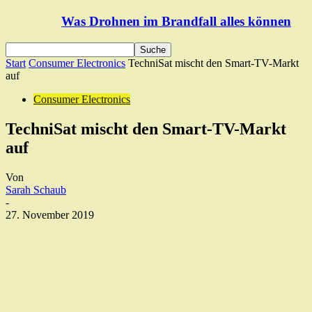
Was Drohnen im Brandfall alles können
Start
Consumer Electronics
TechniSat mischt den Smart-TV-Markt
auf
Consumer Electronics
TechniSat mischt den Smart-TV-Markt
auf
Von
Sarah Schaub
-
27. November 2019