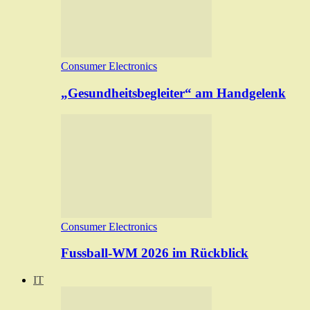
Consumer Electronics
„Gesundheitsbegleiter“ am Handgelenk
Consumer Electronics
Fussball-WM 2026 im Rückblick
IT