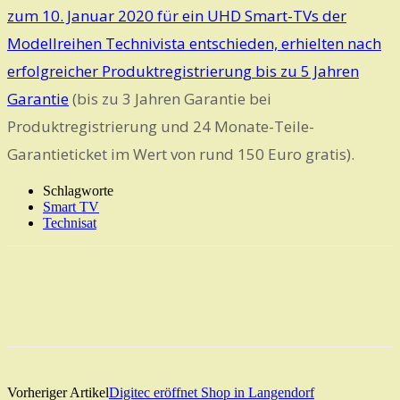
zum 10. Januar 2020 für ein UHD Smart-TVs der
Modellreihen Technivista entschieden, erhielten nach
erfolgreicher Produktregistrierung bis zu 5 Jahren
Garantie
(bis zu 3 Jahren Garantie bei
Produktregistrierung und 24 Monate-Teile-
Garantieticket im Wert von rund 150 Euro gratis).
Schlagworte
Smart TV
Technisat
Vorheriger Artikel
Digitec eröffnet Shop in Langendorf