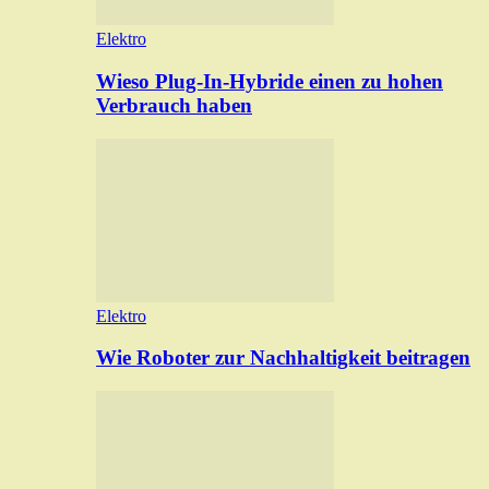
Elektro
Wieso Plug-In-Hybride einen zu hohen
Verbrauch haben
Elektro
Wie Roboter zur Nachhaltigkeit beitragen