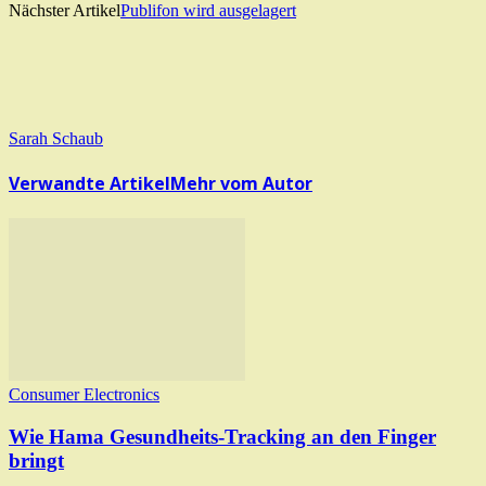
Nächster Artikel
Publifon wird ausgelagert
Sarah Schaub
Verwandte Artikel
Mehr vom Autor
Consumer Electronics
Wie Hama Gesundheits-Tracking an den Finger
bringt