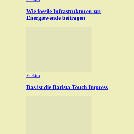
Wie fossile Infrastrukturen zur
Energiewende beitragen
Elektro
Das ist die Barista Touch Impress