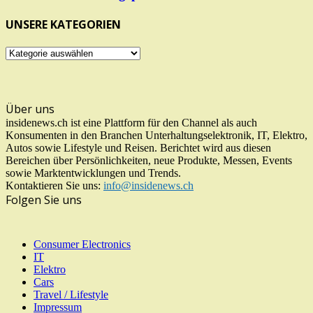
UNSERE KATEGORIEN
UNSERE
KATEGORIEN
Über uns
insidenews.ch ist eine Plattform für den Channel als auch
Konsumenten in den Branchen Unterhaltungselektronik, IT, Elektro,
Autos sowie Lifestyle und Reisen. Berichtet wird aus diesen
Bereichen über Persönlichkeiten, neue Produkte, Messen, Events
sowie Marktentwicklungen und Trends.
Kontaktieren Sie uns:
info@insidenews.ch
Folgen Sie uns
Consumer Electronics
IT
Elektro
Cars
Travel / Lifestyle
Impressum