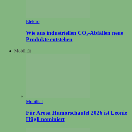
Elektro
Wie aus industriellen CO₂-Abfällen neue
Produkte entstehen
Mobilität
Mobilität
Für Arosa Humorschaufel 2026 ist Leonie
Hügli nominiert