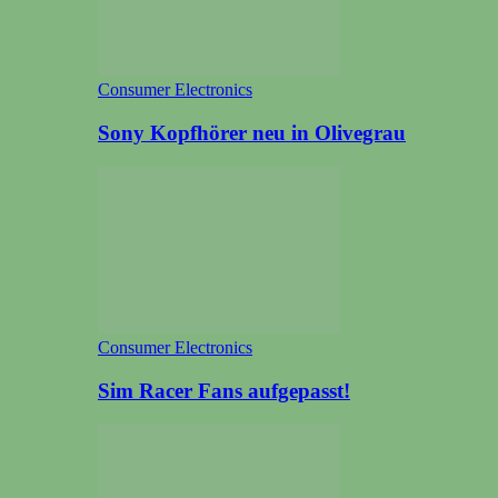
Consumer Electronics
Sony Kopfhörer neu in Olivegrau
Consumer Electronics
Sim Racer Fans aufgepasst!