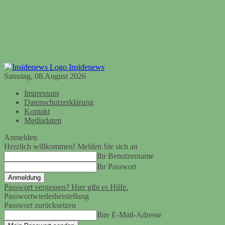
Insidenews
Samstag, 08.August 2026
Impressum
Datenschutzerklärung
Kontakt
Mediadaten
Anmelden
Herzlich willkommen! Melden Sie sich an
Ihr Benutzername
Ihr Passwort
Passwort vergessen? Hier gibt es Hilfe.
Passwortwiederherstellung
Passwort zurücksetzen
Ihre E-Mail-Adresse