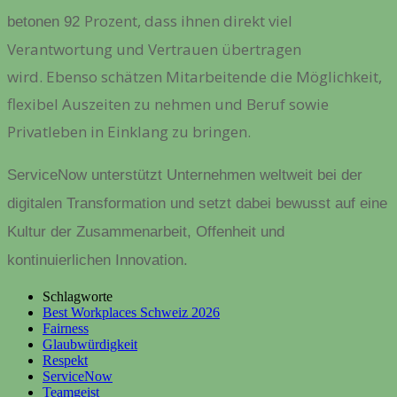
Prozent, dass ihnen direkt viel
betonen 92
Verantwortung und Vertrauen übertragen
wird. Ebenso schätzen Mitarbeitende die Möglichkeit,
flexibel Auszeiten zu nehmen und Beruf sowie
Privatleben in Einklang zu bringen.
ServiceNow unterstützt Unternehmen weltweit bei der
digitalen Transformation und setzt dabei bewusst auf eine
Kultur der Zusammenarbeit, Offenheit und
kontinuierlichen Innovation.
Schlagworte
Best Workplaces Schweiz 2026
Fairness
Glaubwürdigkeit
Respekt
ServiceNow
Teamgeist