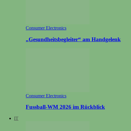
Consumer Electronics
„Gesundheitsbegleiter“ am Handgelenk
Consumer Electronics
Fussball-WM 2026 im Rückblick
IT