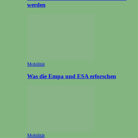
werden
Mobilität
Was die Empa und ESA erforschen
Mobilität