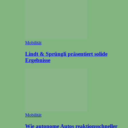
Mobilität
Lindt & Sprüngli präsentiert solide
Ergebnisse
Mobilität
Wie autonome Autos reaktionsschneller