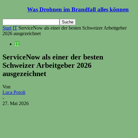
Was Drohnen im Brandfall alles können
Start
IT
ServiceNow als einer der besten Schweizer Arbeitgeber
2026 ausgezeichnet
IT
ServiceNow als einer der besten
Schweizer Arbeitgeber 2026
ausgezeichnet
Von
Luca Poroli
-
27. Mai 2026