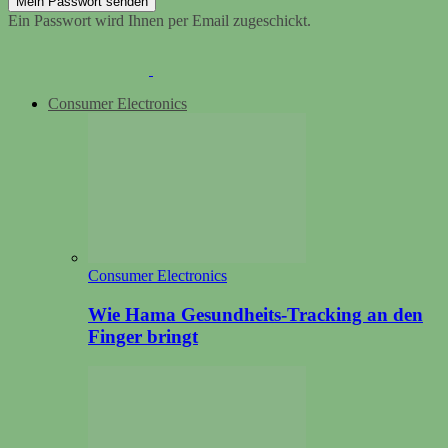
Ein Passwort wird Ihnen per Email zugeschickt.
Consumer Electronics
Consumer Electronics
Wie Hama Gesundheits-Tracking an den
Finger bringt