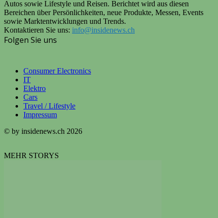
Autos sowie Lifestyle und Reisen. Berichtet wird aus diesen
Bereichen über Persönlichkeiten, neue Produkte, Messen, Events
sowie Marktentwicklungen und Trends.
Kontaktieren Sie uns:
info@insidenews.ch
Folgen Sie uns
Consumer Electronics
IT
Elektro
Cars
Travel / Lifestyle
Impressum
© by insidenews.ch 2026
MEHR STORYS