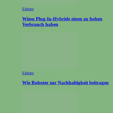
Elektro
Wieso Plug-In-Hybride einen zu hohen
Verbrauch haben
Elektro
Wie Roboter zur Nachhaltigkeit beitragen