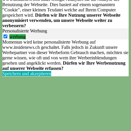
Benutzung der Webseite. Dies basiert auf einem sogenannten
"Cookie", einer kleinen Texdatei welche auf Ihrem Computer
gespeichert wird.
Dürfen wir Ihre Nutzung unserer Webseite
anonymisiert verwenden, um unsere Webseite weiter zu
verbessern?
Personalisierte Werbung
werbung
Momentan wird keine personalisierte Werbung auf
www.insidenews.ch geschaltet. Falls jedoch in Zukunft unsere
Werbepartner von dieser Werbeform Gebrauch machen, möchten sie
gerne wissen, wie oft und von wem ihre Werbeeinblendungen
gesehen und angeklickt werden.
Dürfen wir Ihre Werbenutzung
auf unserer Webseite erfassen?
Speichern und akzeptieren