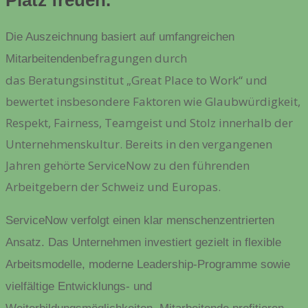
Die Auszeichnung basiert auf umfangreichen
befragungen durch
Mitarbeitenden
das
Beratungsinstitut „Great Place to Work“
und
bewertet insbesondere Faktoren wie Glaubwürdigkeit,
Respekt, Fairness, Teamgeist und Stolz innerhalb der
Unternehmenskultur. Bereits in den vergangenen
Jahren gehörte ServiceNow zu den führenden
Arbeitgebern der Schweiz und Europas.
ServiceNow verfolgt einen klar menschenzentrierten
Ansatz. Das Unternehmen investiert gezielt in flexible
Arbeitsmodelle, moderne Leadership-Programme sowie
vielfältige Entwicklungs- und