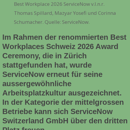
Best Workplace 2026 ServiceNow v.l.n.r.
Thomas Spillard, Mazyar Yosefi und Corinna
Schumacher. Quelle: ServiceNow.
Im Rahmen der renommierten Best
Workplaces Schweiz 2026 Award
Ceremony, die in Zürich
stattgefunden hat, wurde
ServiceNow erneut für seine
aussergewöhnliche
Arbeitsplatzkultur ausgezeichnet.
In der Kategorie der mittelgrossen
Betriebe kann sich ServiceNow
Switzerland GmbH über den dritten
Platz freuen.