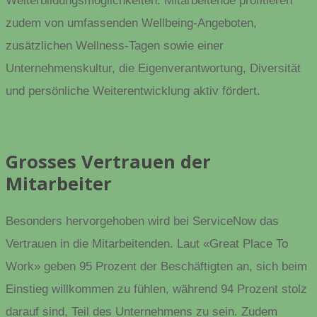
Weiterbildungsmöglichkeiten. Mitarbeitende profitieren
zudem von umfassenden Wellbeing-Angeboten,
zusätzlichen Wellness-Tagen sowie einer
Unternehmenskultur, die Eigenverantwortung, Diversität
und persönliche Weiterentwicklung aktiv fördert.
Grosses Vertrauen der
Mitarbeiter
Besonders hervorgehoben wird bei ServiceNow das
Vertrauen in die Mitarbeitenden. Laut «Great Place To
Work» geben 95 Prozent der Beschäftigten an, sich beim
Einstieg willkommen zu fühlen, während 94 Prozent stolz
darauf sind, Teil des Unternehmens zu sein. Zudem