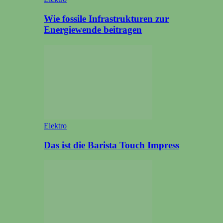
Wie fossile Infrastrukturen zur
Energiewende beitragen
Elektro
Das ist die Barista Touch Impress