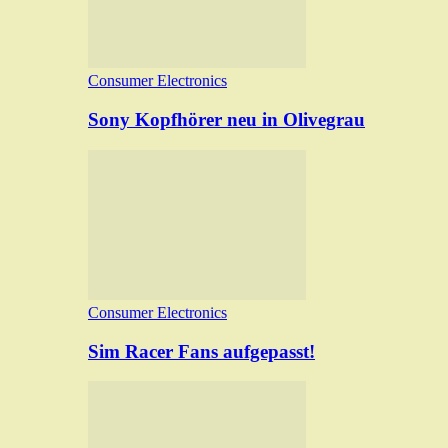
Consumer Electronics
Sony Kopfhörer neu in Olivegrau
Consumer Electronics
Sim Racer Fans aufgepasst!