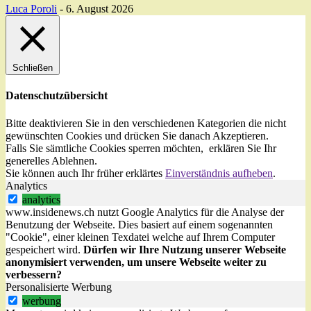
Luca Poroli
-
6. August 2026
Schließen
Datenschutzübersicht
Bitte deaktivieren Sie in den verschiedenen Kategorien die nicht
gewünschten Cookies und drücken Sie danach
Akzeptieren
.
Falls Sie sämtliche Cookies sperren möchten, erklären Sie Ihr
generelles
Ablehnen
.
Sie können auch Ihr früher erklärtes
Einverständnis aufheben
.
Analytics
analytics
www.insidenews.ch nutzt Google Analytics für die Analyse der
Benutzung der Webseite. Dies basiert auf einem sogenannten
"Cookie", einer kleinen Texdatei welche auf Ihrem Computer
gespeichert wird.
Dürfen wir Ihre Nutzung unserer Webseite
anonymisiert verwenden, um unsere Webseite weiter zu
verbessern?
Personalisierte Werbung
werbung