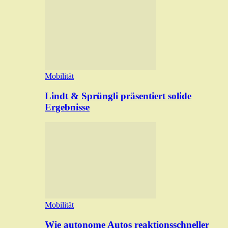
Mobilität
Lindt & Sprüngli präsentiert solide
Ergebnisse
Mobilität
Wie autonome Autos reaktionsschneller