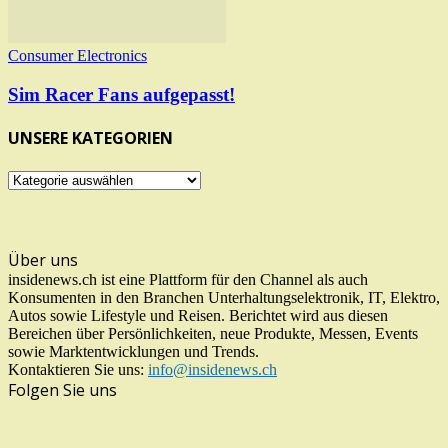
Consumer Electronics
Sim Racer Fans aufgepasst!
UNSERE KATEGORIEN
UNSERE
KATEGORIEN
Über uns
insidenews.ch ist eine Plattform für den Channel als auch
Konsumenten in den Branchen Unterhaltungselektronik, IT, Elektro,
Autos sowie Lifestyle und Reisen. Berichtet wird aus diesen
Bereichen über Persönlichkeiten, neue Produkte, Messen, Events
sowie Marktentwicklungen und Trends.
Kontaktieren Sie uns:
info@insidenews.ch
Folgen Sie uns