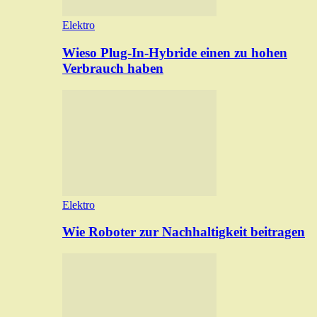
Elektro
Wieso Plug-In-Hybride einen zu hohen
Verbrauch haben
Elektro
Wie Roboter zur Nachhaltigkeit beitragen