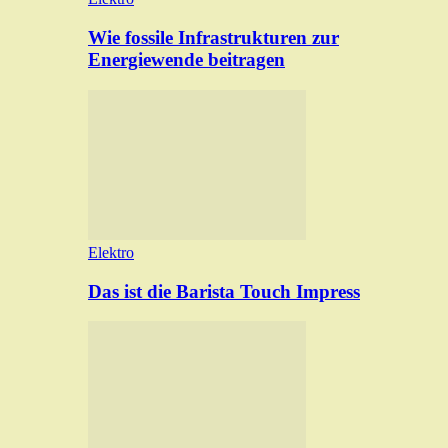
Wie fossile Infrastrukturen zur
Energiewende beitragen
Elektro
Das ist die Barista Touch Impress