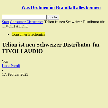
Was Drohnen im Brandfall alles können
Start
Consumer Electronics
Telion ist neu Schweizer Distributor für
TIVOLI AUDIO
Consumer Electronics
Telion ist neu Schweizer Distributor für
TIVOLI AUDIO
Von
Luca Poroli
-
17. Februar 2025