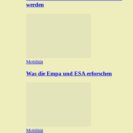
werden
Mobilität
Was die Empa und ESA erforschen
Mobilität