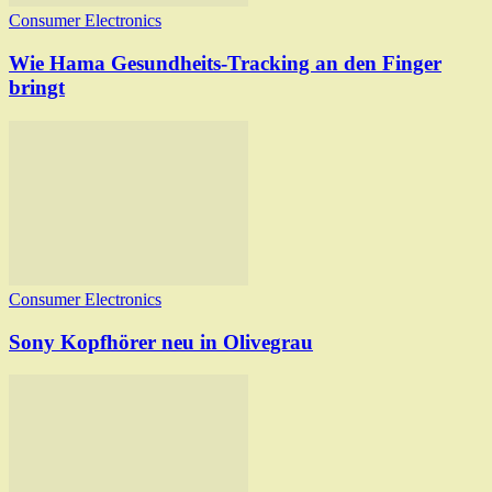
Consumer Electronics
Wie Hama Gesundheits-Tracking an den Finger
bringt
Consumer Electronics
Sony Kopfhörer neu in Olivegrau