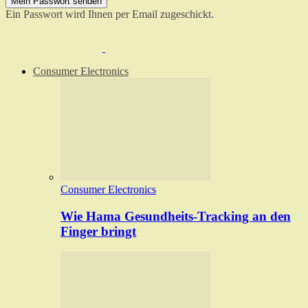
Ein Passwort wird Ihnen per Email zugeschickt.
Consumer Electronics
Consumer Electronics
Wie Hama Gesundheits-Tracking an den
Finger bringt