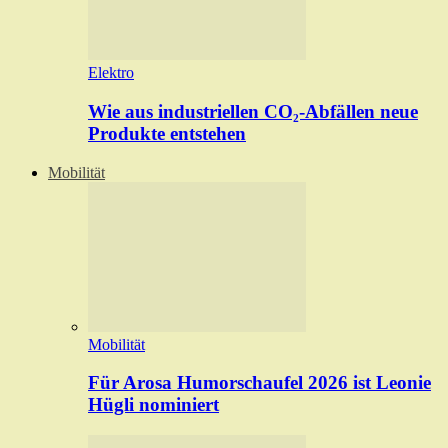
Elektro
Wie aus industriellen CO₂-Abfällen neue
Produkte entstehen
Mobilität
Mobilität
Für Arosa Humorschaufel 2026 ist Leonie
Hügli nominiert