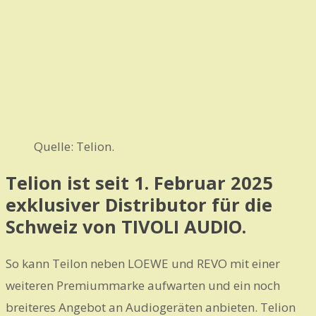
Quelle: Telion.
Telion ist seit 1. Februar 2025
exklusiver Distributor für die
Schweiz von TIVOLI AUDIO.
So kann Teilon neben LOEWE und REVO mit einer
weiteren Premiummarke aufwarten und ein noch
breiteres Angebot an Audiogeräten anbieten. Telion