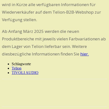
wird in Kürze alle verfügbaren Informationen für
Wiederverkäufer auf dem Telion-B2B-Webshop zur
Verfügung stellen.
Ab Anfang März 2025 werden die neuen
Produktbereiche mit jeweils vielen Farbvariationen ab
dem Lager von Telion lieferbar sein. Weitere
diesbezügliche Informationen finden Sie
hier.
Schlagworte
Telion
TIVOLI AUDIO