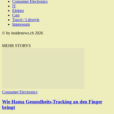
Consumer Electronics
IT
Elektro
Cars
Travel / Lifestyle
Impressum
© by insidenews.ch 2026
MEHR STORYS
Consumer Electronics
Wie Hama Gesundheits-Tracking an den Finger
bringt