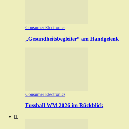
Consumer Electronics
„Gesundheitsbegleiter“ am Handgelenk
Consumer Electronics
Fussball-WM 2026 im Rückblick
IT