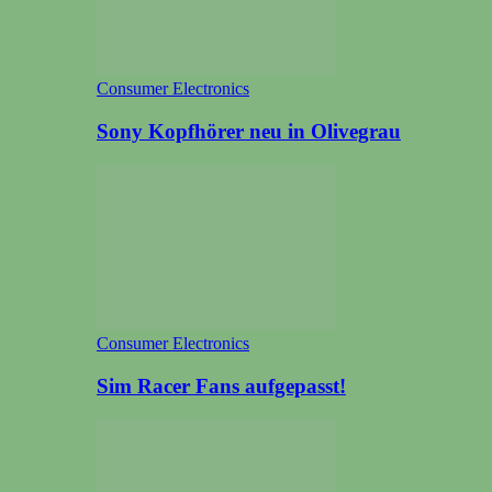
Consumer Electronics
Sony Kopfhörer neu in Olivegrau
Consumer Electronics
Sim Racer Fans aufgepasst!