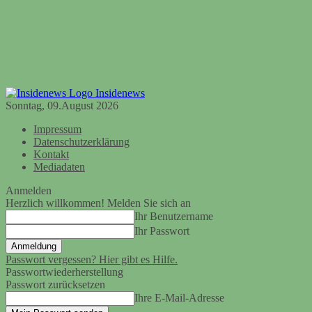
Insidenews
Sonntag, 09.August 2026
Impressum
Datenschutzerklärung
Kontakt
Mediadaten
Anmelden
Herzlich willkommen! Melden Sie sich an
Ihr Benutzername
Ihr Passwort
Passwort vergessen? Hier gibt es Hilfe.
Passwortwiederherstellung
Passwort zurücksetzen
Ihre E-Mail-Adresse