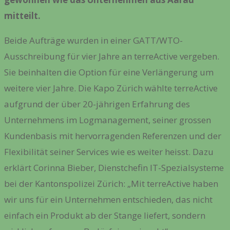
mitteilt.
Beide Aufträge wurden in einer GATT/WTO-
Ausschreibung für vier Jahre an terreActive vergeben.
Sie beinhalten die Option für eine Verlängerung um
weitere vier Jahre. Die Kapo Zürich wählte terreActive
aufgrund der über 20-jährigen Erfahrung des
Unternehmens im Logmanagement, seiner grossen
Kundenbasis mit hervorragenden Referenzen und der
Flexibilität seiner Services wie es weiter heisst. Dazu
erklärt Corinna Bieber, Dienstchefin IT-Spezialsysteme
bei der Kantonspolizei Zürich: „Mit terreActive haben
wir uns für ein Unternehmen entschieden, das nicht
einfach ein Produkt ab der Stange liefert, sondern