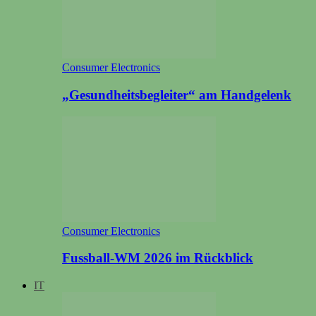
Consumer Electronics
„Gesundheitsbegleiter“ am Handgelenk
Consumer Electronics
Fussball-WM 2026 im Rückblick
IT