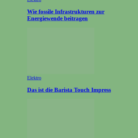
Wie fossile Infrastrukturen zur
Energiewende beitragen
Elektro
Das ist die Barista Touch Impress