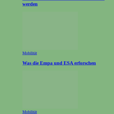
werden
Mobilität
Was die Empa und ESA erforschen
Mobilität