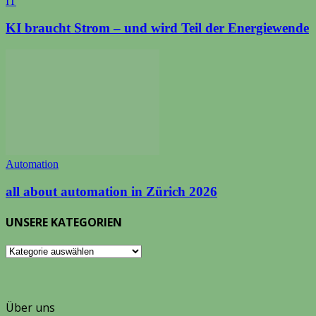
IT
KI braucht Strom – und wird Teil der Energiewende
Automation
all about automation in Zürich 2026
UNSERE KATEGORIEN
UNSERE
KATEGORIEN
Über uns