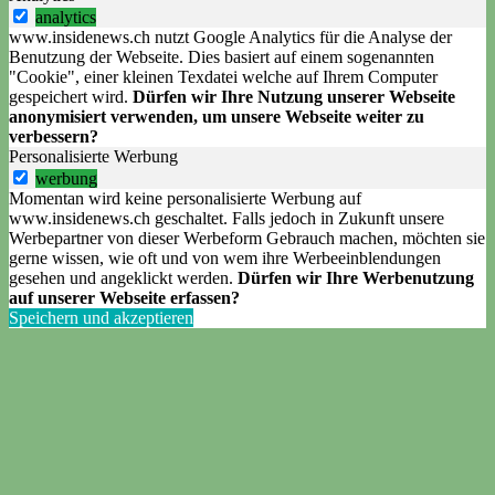
analytics
www.insidenews.ch nutzt Google Analytics für die Analyse der
Benutzung der Webseite. Dies basiert auf einem sogenannten
"Cookie", einer kleinen Texdatei welche auf Ihrem Computer
gespeichert wird.
Dürfen wir Ihre Nutzung unserer Webseite
anonymisiert verwenden, um unsere Webseite weiter zu
verbessern?
Personalisierte Werbung
werbung
Momentan wird keine personalisierte Werbung auf
www.insidenews.ch geschaltet. Falls jedoch in Zukunft unsere
Werbepartner von dieser Werbeform Gebrauch machen, möchten sie
gerne wissen, wie oft und von wem ihre Werbeeinblendungen
gesehen und angeklickt werden.
Dürfen wir Ihre Werbenutzung
auf unserer Webseite erfassen?
Speichern und akzeptieren