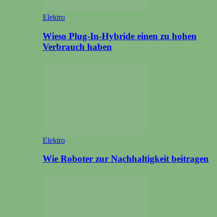
Elektro
Wieso Plug-In-Hybride einen zu hohen
Verbrauch haben
Elektro
Wie Roboter zur Nachhaltigkeit beitragen