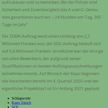
aufzubauen und zu betreiben. Bei der Polizei sind
Sicherheit und Zuverlässigkeit das A und O. Genau
dies garantieren auch wir – 24 Stunden am Tag, 365
Tage im Jahr“.
Der ZLMK-Auftrag weist einen Umfang von 2,7
Millionen Franken aus; der SOC-Auftrag beläuft sich
auf 5,6 Millionen Franken. terreActive war der einzige
von allen Bewerbern, der aufgrund seiner
Qualifikationen an beiden Auftragsausschreibungen
teilnehmen konnte. Auf Wunsch der Kapo beginnen
die Vorarbeiten bereits im 4. Quartal 2020 und der
eigentliche Projektstart ist für Anfang 2021 geplant.
Schlagworte
Kapo Zürich
SOC