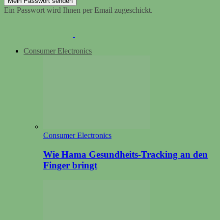
Ein Passwort wird Ihnen per Email zugeschickt.
Consumer Electronics
Consumer Electronics
Wie Hama Gesundheits-Tracking an den
Finger bringt