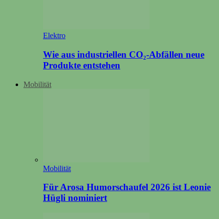
Elektro
Wie aus industriellen CO₂-Abfällen neue
Produkte entstehen
Mobilität
Mobilität
Für Arosa Humorschaufel 2026 ist Leonie
Hügli nominiert