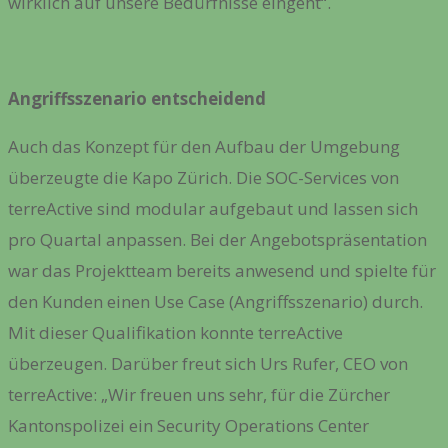
wirklich auf unsere Bedürfnisse eingeht“.
Angriffsszenario entscheidend
Auch das Konzept für den Aufbau der Umgebung
überzeugte die Kapo Zürich. Die SOC-Services von
terreActive sind modular aufgebaut und lassen sich
pro Quartal anpassen. Bei der Angebotspräsentation
war das Projektteam bereits anwesend und spielte für
den Kunden einen Use Case (Angriffsszenario) durch.
Mit dieser Qualifikation konnte terreActive
überzeugen. Darüber freut sich Urs Rufer, CEO von
terreActive: „Wir freuen uns sehr, für die Zürcher
Kantonspolizei ein Security Operations Center