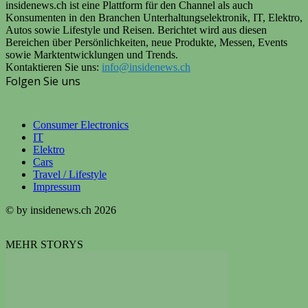
insidenews.ch ist eine Plattform für den Channel als auch
Konsumenten in den Branchen Unterhaltungselektronik, IT, Elektro,
Autos sowie Lifestyle und Reisen. Berichtet wird aus diesen
Bereichen über Persönlichkeiten, neue Produkte, Messen, Events
sowie Marktentwicklungen und Trends.
Kontaktieren Sie uns:
info@insidenews.ch
Folgen Sie uns
Consumer Electronics
IT
Elektro
Cars
Travel / Lifestyle
Impressum
© by insidenews.ch 2026
MEHR STORYS