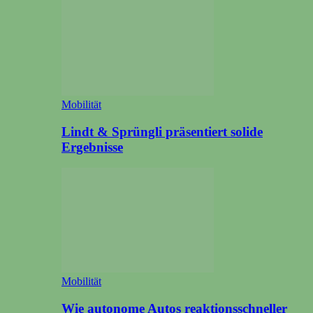
Mobilität
Lindt & Sprüngli präsentiert solide
Ergebnisse
Mobilität
Wie autonome Autos reaktionsschneller