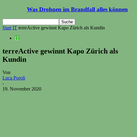
Was Drohnen im Brandfall alles können
Start
IT
terreActive gewinnt Kapo Zürich als Kundin
IT
terreActive gewinnt Kapo Zürich als
Kundin
Von
Luca Poroli
-
19. November 2020