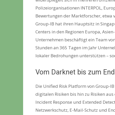
Polizeiorganisationen INTERPOL, Europ
Bewertungen der Marktforscher, etwa v
Group-IB hat ihren Hauptsitz in Singap
Centers in den Regionen Europa, Asien-
Unternehmen beschäftigt ein Team von 
Stunden an 365 Tagen im Jahr Unterne
lokaler Bedrohungen unterstützen – sod
Vom Darknet bis zum End
Die Unified Risk Platform von Group-IB
digitalen Risiken bis hin zu Risiken a
Incident Response und Extended Detect
Netzwerkschutz, E-Mail-Schutz und En