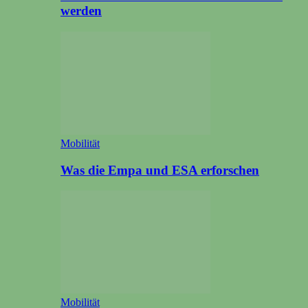
werden
Mobilität
Was die Empa und ESA erforschen
Mobilität