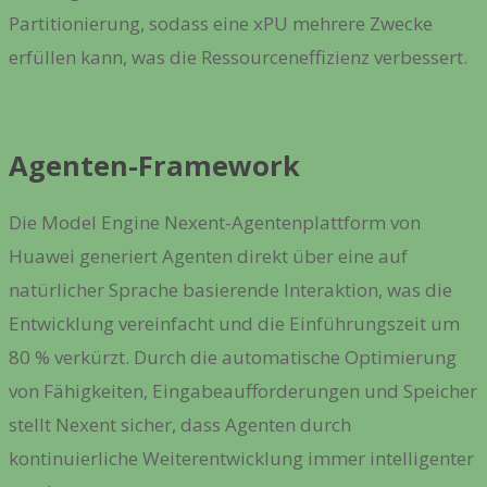
Partitionierung, sodass eine xPU mehrere Zwecke
erfüllen kann, was die Ressourceneffizienz verbessert.
Agenten-Framework
Die Model Engine Nexent-Agentenplattform von
Huawei generiert Agenten direkt über eine auf
natürlicher Sprache basierende Interaktion, was die
Entwicklung vereinfacht und die Einführungszeit um
80 % verkürzt. Durch die automatische Optimierung
von Fähigkeiten, Eingabeaufforderungen und Speicher
stellt Nexent sicher, dass Agenten durch
kontinuierliche Weiterentwicklung immer intelligenter