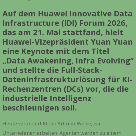
Auf dem Huawei Innovative Data
Infrastructure (IDI) Forum 2026,
das am 21. Mai stattfand, hielt
Huawei-
Vizepräsident
Yuan Yuan
eine Keynote mit dem Titel
„Data Awakening, Infra Evolving“
und stellte die Full-Stack-
Dateninfrastrukturlösung für KI-
Rechenzentren (DCs) vor, die die
industrielle Intelligenz
beschleunigen soll.
Heute verändert KI die Art und Weise, wie
Unternehmen arbeiten. Agenten werden zu einem