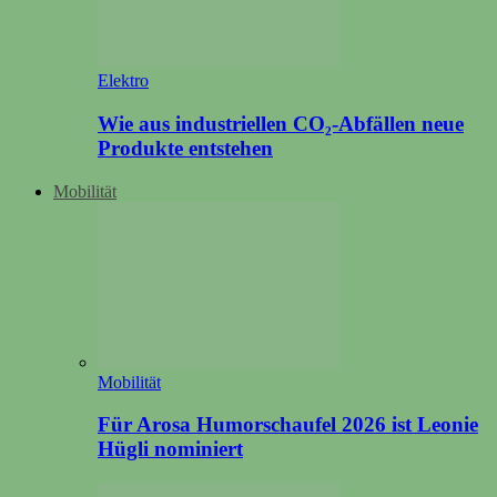
Elektro
Wie aus industriellen CO₂-Abfällen neue
Produkte entstehen
Mobilität
Mobilität
Für Arosa Humorschaufel 2026 ist Leonie
Hügli nominiert