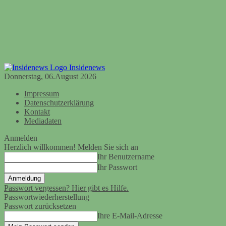
Insidenews
Donnerstag, 06.August 2026
Impressum
Datenschutzerklärung
Kontakt
Mediadaten
Anmelden
Herzlich willkommen! Melden Sie sich an
Ihr Benutzername
Ihr Passwort
Passwort vergessen? Hier gibt es Hilfe.
Passwortwiederherstellung
Passwort zurücksetzen
Ihre E-Mail-Adresse