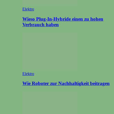
Elektro
Wieso Plug-In-Hybride einen zu hohen
Verbrauch haben
Elektro
Wie Roboter zur Nachhaltigkeit beitragen