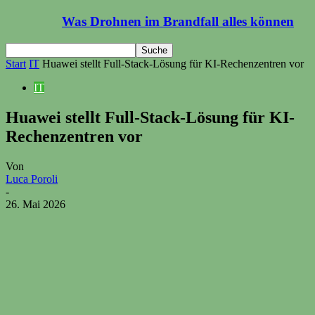
Was Drohnen im Brandfall alles können
Start
IT
Huawei stellt Full-Stack-Lösung für KI-Rechenzentren vor
IT
Huawei stellt Full-Stack-Lösung für KI-
Rechenzentren vor
Von
Luca Poroli
-
26. Mai 2026