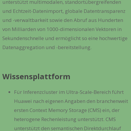
unterstützt multimodalen, standortübergreifenden
und Echtzeit-Datenimport, globale Datentransparenz
und -verwaltbarkeit sowie den Abruf aus Hunderten
von Milliarden von 1000-dimensionalen Vektoren in
Sekundenschnelle und ermöglicht so eine hochwertige
Datenaggregation und -bereitstellung.
Wissensplattform
Für Inferenzcluster im Ultra-Scale-Bereich führt
Huawei nach eigenen Angaben den branchenweit
ersten Context Memory Storage (CMS) ein, der
heterogene Rechenleistung unterstützt. CMS
unterstützt den semantischen Direktdurchlauf