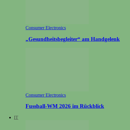
Consumer Electronics
„Gesundheitsbegleiter“ am Handgelenk
Consumer Electronics
Fussball-WM 2026 im Rückblick
IT