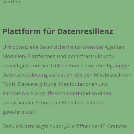
werden.
Plattform für Datenresilienz
Um potenzielle Datensicherheitsrisiken bei Agenten,
Modellen, Plattformen und der Infrastruktur zu
bewältigen, müssen Unternehmen eine durchgängige
Datenschutzlösung aufbauen, die den Missbrauch von
Tools, Datenvergiftung, Manipulationen und
Ransomware-Angriffe verhindert und so einen
umfassenden Schutz der KI-Datenbestände
gewährleistet.
Dazu erklärte sagte Yuan:
„KI eröffnet der IT-Branche