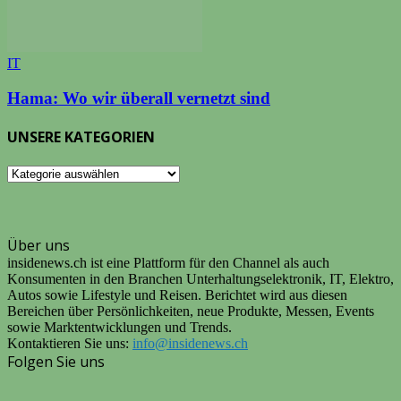
IT
Hama: Wo wir überall vernetzt sind
UNSERE KATEGORIEN
UNSERE
KATEGORIEN
Über uns
insidenews.ch ist eine Plattform für den Channel als auch
Konsumenten in den Branchen Unterhaltungselektronik, IT, Elektro,
Autos sowie Lifestyle und Reisen. Berichtet wird aus diesen
Bereichen über Persönlichkeiten, neue Produkte, Messen, Events
sowie Marktentwicklungen und Trends.
Kontaktieren Sie uns:
info@insidenews.ch
Folgen Sie uns