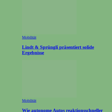
Mobilität
Lindt & Sprüngli präsentiert solide
Ergebnisse
Mobilität
Wie autonome Autos reaktionsschneller