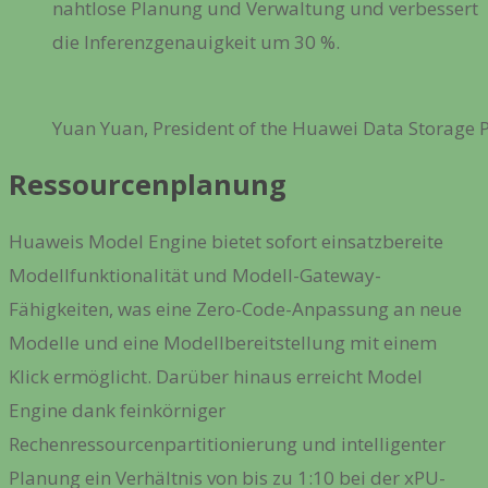
nahtlose Planung und Verwaltung und verbessert
die Inferenzgenauigkeit um 30 %.
Yuan Yuan, President of the Huawei Data Storage 
Ressourcenplanung
Huaweis Model Engine bietet sofort einsatzbereite
Modellfunktionalität und Modell-Gateway-
Fähigkeiten, was eine Zero-Code-Anpassung an neue
Modelle und eine Modellbereitstellung mit einem
Klick ermöglicht. Darüber hinaus erreicht Model
Engine dank feinkörniger
Rechenressourcenpartitionierung und intelligenter
Planung ein Verhältnis von bis zu 1:10 bei der xPU-