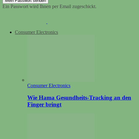
Ein Passwort wird Ihnen per Email zugeschickt.
Consumer Electronics
Consumer Electronics
Wie Hama Gesundheits-Tracking an den
Finger bringt