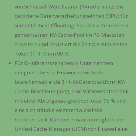
von Schlüssel-Wert-Paaren (KV) oder nutzt die
dedizierte Datenverarbeitungseinheit (DPU) für
semantisches Offloading. Es lässt sich zu einem
gemeinsamen KV-Cache-Pool im PB-Massstab
erweitern und reduziert die Zeit bis zum ersten
Token (TTFT) um 90 %.
Für KI-Inferenzszenarien in Unternehmen
integriert die von Huawei entwickelte,
branchenweit erste 3+1-KI-Datenplattform KV-
Cache-Beschleunigung, eine Wissensdatenbank
mit einer Abrufgenauigkeit von über 95 % und
eine sich ständig weiterentwickelnde
Speicherbank. Darüber hinaus ermöglicht der
Unified Cache Manager (UCM) von Huawei eine