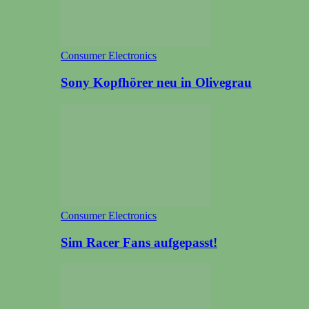
Consumer Electronics
Sony Kopfhörer neu in Olivegrau
Consumer Electronics
Sim Racer Fans aufgepasst!