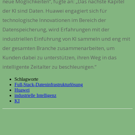
neue Möglichkeiten“, fügte an: „Das nächste Kapitel
der KI sind Daten. Huawei engagiert sich für
technologische Innovationen im Bereich der
Datenspeicherung, wird Erfahrungen mit der
industriellen Einführung von KI sammeln und eng mit
der gesamten Branche zusammenarbeiten, um
Kunden dabei zu unterstützen, ihren Weg in das
intelligente Zeitalter zu beschleunigen.“
Schlagworte
Full-Stack-Dateninfrastrukturlösung
Huawei
industrielle Intelligenz
KI