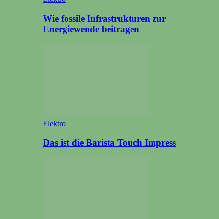
Wie fossile Infrastrukturen zur
Energiewende beitragen
Elektro
Das ist die Barista Touch Impress