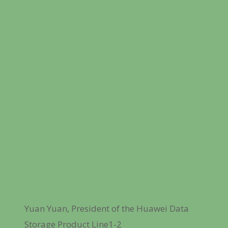
Yuan Yuan, President of the Huawei Data
Storage Product Line1-2