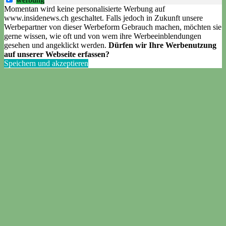
Momentan wird keine personalisierte Werbung auf
www.insidenews.ch geschaltet. Falls jedoch in Zukunft unsere
Werbepartner von dieser Werbeform Gebrauch machen, möchten sie
gerne wissen, wie oft und von wem ihre Werbeeinblendungen
gesehen und angeklickt werden.
Dürfen wir Ihre Werbenutzung
auf unserer Webseite erfassen?
Speichern und akzeptieren