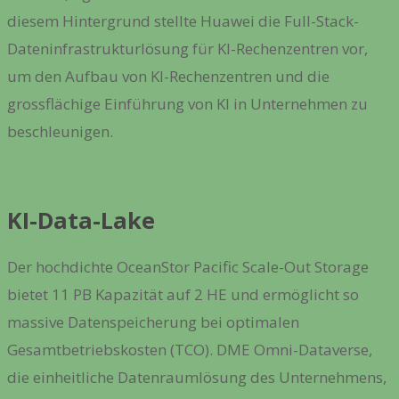
diesem Hintergrund stellte Huawei die Full-Stack-
Dateninfrastrukturlösung für KI-Rechenzentren vor,
um den Aufbau von KI-Rechenzentren und die
grossflächige Einführung von KI in Unternehmen zu
beschleunigen.
KI-Data-Lake
Der hochdichte OceanStor Pacific Scale-Out Storage
bietet 11 PB Kapazität auf 2 HE und ermöglicht so
massive Datenspeicherung bei optimalen
Gesamtbetriebskosten (TCO). DME Omni-Dataverse,
die einheitliche Datenraumlösung des Unternehmens,