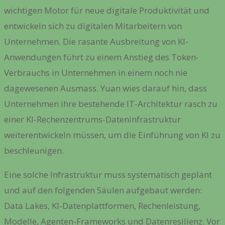
wichtigen Motor für neue digitale Produktivität und
entwickeln sich zu digitalen Mitarbeitern von
Unternehmen. Die rasante Ausbreitung von KI-
Anwendungen führt zu einem Anstieg des Token-
Verbrauchs in Unternehmen in einem noch nie
dagewesenen Ausmass. Yuan wies darauf hin, dass
Unternehmen ihre bestehende IT-Architektur rasch zu
einer KI-Rechenzentrums-Dateninfrastruktur
weiterentwickeln müssen, um die Einführung von KI zu
beschleunigen.
Eine solche Infrastruktur muss systematisch geplant
und auf den folgenden Säulen aufgebaut werden:
Data Lakes, KI-Datenplattformen, Rechenleistung,
Modelle, Agenten-Frameworks und Datenresilienz.
Vor