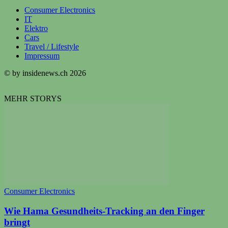
Consumer Electronics
IT
Elektro
Cars
Travel / Lifestyle
Impressum
© by insidenews.ch 2026
MEHR STORYS
Consumer Electronics
Wie Hama Gesundheits-Tracking an den Finger
bringt