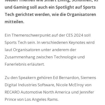
und Gaming soll auch ein Spotlight auf Sports
Tech gerichtet werden, wie die Organisatoren
mitteilen.
Ein Themenschwerpunkt auf der CES 2024 soll
Sports Tech sein. In verschiedenen Keynotes wird
laut Organisatoren unter anderem der
Zusammenhang zwischen Technologie und
Fanerlebnis erläutert.
Zu den Speakern gehören Ed Bernardon, Siemens
Digital Industries Software, Nicole McElroy von
RECARO Automotive North America und Jennifer
Prince von Los Angeles Rams.