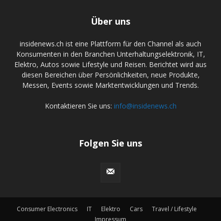
Über uns
insidenews.ch ist eine Plattform für den Channel als auch
Konsumenten in den Branchen Unterhaltungselektronik, IT,
Elektro, Autos sowie Lifestyle und Reisen. Berichtet wird aus
diesen Bereichen über Persönlichkeiten, neue Produkte,
Messen, Events sowie Marktentwicklungen und Trends.
Kontaktieren Sie uns:
info@insidenews.ch
Folgen Sie uns
Consumer Electronics
IT
Elektro
Cars
Travel / Lifestyle
Impressum