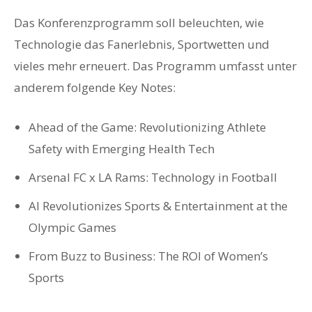
Das Konferenzprogramm soll beleuchten, wie
Technologie das Fanerlebnis, Sportwetten und
vieles mehr erneuert. Das Programm umfasst unter
anderem folgende Key Notes:
Ahead of the Game: Revolutionizing Athlete
Safety with Emerging Health Tech
Arsenal FC x LA Rams: Technology in Football
AI Revolutionizes Sports & Entertainment at the
Olympic Games
From Buzz to Business: The ROI of Women’s
Sports