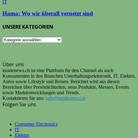
IT
Hama: Wo wir überall vernetzt sind
UNSERE KATEGORIEN
UNSERE
KATEGORIEN
Über uns
insidenews.ch ist eine Plattform für den Channel als auch
Konsumenten in den Branchen Unterhaltungselektronik, IT, Elektro,
Autos sowie Lifestyle und Reisen. Berichtet wird aus diesen
Bereichen über Persönlichkeiten, neue Produkte, Messen, Events
sowie Marktentwicklungen und Trends.
Kontaktieren Sie uns:
info@insidenews.ch
Folgen Sie uns
Consumer Electronics
IT
Elektro