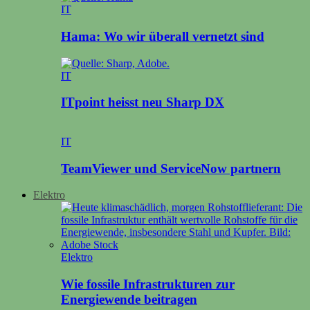
IT
Hama: Wo wir überall vernetzt sind
IT
ITpoint heisst neu Sharp DX
IT
TeamViewer und ServiceNow partnern
Elektro
Elektro
Wie fossile Infrastrukturen zur
Energiewende beitragen