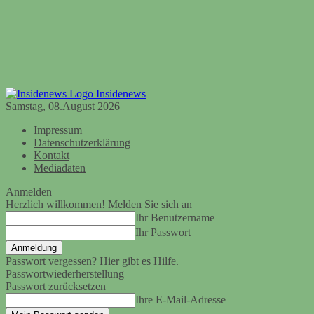
Insidenews
Samstag, 08.August 2026
Impressum
Datenschutzerklärung
Kontakt
Mediadaten
Anmelden
Herzlich willkommen! Melden Sie sich an
Ihr Benutzername
Ihr Passwort
Passwort vergessen? Hier gibt es Hilfe.
Passwortwiederherstellung
Passwort zurücksetzen
Ihre E-Mail-Adresse