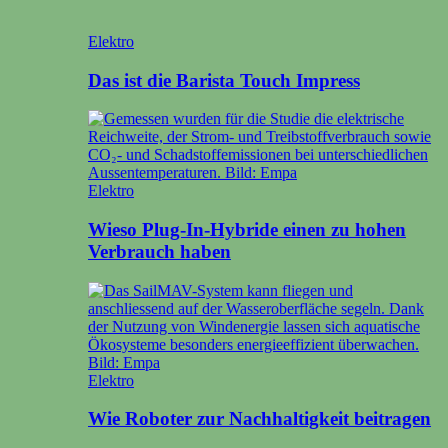
Elektro
Das ist die Barista Touch Impress
Elektro
Wieso Plug-In-Hybride einen zu hohen
Verbrauch haben
Elektro
Wie Roboter zur Nachhaltigkeit beitragen