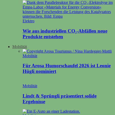
Elektro
Wie aus industriellen CO₂-Abfällen neue
Produkte entstehen
Mobilität
Mobilität
Für Arosa Humorschaufel 2026 ist Leonie
Hügli nominiert
Mobilität
Lindt & Sprüngli präsentiert solide
Ergebnisse