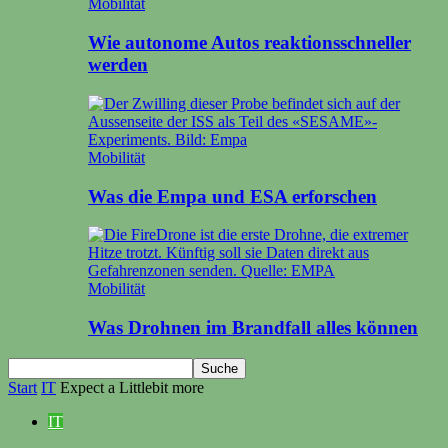
Mobilität
Wie autonome Autos reaktionsschneller
werden
Mobilität
Was die Empa und ESA erforschen
Mobilität
Was Drohnen im Brandfall alles können
Start
IT
Expect a Littlebit more
IT