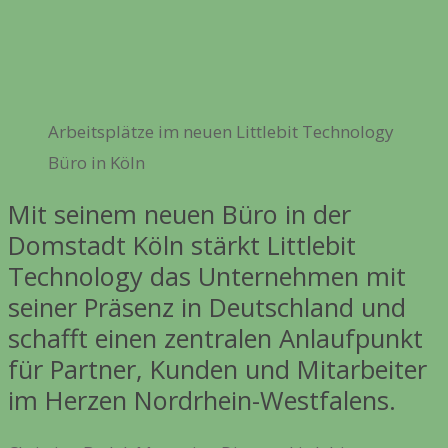
Arbeitsplätze im neuen Littlebit Technology
Büro in Köln
Mit seinem neuen Büro in der
Domstadt Köln stärkt Littlebit
Technology das Unternehmen mit
seiner Präsenz in Deutschland und
schafft einen zentralen Anlaufpunkt
für Partner, Kunden und Mitarbeiter
im Herzen Nordrhein-Westfalens.