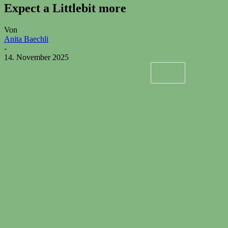
Expect a Littlebit more
Von
Anita Baechli
-
14. November 2025