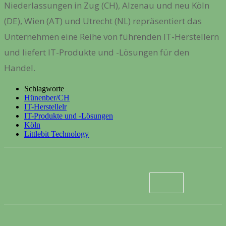
Niederlassungen in Zug (CH), Alzenau und neu Köln
(DE), Wien (AT) und Utrecht (NL) repräsentiert das
Unternehmen eine Reihe von führenden IT-Herstellern
und liefert IT-Produkte und -Lösungen für den
Handel.
Schlagworte
Hünenber/CH
IT-Herstellelr
IT-Produkte und -Lösungen
Köln
Littlebit Technology