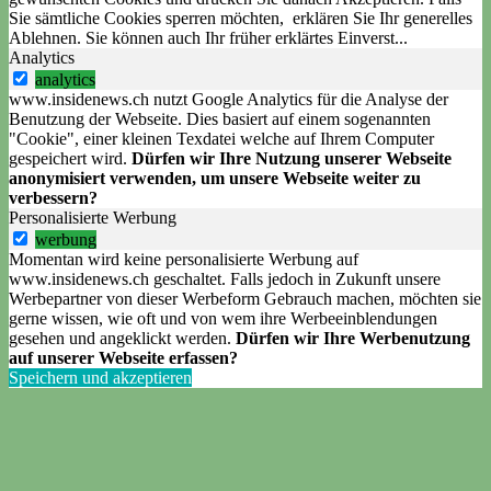
Sie sämtliche Cookies sperren möchten, erklären Sie Ihr generelles
Ablehnen. Sie können auch Ihr früher erklärtes Einverst
...
Analytics
analytics
www.insidenews.ch nutzt Google Analytics für die Analyse der
Benutzung der Webseite. Dies basiert auf einem sogenannten
"Cookie", einer kleinen Texdatei welche auf Ihrem Computer
gespeichert wird.
Dürfen wir Ihre Nutzung unserer Webseite
anonymisiert verwenden, um unsere Webseite weiter zu
verbessern?
Personalisierte Werbung
werbung
Momentan wird keine personalisierte Werbung auf
www.insidenews.ch geschaltet. Falls jedoch in Zukunft unsere
Werbepartner von dieser Werbeform Gebrauch machen, möchten sie
gerne wissen, wie oft und von wem ihre Werbeeinblendungen
gesehen und angeklickt werden.
Dürfen wir Ihre Werbenutzung
auf unserer Webseite erfassen?
Speichern und akzeptieren