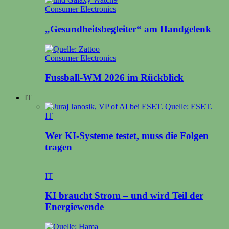
Consumer Electronics
„Gesundheitsbegleiter“ am Handgelenk
Consumer Electronics
Fussball-WM 2026 im Rückblick
IT
IT
Wer KI-Systeme testet, muss die Folgen
tragen
IT
KI braucht Strom – und wird Teil der
Energiewende