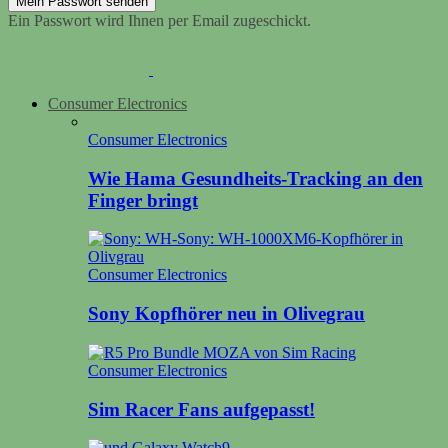
Ein Passwort wird Ihnen per Email zugeschickt.
Consumer Electronics
Consumer Electronics
Wie Hama Gesundheits-Tracking an den
Finger bringt
Consumer Electronics
Sony Kopfhörer neu in Olivegrau
Consumer Electronics
Sim Racer Fans aufgepasst!