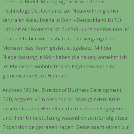
Christian Bedel, Managing Director Littlebit
Technology Deutschland, zur Neueröffnung einer
zentralen Anlaufstelle in Köln: «Deutschland ist für
Littlebit ein Fokusmarkt. Zur Stärkung der Position im
Channel haben wir deshalb in den vergangenen
Monaten das Team gezielt ausgebaut. Mit der
Niederlassung in Köln haben die neuen, vornehmlich
im Rheinland wohnhaften Kolleg/innen nun eine
gemeinsame Büro-Heimat.»
Andreas Müller, Director of Business Development
B2B, ergänzt: «Ein besonderer Dank gilt dem Kreis
unserer lokalen Hersteller, die mit ihrem Engagement
und ihrer Unterstützung wesentlich zum Erfolg dieser
Expansion beigetragen haben. Gemeinsam setzen wir