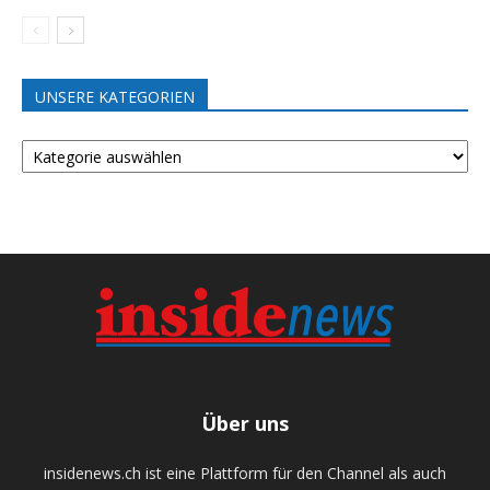
UNSERE KATEGORIEN
UNSERE
KATEGORIEN
Über uns
insidenews.ch ist eine Plattform für den Channel als auch