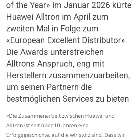
of the Year» im Januar 2026 kürte
Huawei Alltron im April zum
zweiten Mal in Folge zum
«European Excellent Distributor».
Die Awards unterstreichen
Alltrons Anspruch, eng mit
Herstellern zusammenzuarbeiten,
um seinen Partnern die
bestmöglichen Services zu bieten.
«Die Zusammenarbeit zwischen Huawei und
Alltron ist seit über 10 Jahren eine
Erfolgsgeschichte, auf die wir stolz sind. Dass wir