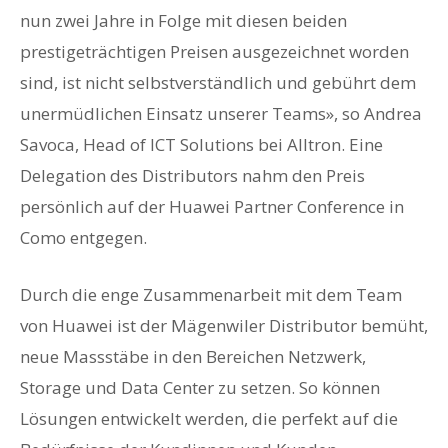
nun zwei Jahre in Folge mit diesen beiden
prestigeträchtigen Preisen ausgezeichnet worden
sind, ist nicht selbstverständlich und gebührt dem
unermüdlichen Einsatz unserer Teams», so Andrea
Savoca, Head of ICT Solutions bei Alltron. Eine
Delegation des Distributors nahm den Preis
persönlich auf der Huawei Partner Conference in
Como entgegen.
Durch die enge Zusammenarbeit mit dem Team
von Huawei ist der Mägenwiler Distributor bemüht,
neue Massstäbe in den Bereichen Netzwerk,
Storage und Data Center zu setzen. So können
Lösungen entwickelt werden, die perfekt auf die