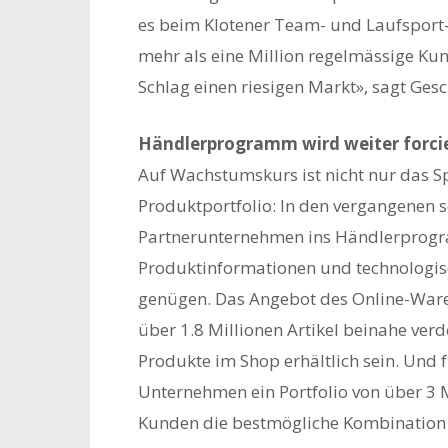
es beim Klotener Team- und Laufsport-
mehr als eine Million regelmässige Kun
Schlag einen riesigen Markt», sagt Gesc
Händlerprogramm wird weiter forci
Auf Wachstumskurs ist nicht nur das S
Produktportfolio: In den vergangenen 
Partnerunternehmen ins Händlerprogr
Produktinformationen und technologi
genügen. Das Angebot des Online-Ware
über 1.8 Millionen Artikel beinahe verd
Produkte im Shop erhältlich sein. Und
Unternehmen ein Portfolio von über 3 
Kunden die bestmögliche Kombination au