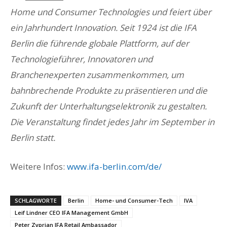
Home und Consumer Technologies und feiert über
ein Jahrhundert Innovation. Seit 1924 ist die IFA
Berlin die führende globale Plattform, auf der
Technologieführer, Innovatoren und
Branchenexperten zusammenkommen, um
bahnbrechende Produkte zu präsentieren und die
Zukunft der Unterhaltungselektronik zu gestalten.
Die Veranstaltung findet jedes Jahr im September in
Berlin statt.
Weitere Infos:
www.ifa-berlin.com/de/
SCHLAGWORTE
Berlin
Home- und Consumer-Tech
IVA
Leif Lindner CEO IFA Management GmbH
Peter Zyprian IFA Retail Ambassador