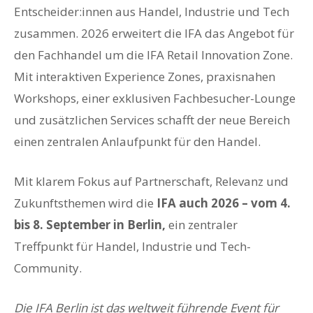
Entscheider:innen aus Handel, Industrie und Tech
zusammen. 2026 erweitert die IFA das Angebot für
den Fachhandel um die IFA Retail Innovation Zone.
Mit interaktiven Experience Zones, praxisnahen
Workshops, einer exklusiven Fachbesucher-Lounge
und zusätzlichen Services schafft der neue Bereich
einen zentralen Anlaufpunkt für den Handel.
Mit klarem Fokus auf Partnerschaft, Relevanz und
Zukunftsthemen wird die
IFA auch 2026 – vom 4.
bis 8. September in Berlin,
ein zentraler
Treffpunkt für Handel, Industrie und Tech-
Community.
Die
IFA Berlin
ist das weltweit führende Event für