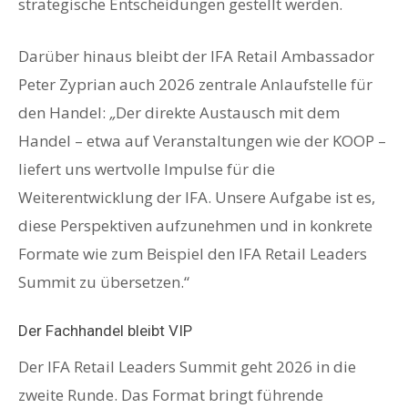
strategische Entscheidungen gestellt werden.
Darüber hinaus bleibt der IFA Retail Ambassador
Peter Zyprian auch 2026 zentrale Anlaufstelle für
den Handel:
„
Der direkte Austausch mit dem
Handel – etwa auf Veranstaltungen wie der KOOP –
liefert uns wertvolle Impulse für die
Weiterentwicklung der IFA. Unsere Aufgabe ist es,
diese Perspektiven aufzunehmen und in konkrete
Formate wie zum Beispiel den IFA Retail Leaders
Summit zu übersetzen.“
Der Fachhandel bleibt VIP
Der IFA Retail Leaders Summit geht 2026 in die
zweite Runde. Das Format bringt führende