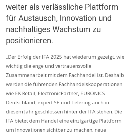
weiter als verlässliche Plattform
für Austausch, Innovation und
nachhaltiges Wachstum zu
positionieren.
„Der Erfolg der IFA 2025 hat wiederum gezeigt, wie
wichtig die enge und vertrauensvolle
Zusammenarbeit mit dem Fachhandel ist. Deshalb
werden die führenden Fachhandelskooperationen
wie EK Retail, ElectronicPartner, EURONICS
Deutschland, expert SE und Telering auch in
diesem Jahr geschlossen hinter der IFA stehen. Die
IFA bietet dem Handel eine einzigartige Plattform,
um Innovationen sichtbar zu machen, neue