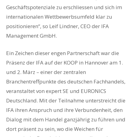
Geschäftspotenziale zu erschliessen und sich im
internationalen Wettbewerbsumfeld klar zu
positionieren“, so Leif Lindner, CEO der IFA
Management GmbH.
Ein Zeichen dieser engen Partnerschaft war die
Präsenz der IFA auf der KOOP in Hannover am 1.
und 2. März – einer der zentralen
Branchentreffpunkte des deutschen Fachhandels,
veranstaltet von expert SE und EURONICS
Deutschland. Mit der Teilnahme unterstreicht die
IFA ihren Anspruch und ihre Verbundenheit, den
Dialog mit dem Handel ganzjährig zu führen und
dort präsent zu sein, wo die Weichen für