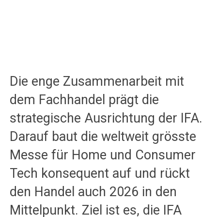
Die enge Zusammenarbeit mit
dem Fachhandel prägt die
strategische Ausrichtung der IFA.
Darauf baut die weltweit grösste
Messe für Home und Consumer
Tech
konsequent auf und rückt
den Handel auch 2026 in den
Mittelpunkt. Ziel ist es, die IFA