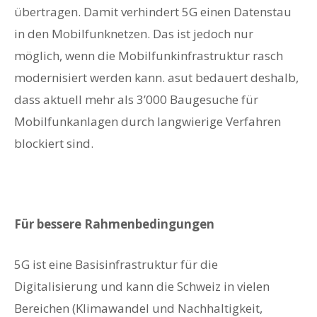
übertragen. Damit verhindert 5G einen Datenstau
in den Mobilfunknetzen. Das ist jedoch nur
möglich, wenn die Mobilfunkinfrastruktur rasch
modernisiert werden kann. asut bedauert deshalb,
dass aktuell mehr als 3’000 Baugesuche für
Mobilfunkanlagen durch langwierige Verfahren
blockiert sind.
Für bessere Rahmenbedingungen
5G ist eine Basisinfrastruktur für die
Digitalisierung und kann die Schweiz in vielen
Bereichen (Klimawandel und Nachhaltigkeit,