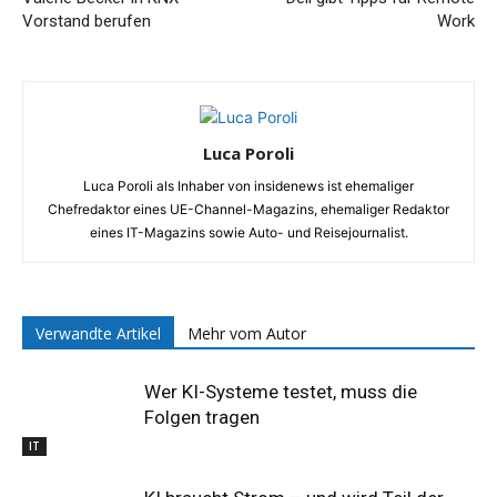
Vorstand berufen
Work
Luca Poroli
Luca Poroli als Inhaber von insidenews ist ehemaliger
Chefredaktor eines UE-Channel-Magazins, ehemaliger Redaktor
eines IT-Magazins sowie Auto- und Reisejournalist.
Verwandte Artikel
Mehr vom Autor
Wer KI-Systeme testet, muss die
Folgen tragen
IT