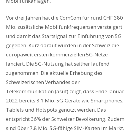
Mobilfunkanlagen.
Vor drei Jahren hat die ComCom für rund CHF 380
Mio. zusätzliche Mobilfunkfrequenzen versteigert
und damit das Startsignal zur Einführung von 5G
gegeben. Kurz darauf wurden in der Schweiz die
europaweit ersten kommerziellen 5G-Netze
lanciert. Die 5G-Nutzung hat seither laufend
zugenommen. Die aktuelle Erhebung des
Schweizerischen Verbandes der
Telekommunikation (asut) zeigt, dass Ende Januar
2022 bereits 3.1 Mio. 5G-Geräte wie Smartphones,
Tablets und Hotspots genutzt werden. Das
entspricht 36% der Schweizer Bevölkerung. Zudem
sind über 7.8 Mio. 5G-fähige SIM-Karten im Markt.