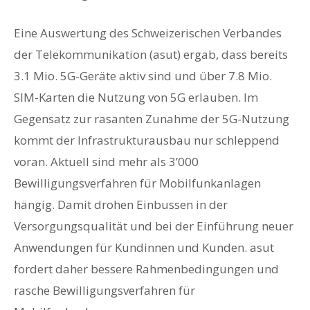
Eine Auswertung des Schweizerischen Verbandes
der Telekommunikation (asut) ergab, dass bereits
3.1 Mio. 5G-Geräte aktiv sind und über 7.8 Mio.
SIM-Karten die Nutzung von 5G erlauben. Im
Gegensatz zur rasanten Zunahme der 5G-Nutzung
kommt der Infrastrukturausbau nur schleppend
voran. Aktuell sind mehr als 3’000
Bewilligungsverfahren für Mobilfunkanlagen
hängig. Damit drohen Einbussen in der
Versorgungsqualität und bei der Einführung neuer
Anwendungen für Kundinnen und Kunden. asut
fordert daher bessere Rahmenbedingungen und
rasche Bewilligungsverfahren für