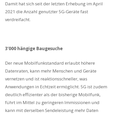
Damit hat sich seit der letzten Erhebung im April
2021 die Anzahl genutzter 5G-Geräte fast
verdreifacht.
3’000 hängige Baugesuche
Der neue Mobilfunkstandard erlaubt höhere
Datenraten, kann mehr Menschen und Geräte
vernetzen und ist reaktionsschneller, was
Anwendungen in Echtzeit ermöglicht. 5G ist zudem
deutlich effizienter als der bisherige Mobilfunk,
führt im Mittel zu geringeren Immissionen und
kann mit derselben Sendeleistung mehr Daten