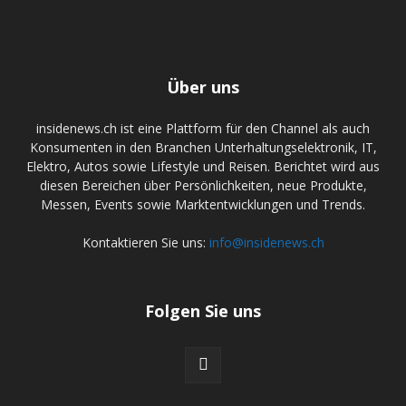
Über uns
insidenews.ch ist eine Plattform für den Channel als auch
Konsumenten in den Branchen Unterhaltungselektronik, IT,
Elektro, Autos sowie Lifestyle und Reisen. Berichtet wird aus
diesen Bereichen über Persönlichkeiten, neue Produkte,
Messen, Events sowie Marktentwicklungen und Trends.
Kontaktieren Sie uns:
info@insidenews.ch
Folgen Sie uns