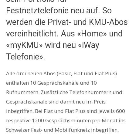
Festnetztelefonie neu auf. So
werden die Privat- und KMU-Abos
vereinheitlicht. Aus «Home» und
«myKMU» wird neu «iWay
Telefonie».
Alle drei neuen Abos (Basic, Flat und Flat Plus)
enthalten 10 Gesprächskanäle und 10
Rufnummern. Zusätzliche Telefonnummern und
Gesprächskanäle sind damit neu im Preis
inbegriffen. Bei Flat und Flat Plus sind jeweils 600
respektive 1200 Gesprächsminuten pro Monat ins
Schweizer Fest- und Mobilfunknetz inbegriffen.