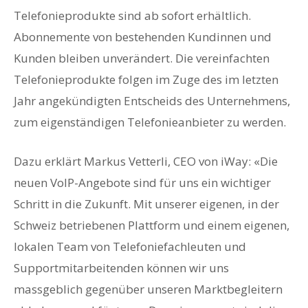
Telefonieprodukte sind ab sofort erhältlich.
Abonnemente von bestehenden Kundinnen und
Kunden bleiben unverändert. Die vereinfachten
Telefonieprodukte folgen im Zuge des im letzten
Jahr angekündigten Entscheids des Unternehmens,
zum eigenständigen Telefonieanbieter zu werden.
Dazu erklärt Markus Vetterli, CEO von iWay: «Die
neuen VoIP-Angebote sind für uns ein wichtiger
Schritt in die Zukunft. Mit unserer eigenen, in der
Schweiz betriebenen Plattform und einem eigenen,
lokalen Team von Telefoniefachleuten und
Supportmitarbeitenden können wir uns
massgeblich gegenüber unseren Marktbegleitern