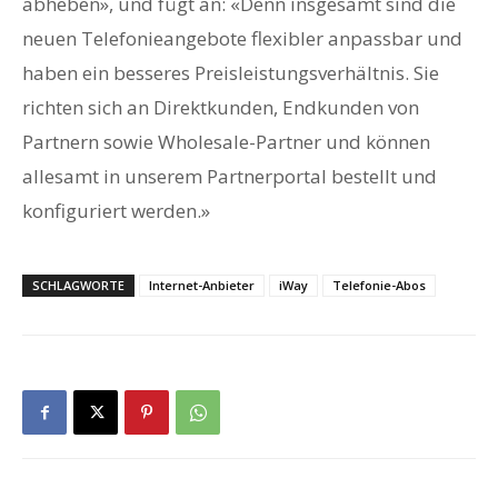
abheben», und fügt an: «Denn insgesamt sind die
neuen Telefonieangebote flexibler anpassbar und
haben ein besseres Preisleistungsverhältnis. Sie
richten sich an Direktkunden, Endkunden von
Partnern sowie Wholesale-Partner und können
allesamt in unserem Partnerportal bestellt und
konfiguriert werden.»
SCHLAGWORTE
Internet-Anbieter
iWay
Telefonie-Abos