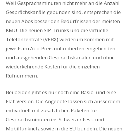
Weil Gesprächsminuten nicht mehr an die Anzahl
Gesprächskanäle gebunden sind, entsprechen die
neuen Abos besser den Bedürfnissen der meisten
KMU. Die neuen SIP-Trunks und die virtuelle
Telefonzentrale (VPBX) wiederum kommen mit
jeweils im Abo-Preis unlimitierten eingehenden
und ausgehenden Gesprächskanälen und ohne
wiederkehrende Kosten für die einzelnen
Rufnummern.
Bei beiden gibt es nur noch eine Basic- und eine
Flat-Version. Die Angebote lassen sich ausserdem
individuell mit zusätzlichen Paketen für
Gesprächsminuten ins Schweizer Fest- und
Mobilfunknetz sowie in die EU bündeln. Die neuen