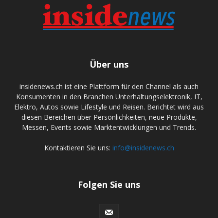
Über uns
insidenews.ch ist eine Plattform für den Channel als auch
Konsumenten in den Branchen Unterhaltungselektronik, IT,
Elektro, Autos sowie Lifestyle und Reisen. Berichtet wird aus
diesen Bereichen über Persönlichkeiten, neue Produkte,
Messen, Events sowie Marktentwicklungen und Trends.
Kontaktieren Sie uns:
info@insidenews.ch
Folgen Sie uns