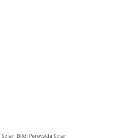
 Solar. Bild: Perovskia Solar