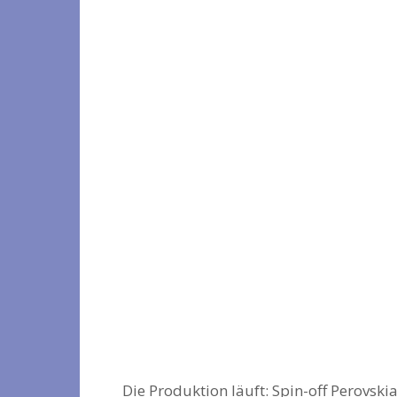
Die Produktion läuft: Spin-off Perovskia