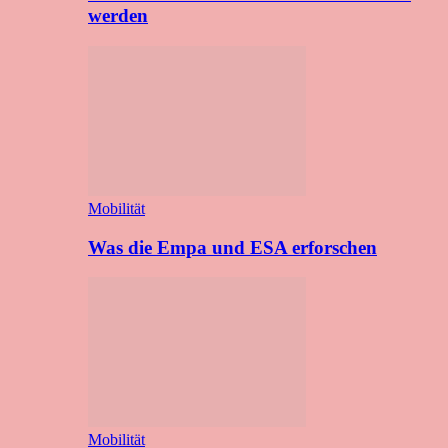
werden
Mobilität
Was die Empa und ESA erforschen
Mobilität