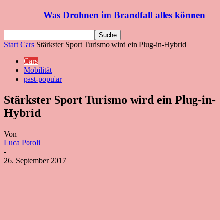
Was Drohnen im Brandfall alles können
Start
Cars
Stärkster Sport Turismo wird ein Plug-in-Hybrid
Cars
Mobilität
past-popular
Stärkster Sport Turismo wird ein Plug-in-
Hybrid
Von
Luca Poroli
-
26. September 2017