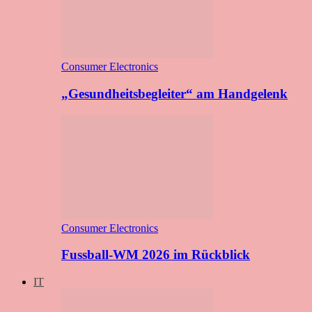
Consumer Electronics
„Gesundheitsbegleiter“ am Handgelenk
Consumer Electronics
Fussball-WM 2026 im Rückblick
IT