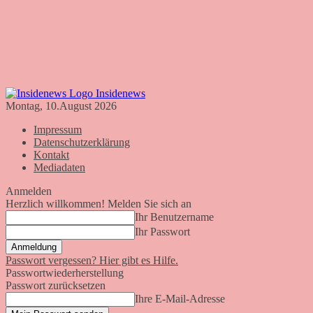
Insidenews
Montag, 10.August 2026
Impressum
Datenschutzerklärung
Kontakt
Mediadaten
Anmelden
Herzlich willkommen! Melden Sie sich an
Ihr Benutzername
Ihr Passwort
Passwort vergessen? Hier gibt es Hilfe.
Passwortwiederherstellung
Passwort zurücksetzen
Ihre E-Mail-Adresse