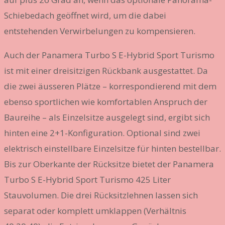
Schiebedach geöffnet wird, um die dabei
entstehenden Verwirbelungen zu kompensieren.
Auch der Panamera Turbo S E-Hybrid Sport Turismo
ist mit einer dreisitzigen Rückbank ausgestattet. Da
die zwei äusseren Plätze – korrespondierend mit dem
ebenso sportlichen wie komfortablen Anspruch der
Baureihe – als Einzelsitze ausgelegt sind, ergibt sich
hinten eine 2+1-Konfiguration. Optional sind zwei
elektrisch einstellbare Einzelsitze für hinten bestellbar.
Bis zur Oberkante der Rücksitze bietet der Panamera
Turbo S E-Hybrid Sport Turismo 425 Liter
Stauvolumen. Die drei Rücksitzlehnen lassen sich
separat oder komplett umklappen (Verhältnis