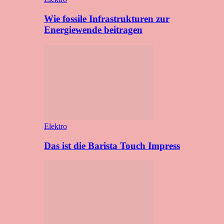
Wie fossile Infrastrukturen zur
Energiewende beitragen
Elektro
Das ist die Barista Touch Impress