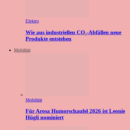
Elektro
Wie aus industriellen CO₂-Abfällen neue
Produkte entstehen
Mobilität
Mobilität
Für Arosa Humorschaufel 2026 ist Leonie
Hügli nominiert