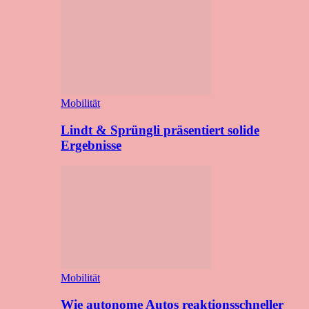
Mobilität
Lindt & Sprüngli präsentiert solide
Ergebnisse
Mobilität
Wie autonome Autos reaktionsschneller