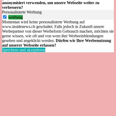
anonymisiert verwenden, um unsere Webseite weiter zu
verbessern?
Personalisierte Werbung
werbung
Momentan wird keine personalisierte Werbung auf
www.insidenews.ch geschaltet. Falls jedoch in Zukunft unsere
Werbepartner von dieser Werbeform Gebrauch machen, möchten sie
gerne wissen, wie oft und von wem ihre Werbeeinblendungen
gesehen und angeklickt werden.
Dürfen wir Ihre Werbenutzung
auf unserer Webseite erfassen?
Speichern und akzeptieren