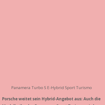
Panamera Turbo S E-Hybrid Sport Turismo
Porsche weitet sein Hybrid-Angebot aus: Auch die