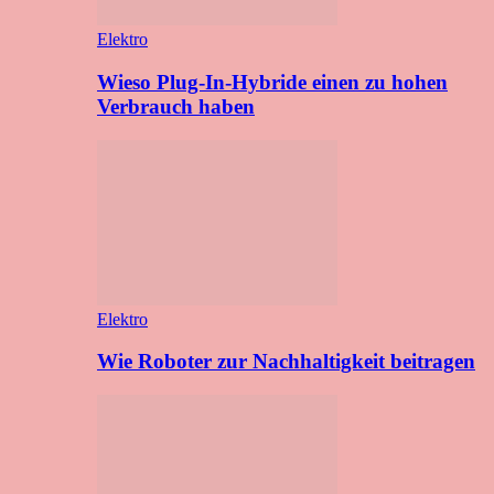
Elektro
Wieso Plug-In-Hybride einen zu hohen
Verbrauch haben
Elektro
Wie Roboter zur Nachhaltigkeit beitragen