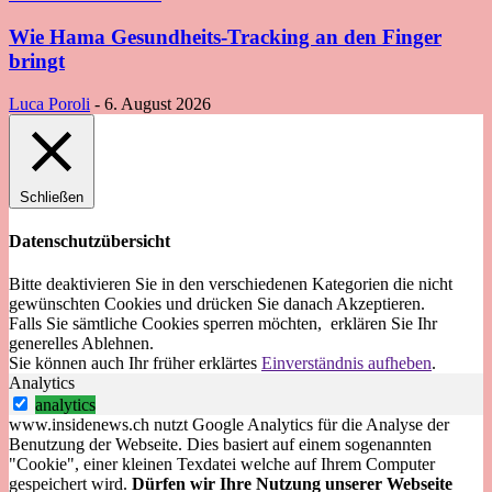
Wie Hama Gesundheits-Tracking an den Finger
bringt
Luca Poroli
-
6. August 2026
Schließen
Datenschutzübersicht
Bitte deaktivieren Sie in den verschiedenen Kategorien die nicht
gewünschten Cookies und drücken Sie danach
Akzeptieren
.
Falls Sie sämtliche Cookies sperren möchten, erklären Sie Ihr
generelles
Ablehnen
.
Sie können auch Ihr früher erklärtes
Einverständnis aufheben
.
Analytics
analytics
www.insidenews.ch nutzt Google Analytics für die Analyse der
Benutzung der Webseite. Dies basiert auf einem sogenannten
"Cookie", einer kleinen Texdatei welche auf Ihrem Computer
gespeichert wird.
Dürfen wir Ihre Nutzung unserer Webseite