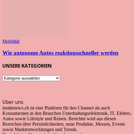
Mobilität
Wie autonome Autos reaktionsschneller werden
UNSERE KATEGORIEN
UNSERE
KATEGORIEN
Über uns
insidenews.ch ist eine Plattform für den Channel als auch
Konsumenten in den Branchen Unterhaltungselektronik, IT, Elektro,
Autos sowie Lifestyle und Reisen. Berichtet wird aus diesen
Bereichen über Persönlichkeiten, neue Produkte, Messen, Events
sowie Marktentwicklungen und Trends.