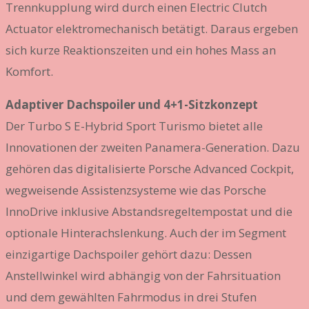
Trennkupplung wird durch einen Electric Clutch
Actuator elektromechanisch betätigt. Daraus ergeben
sich kurze Reaktionszeiten und ein hohes Mass an
Komfort.
Adaptiver Dachspoiler und 4+1-Sitzkonzept
Der Turbo S E-Hybrid Sport Turismo bietet alle
Innovationen der zweiten Panamera-Generation. Dazu
gehören das digitalisierte Porsche Advanced Cockpit,
wegweisende Assistenzsysteme wie das Porsche
InnoDrive inklusive Abstandsregeltempostat und die
optionale Hinterachslenkung. Auch der im Segment
einzigartige Dachspoiler gehört dazu: Dessen
Anstellwinkel wird abhängig von der Fahrsituation
und dem gewählten Fahrmodus in drei Stufen