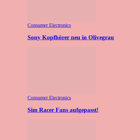
Consumer Electronics
Sony Kopfhörer neu in Olivegrau
Consumer Electronics
Sim Racer Fans aufgepasst!