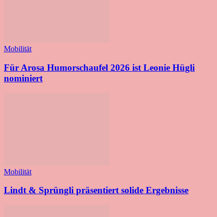
Mobilität
Für Arosa Humorschaufel 2026 ist Leonie Hügli
nominiert
Mobilität
Lindt & Sprüngli präsentiert solide Ergebnisse