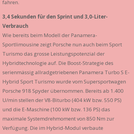
fahren.
3,4 Sekunden für den Sprint und 3,0-Liter-
Verbrauch
Wie bereits beim Modell der Panamera-
Sportlimousine zeigt Porsche nun auch beim Sport
Turismo das grosse Leistungspotenzial der
Hybridtechnologie auf. Die Boost-Strategie des
serienmässig allradgetriebenen Panamera Turbo S E-
Hybrid Sport Turismo wurde vom Supersportwagen
Porsche 918 Spyder übernommen. Bereits ab 1.400
U/min stellen der V8-Biturbo (404 kW bzw. 550 PS)
und die E-Maschine (100 kW bzw. 136 PS) das
maximale Systemdrehmoment von 850 Nm zur
Verfügung. Die im Hybrid-Modul verbaute