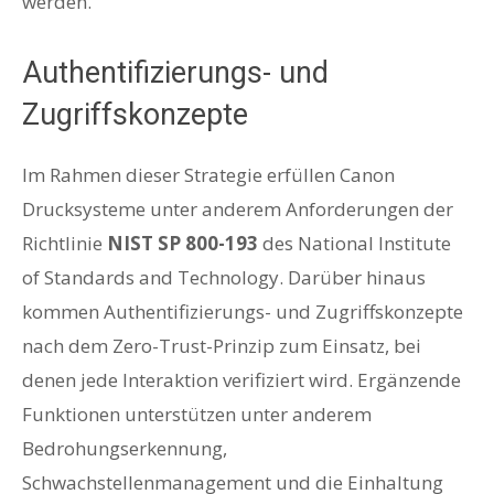
werden.
Authentifizierungs- und
Zugriffskonzepte
Im Rahmen dieser Strategie erfüllen Canon
Drucksysteme unter anderem Anforderungen der
Richtlinie
NIST SP 800-193
des National Institute
of Standards and Technology. Darüber hinaus
kommen Authentifizierungs- und Zugriffskonzepte
nach dem Zero-Trust-Prinzip zum Einsatz, bei
denen jede Interaktion verifiziert wird. Ergänzende
Funktionen unterstützen unter anderem
Bedrohungserkennung,
Schwachstellenmanagement und die Einhaltung