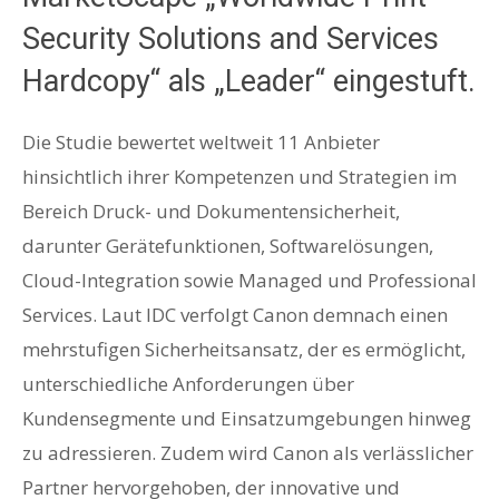
Security Solutions and Services
Hardcopy“ als „Leader“ eingestuft.
Die Studie bewertet weltweit 11 Anbieter
hinsichtlich ihrer Kompetenzen und Strategien im
Bereich Druck- und Dokumentensicherheit,
darunter Gerätefunktionen, Softwarelösungen,
Cloud-Integration sowie Managed und Professional
Services. Laut IDC verfolgt Canon demnach einen
mehrstufigen Sicherheitsansatz, der es ermöglicht,
unterschiedliche Anforderungen über
Kundensegmente und Einsatzumgebungen hinweg
zu adressieren. Zudem wird Canon als verlässlicher
Partner hervorgehoben, der innovative und