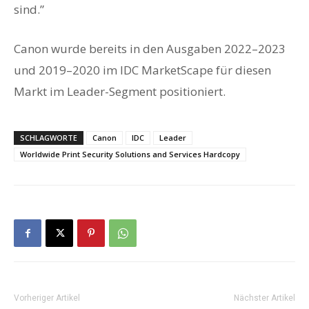
sind.”
Canon wurde bereits in den Ausgaben 2022–2023
und 2019–2020 im IDC MarketScape für diesen
Markt im Leader-Segment positioniert.
SCHLAGWORTE
Canon
IDC
Leader
Worldwide Print Security Solutions and Services Hardcopy
Vorheriger Artikel
Nächster Artikel