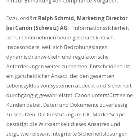
hin zur Einhaltung von Compliance-Vorgaben.
Dazu erklärt
Ralph Schmid, Marketing Director
bei Canon (Schweiz) AG:
“Informationssicherheit
ist für Unternehmen heute geschäftskritisch,
insbesondere, weil sich Bedrohungslagen
dynamisch entwickeln und regulatorische
Anforderungen weiter zunehmen. Entscheidend ist
ein ganzheitlicher Ansatz, der den gesamten
Lebenszyklus von Systemen abdeckt und Sicherheit
durchgängig gewährleistet. Canon unterstützt seine
Kunden dabei, Daten und Dokumente zuverlässig
zu schützen. Die Einstufung im IDC MarketScape
bestätigt die Wirksamkeit dieses Ansatzes und
zeigt, wie relevant integrierte Sicherheitslösungen