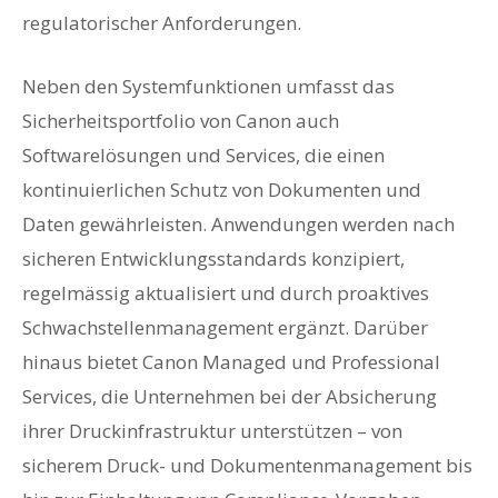
regulatorischer Anforderungen.
Neben den Systemfunktionen umfasst das
Sicherheitsportfolio von Canon auch
Softwarelösungen und Services, die einen
kontinuierlichen Schutz von Dokumenten und
Daten gewährleisten. Anwendungen werden nach
sicheren Entwicklungsstandards konzipiert,
regelmässig aktualisiert und durch proaktives
Schwachstellenmanagement ergänzt. Darüber
hinaus bietet Canon Managed und Professional
Services, die Unternehmen bei der Absicherung
ihrer Druckinfrastruktur unterstützen – von
sicherem Druck- und Dokumentenmanagement bis