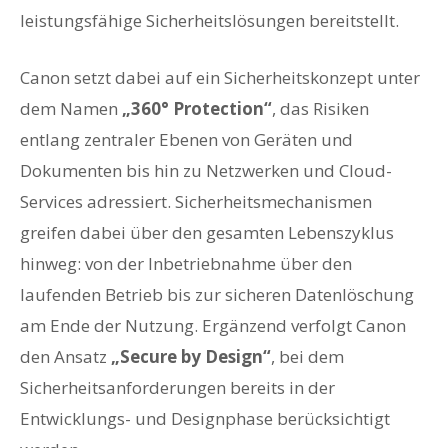
leistungsfähige Sicherheitslösungen bereitstellt.
Canon setzt dabei auf ein Sicherheitskonzept unter
dem Namen
„360° Protection“
, das Risiken
entlang zentraler Ebenen von Geräten und
Dokumenten bis hin zu Netzwerken und Cloud-
Services adressiert. Sicherheitsmechanismen
greifen dabei über den gesamten Lebenszyklus
hinweg: von der Inbetriebnahme über den
laufenden Betrieb bis zur sicheren Datenlöschung
am Ende der Nutzung. Ergänzend verfolgt Canon
den Ansatz
„Secure by Design“
, bei dem
Sicherheitsanforderungen bereits in der
Entwicklungs- und Designphase berücksichtigt