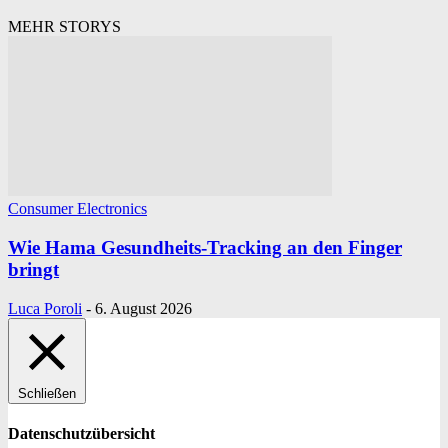
MEHR STORYS
Consumer Electronics
Wie Hama Gesundheits-Tracking an den Finger
bringt
Luca Poroli
-
6. August 2026
Schließen
Datenschutzübersicht