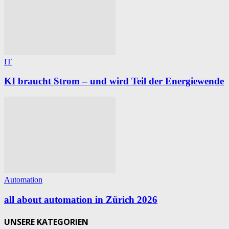
IT
KI braucht Strom – und wird Teil der Energiewende
Automation
all about automation in Zürich 2026
UNSERE KATEGORIEN