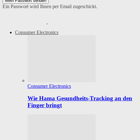
Ein Passwort wird Ihnen per Email zugeschickt.
Consumer Electronics
Consumer Electronics
Wie Hama Gesundheits-Tracking an den
Finger bringt