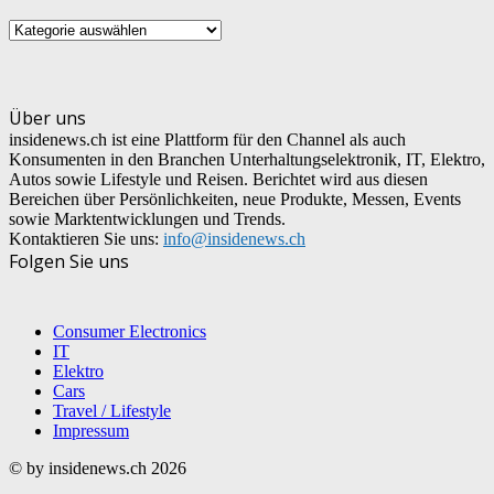
UNSERE
KATEGORIEN
Über uns
insidenews.ch ist eine Plattform für den Channel als auch
Konsumenten in den Branchen Unterhaltungselektronik, IT, Elektro,
Autos sowie Lifestyle und Reisen. Berichtet wird aus diesen
Bereichen über Persönlichkeiten, neue Produkte, Messen, Events
sowie Marktentwicklungen und Trends.
Kontaktieren Sie uns:
info@insidenews.ch
Folgen Sie uns
Consumer Electronics
IT
Elektro
Cars
Travel / Lifestyle
Impressum
© by insidenews.ch 2026