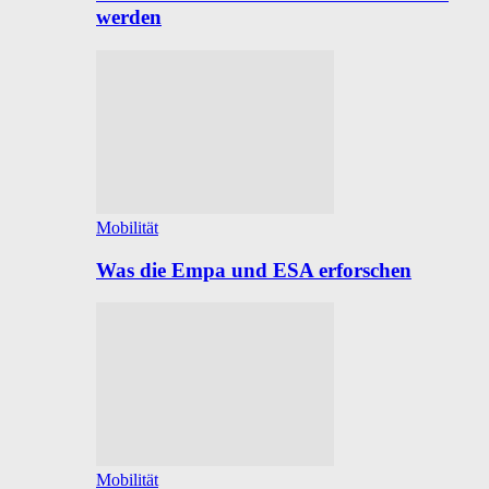
werden
Mobilität
Was die Empa und ESA erforschen
Mobilität