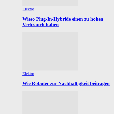
Elektro
Wieso Plug-In-Hybride einen zu hohen
Verbrauch haben
Elektro
Wie Roboter zur Nachhaltigkeit beitragen