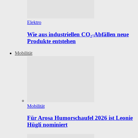
Elektro
Wie aus industriellen CO₂-Abfällen neue
Produkte entstehen
Mobilität
Mobilität
Für Arosa Humorschaufel 2026 ist Leonie
Hügli nominiert