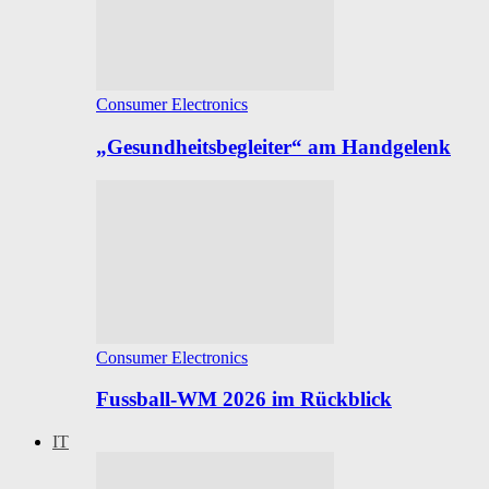
Consumer Electronics
„Gesundheitsbegleiter“ am Handgelenk
Consumer Electronics
Fussball-WM 2026 im Rückblick
IT