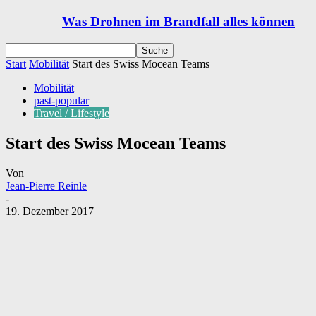
Was Drohnen im Brandfall alles können
Start
Mobilität
Start des Swiss Mocean Teams
Mobilität
past-popular
Travel / Lifestyle
Start des Swiss Mocean Teams
Von
Jean-Pierre Reinle
-
19. Dezember 2017