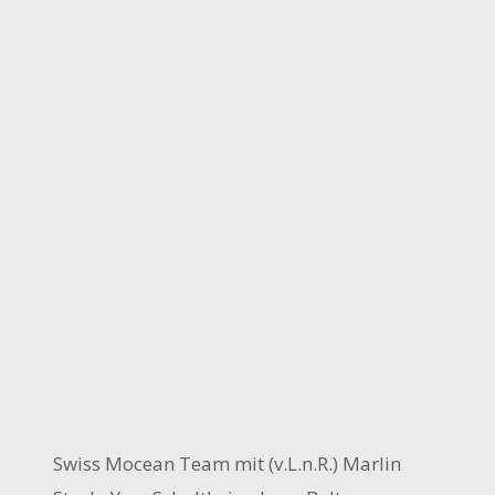
Swiss Mocean Team mit (v.L.n.R.) Marlin