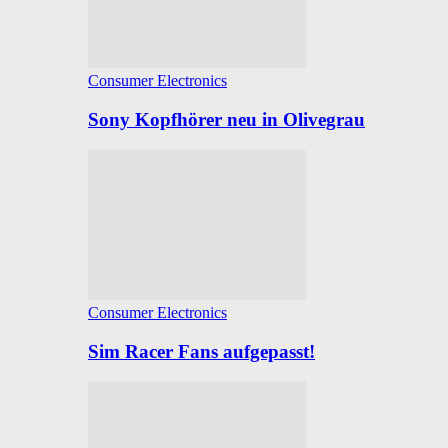
Consumer Electronics
Sony Kopfhörer neu in Olivegrau
Consumer Electronics
Sim Racer Fans aufgepasst!