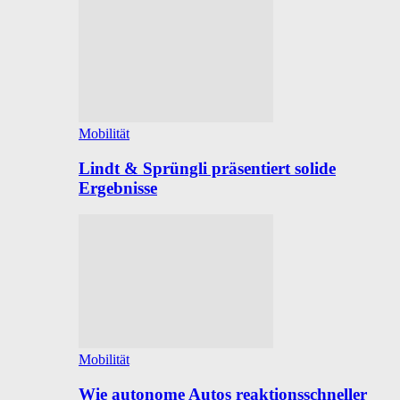
Mobilität
Lindt & Sprüngli präsentiert solide
Ergebnisse
Mobilität
Wie autonome Autos reaktionsschneller