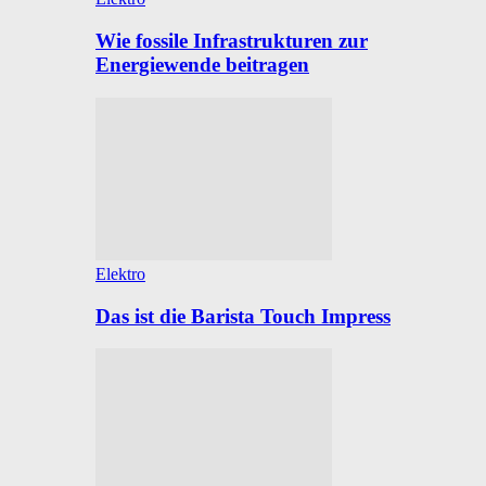
Wie fossile Infrastrukturen zur
Energiewende beitragen
Elektro
Das ist die Barista Touch Impress