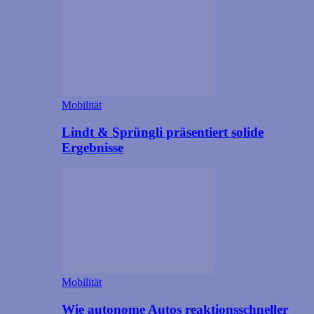
Mobilität
Lindt & Sprüngli präsentiert solide
Ergebnisse
Mobilität
Wie autonome Autos reaktionsschneller