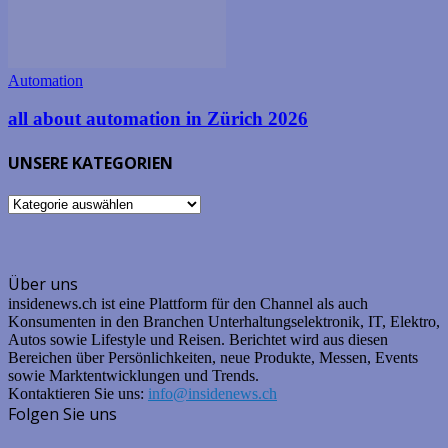
Automation
all about automation in Zürich 2026
UNSERE KATEGORIEN
UNSERE
KATEGORIEN
Über uns
insidenews.ch ist eine Plattform für den Channel als auch
Konsumenten in den Branchen Unterhaltungselektronik, IT, Elektro,
Autos sowie Lifestyle und Reisen. Berichtet wird aus diesen
Bereichen über Persönlichkeiten, neue Produkte, Messen, Events
sowie Marktentwicklungen und Trends.
Kontaktieren Sie uns:
info@insidenews.ch
Folgen Sie uns