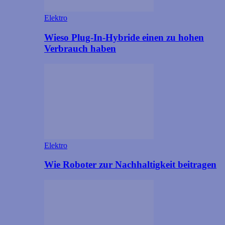
Elektro
Wieso Plug-In-Hybride einen zu hohen
Verbrauch haben
Elektro
Wie Roboter zur Nachhaltigkeit beitragen