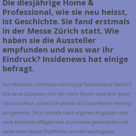
Die diesjährige Home &
Professional, wie sie neu heisst,
ist Geschichte. Sie fand erstmals
in der Messe Zürich statt. Wie
haben sie die Aussteller
empfunden und was war ihr
Eindruck? Insidenews hat einige
befragt.
Für Matthias Hofmann vom Cerjo Switzerland hat sich
die neue Location, mit viel mehr Raum und sehr guter
Infrastruktur, sicherlich positiv auf das Messe-Feeling
ausgewirkt. Cerjo konnte nach eigenen Angaben sehr
viele Kontakte pflegen wie auch neue generieren und
hatte eine ideale Plattform, um die wichtigsten