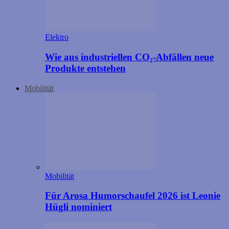
Elektro
Wie aus industriellen CO₂-Abfällen neue
Produkte entstehen
Mobilität
Mobilität
Für Arosa Humorschaufel 2026 ist Leonie
Hügli nominiert