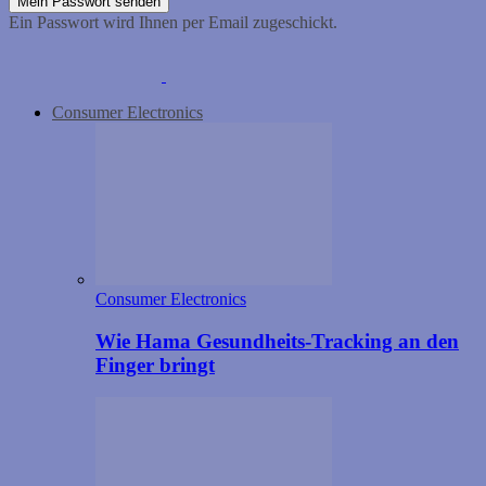
Ein Passwort wird Ihnen per Email zugeschickt.
Consumer Electronics
Consumer Electronics
Wie Hama Gesundheits-Tracking an den
Finger bringt