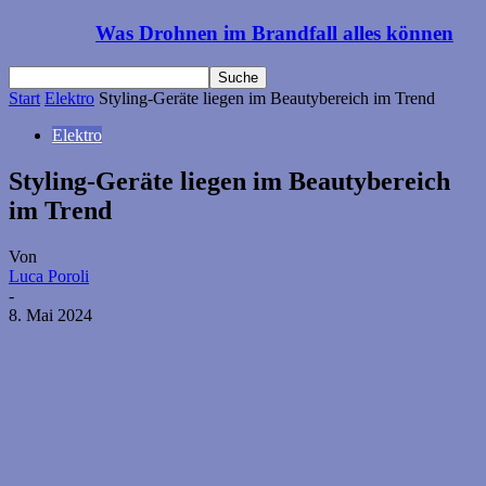
Was Drohnen im Brandfall alles können
Start
Elektro
Styling-Geräte liegen im Beautybereich im Trend
Elektro
Styling-Geräte liegen im Beautybereich
im Trend
Von
Luca Poroli
-
8. Mai 2024