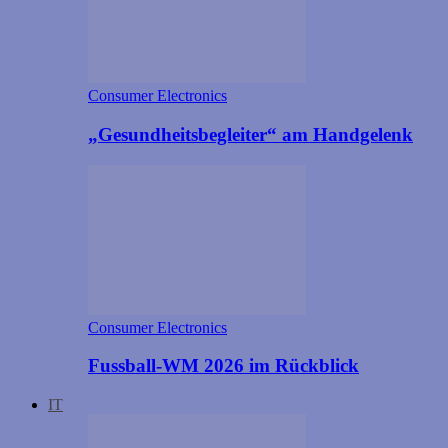
Consumer Electronics
„Gesundheitsbegleiter“ am Handgelenk
Consumer Electronics
Fussball-WM 2026 im Rückblick
IT