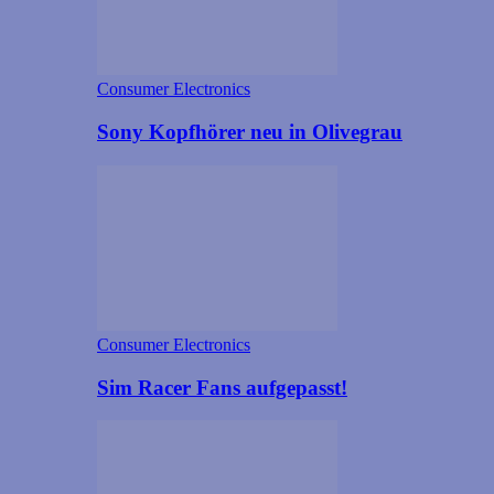
Consumer Electronics
Sony Kopfhörer neu in Olivegrau
Consumer Electronics
Sim Racer Fans aufgepasst!