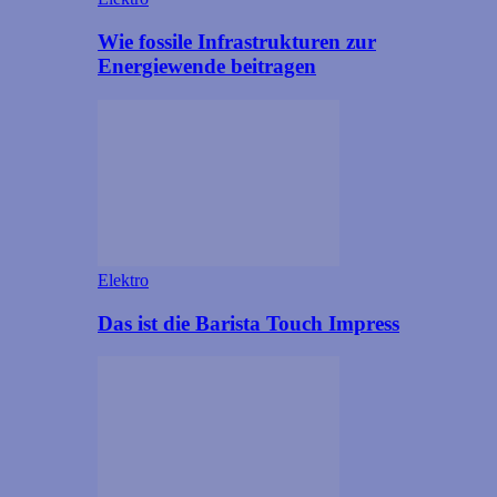
Wie fossile Infrastrukturen zur
Energiewende beitragen
Elektro
Das ist die Barista Touch Impress