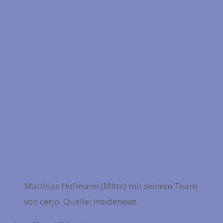
Matthias Hofmann (MItte) mit seinem Team
von cerjo. Quelle: insidenews.