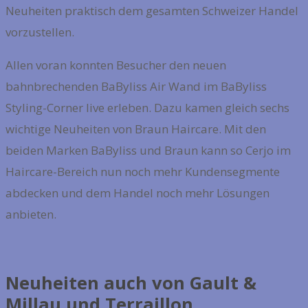
Neuheiten praktisch dem gesamten Schweizer Handel
vorzustellen.
Allen voran konnten Besucher den neuen
bahnbrechenden BaByliss Air Wand im BaByliss
Styling-Corner live erleben. Dazu kamen gleich sechs
wichtige Neuheiten von Braun Haircare. Mit den
beiden Marken BaByliss und Braun kann so Cerjo im
Haircare-Bereich nun noch mehr Kundensegmente
abdecken und dem Handel noch mehr Lösungen
anbieten.
Neuheiten auch von Gault &
Millau und Terraillon