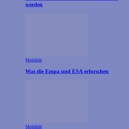
werden
Mobilität
Was die Empa und ESA erforschen
Mobilität