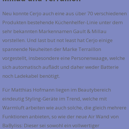
Neu konnte Cerjo auch eine aus über 70 verschiedenen
Produkten bestehende Küchenhelfer-Linie unter dem
sehr bekannten Markennamen Gault & Millau
vorstellen. Und last but not least hat Cerjo einige
spannende Neuheiten der Marke Terraillon
vorgestellt, insbesondere eine Personenwaage, welche
sich automatisch auflädt und daher weder Batterie
noch Ladekabel benötigt.
Für Matthias Hofmann liegen im Beautybereich
eindeutig Styling-Geräte im Trend, welche mit
Warmluft arbeiten wie auch solche, die gleich mehrere
Funktionen anbieten, so wie der neue Air Wand von
BaByliss: Dieser sei sowohl ein vollwertiger