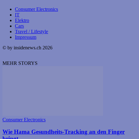
Consumer Electronics
IT
Elektro
Cars
Travel / Lifestyle
Impressum
© by insidenews.ch 2026
MEHR STORYS
Consumer Electronics
Wie Hama Gesundheits-Tracking an den Finger
bringt