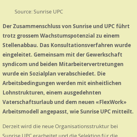
Source: Sunrise UPC
Der Zusammenschluss von Sunrise und UPC führt
trotz grossem Wachstumspotenzial zu einem
Stellenabbau.
Das Konsultationsverfahren wurde
eingeleitet.
Gemeinsam mit der Gewerkschaft
syndicom und beiden Mitarbeitervertretungen
wurde ein Sozialplan verabschiedet.
Die
Arbeitsbedingungen werden mit einheitlichen
Lohnstrukturen, einem ausgedehnten
Vaterschaftsurlaub und dem neuen «FlexWork»
Arbeitsmodell angepasst, wie Sunrise UPC mitteilt.
Derzeit wird die neue Organisationsstruktur bei
Sunrise UPC erarbeitet und die Selektion für die