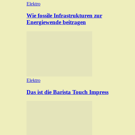
Elektro
Wie fossile Infrastrukturen zur
Energiewende beitragen
Elektro
Das ist die Barista Touch Impress