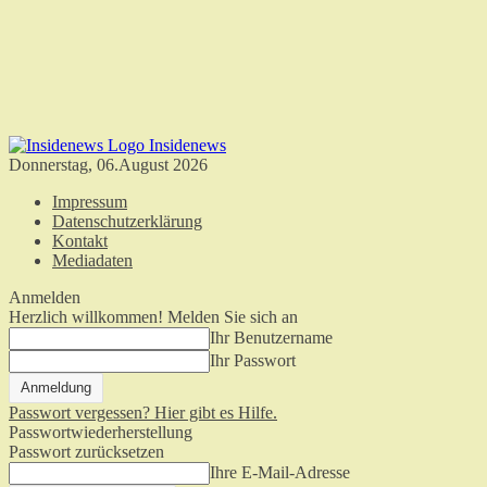
Insidenews
Donnerstag, 06.August 2026
Impressum
Datenschutzerklärung
Kontakt
Mediadaten
Anmelden
Herzlich willkommen! Melden Sie sich an
Ihr Benutzername
Ihr Passwort
Passwort vergessen? Hier gibt es Hilfe.
Passwortwiederherstellung
Passwort zurücksetzen
Ihre E-Mail-Adresse