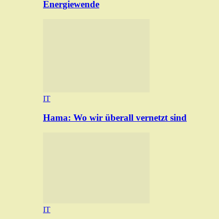
Energiewende
IT
Hama: Wo wir überall vernetzt sind
IT