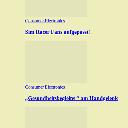
Consumer Electronics
Sim Racer Fans aufgepasst!
Consumer Electronics
„Gesundheitsbegleiter“ am Handgelenk