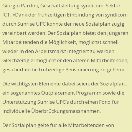
Giorgio Pardini, Geschäftsleitung syndicom, Sektor
ICT: «Dank der frühzeitigen Einbindung von syndicom
durch Sunrise UPC konnte der neue Sozialplan zügig
vereinbart werden. Der Sozialplan bietet den jüngeren
Mitarbeitenden die Möglichkeit, möglichst schnell
wieder in den Arbeitsmarkt integriert zu werden.
Gleichzeitig ermöglicht er den älteren Mitarbeitenden,
gesichert in die frühzeitige Pensionierung zu gehen.»
Die wichtigsten Elemente dabei seien, der Sozialplan,
ein sogenanntes Outplacement Programm sowie die
Unterstützung Sunrise UPC’s durch einen Fond für
individuelle Überbrückungsmassnahmen.
Der Sozialplan gelte für alle Mitarbeitenden von