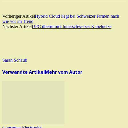
Vorheriger Artikel
Hybrid Cloud liegt bei Schweizer Firmen nach
wie vor im Trend
Nächster Artikel
UPC übernimmt Innerschweizer Kabelnetze
Sarah Schaub
Verwandte Artikel
Mehr vom Autor
Consumer Electronics