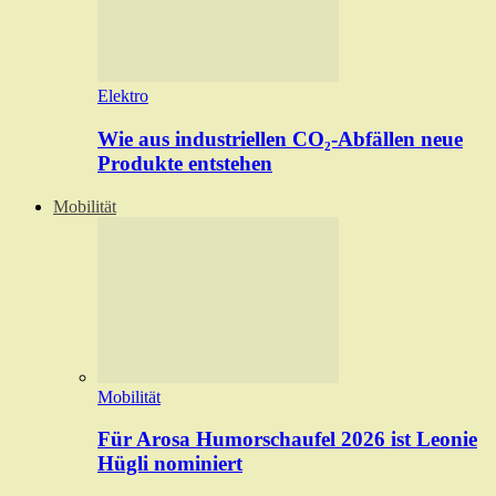
Elektro
Wie aus industriellen CO₂-Abfällen neue
Produkte entstehen
Mobilität
Mobilität
Für Arosa Humorschaufel 2026 ist Leonie
Hügli nominiert