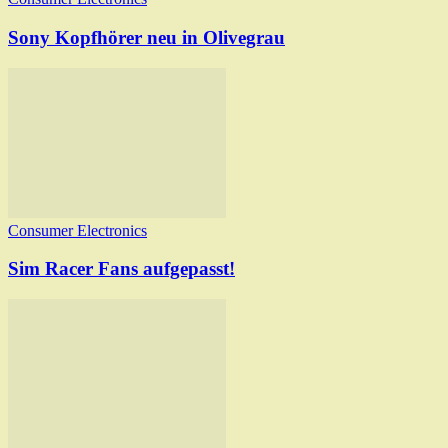
Sony Kopfhörer neu in Olivegrau
Consumer Electronics
Sim Racer Fans aufgepasst!