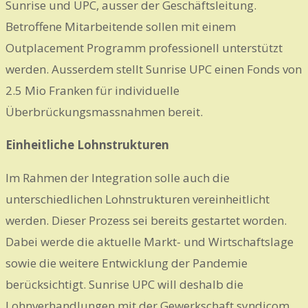
Sunrise und UPC, ausser der Geschäftsleitung.
Betroffene Mitarbeitende sollen mit einem
Outplacement Programm professionell unterstützt
werden. Ausserdem stellt Sunrise UPC einen Fonds von
2.5 Mio Franken für individuelle
Überbrückungsmassnahmen bereit.
Einheitliche Lohnstrukturen
Im Rahmen der Integration solle auch die
unterschiedlichen Lohnstrukturen vereinheitlicht
werden. Dieser Prozess sei bereits gestartet worden.
Dabei werde die aktuelle Markt- und Wirtschaftslage
sowie die weitere Entwicklung der Pandemie
berücksichtigt. Sunrise UPC will deshalb die
Lohnverhandlungen mit der Gewerkschaft syndicom