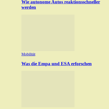
Wie autonome Autos reaktionsschneller
werden
Mobilität
Was die Empa und ESA erforschen