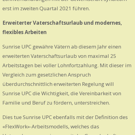
erst im zweiten Quartal 2021 führen.
Erweiterter Vaterschaftsurlaub und modernes,
flexibles Arbeiten
Sunrise UPC gewähre Vätern ab diesem Jahr einen
erweiterten Vaterschaftsurlaub von maximal 25
Arbeitstagen bei voller Lohnfortzahlung. Mit dieser im
Vergleich zum gesetzlichen Anspruch
überdurchschnittlich erweiterten Regelung will
Sunrise UPC die Wichtigkeit, die Vereinbarkeit von
Familie und Beruf zu fördern, unterstreichen.
Dies tue Sunrise UPC ebenfalls mit der Definition des
«FlexWork»-Arbeitsmodells, welches das