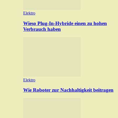
Elektro
Wieso Plug-In-Hybride einen zu hohen
Verbrauch haben
Elektro
Wie Roboter zur Nachhaltigkeit beitragen