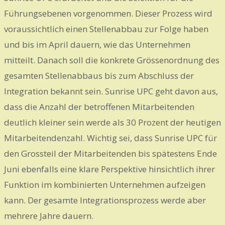
Führungsebenen vorgenommen. Dieser Prozess wird
voraussichtlich einen Stellenabbau zur Folge haben
und bis im April dauern, wie das Unternehmen
mitteilt. Danach soll die konkrete Grössenordnung des
gesamten Stellenabbaus bis zum Abschluss der
Integration bekannt sein. Sunrise UPC geht davon aus,
dass die Anzahl der betroffenen Mitarbeitenden
deutlich kleiner sein werde als 30 Prozent der heutigen
Mitarbeitendenzahl. Wichtig sei, dass Sunrise UPC für
den Grossteil der Mitarbeitenden bis spätestens Ende
Juni ebenfalls eine klare Perspektive hinsichtlich ihrer
Funktion im kombinierten Unternehmen aufzeigen
kann. Der gesamte Integrationsprozess werde aber
mehrere Jahre dauern.