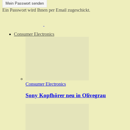
Ein Passwort wird Ihnen per Email zugeschickt.
Consumer Electronics
Consumer Electronics
Sony Kopfhörer neu in Olivegrau