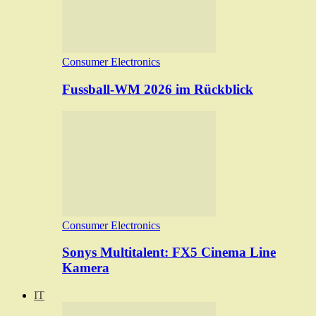
Consumer Electronics
Fussball-WM 2026 im Rückblick
Consumer Electronics
Sonys Multitalent: FX5 Cinema Line
Kamera
IT