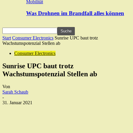
Mobilität
Was Drohnen im Brandfall alles können
Start
Consumer Electronics
Sunrise UPC baut trotz
Wachstumspotenzial Stellen ab
Consumer Electronics
Sunrise UPC baut trotz
Wachstumspotenzial Stellen ab
Von
Sarah Schaub
-
31. Januar 2021