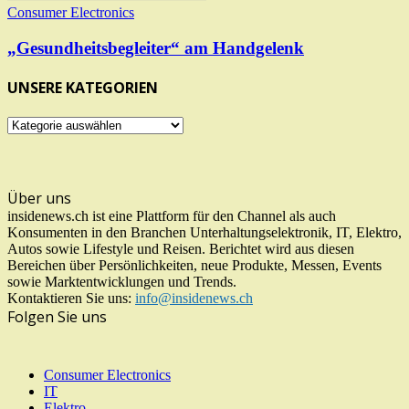
Consumer Electronics
„Gesundheitsbegleiter“ am Handgelenk
UNSERE KATEGORIEN
UNSERE
KATEGORIEN
Über uns
insidenews.ch ist eine Plattform für den Channel als auch
Konsumenten in den Branchen Unterhaltungselektronik, IT, Elektro,
Autos sowie Lifestyle und Reisen. Berichtet wird aus diesen
Bereichen über Persönlichkeiten, neue Produkte, Messen, Events
sowie Marktentwicklungen und Trends.
Kontaktieren Sie uns:
info@insidenews.ch
Folgen Sie uns
Consumer Electronics
IT
Elektro