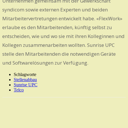
Unternehmen gemeinsam mit der Gewerkschaft
syndicom sowie externen Experten und beiden
Mitarbeitervertretungen entwickelt habe. «FlexWork»
erlaube es den Mitarbeitenden, künftig selbst zu
entscheiden, wie und wo sie mit ihren Kolleginnen und
Kollegen zusammenarbeiten wollten. Sunrise UPC
stelle den Mitarbeitenden die notwendigen Geräte
und Softwarelösungen zur Verfügung.
Schlagworte
Stellenabbau
Sunrise UPC
Telco