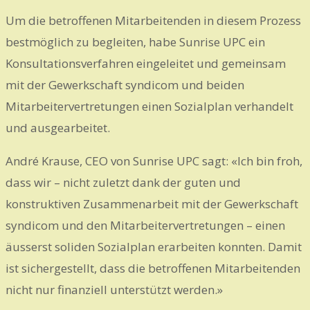
Um die betroffenen Mitarbeitenden in diesem Prozess
bestmöglich zu begleiten, habe Sunrise UPC ein
Konsultationsverfahren eingeleitet und gemeinsam
mit der Gewerkschaft syndicom und beiden
Mitarbeitervertretungen einen Sozialplan verhandelt
und ausgearbeitet.
André Krause, CEO von Sunrise UPC sagt: «Ich bin froh,
dass wir – nicht zuletzt dank der guten und
konstruktiven Zusammenarbeit mit der Gewerkschaft
syndicom und den Mitarbeitervertretungen – einen
äusserst soliden Sozialplan erarbeiten konnten. Damit
ist sichergestellt, dass die betroffenen Mitarbeitenden
nicht nur finanziell unterstützt werden.»