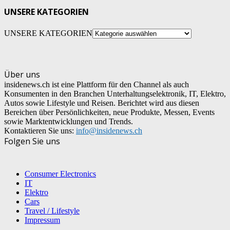
UNSERE KATEGORIEN
UNSERE KATEGORIEN
Über uns
insidenews.ch ist eine Plattform für den Channel als auch
Konsumenten in den Branchen Unterhaltungselektronik, IT, Elektro,
Autos sowie Lifestyle und Reisen. Berichtet wird aus diesen
Bereichen über Persönlichkeiten, neue Produkte, Messen, Events
sowie Marktentwicklungen und Trends.
Kontaktieren Sie uns:
info@insidenews.ch
Folgen Sie uns
Consumer Electronics
IT
Elektro
Cars
Travel / Lifestyle
Impressum