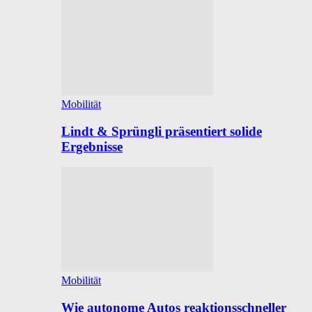
Mobilität
Lindt & Sprüngli präsentiert solide
Ergebnisse
Mobilität
Wie autonome Autos reaktionsschneller