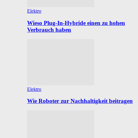
Elektro
Wieso Plug-In-Hybride einen zu hohen
Verbrauch haben
Elektro
Wie Roboter zur Nachhaltigkeit beitragen