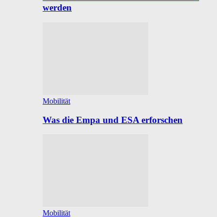
werden
Mobilität
Was die Empa und ESA erforschen
Mobilität