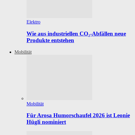
Elektro
Wie aus industriellen CO₂-Abfällen neue
Produkte entstehen
Mobilität
Mobilität
Für Arosa Humorschaufel 2026 ist Leonie
Hügli nominiert