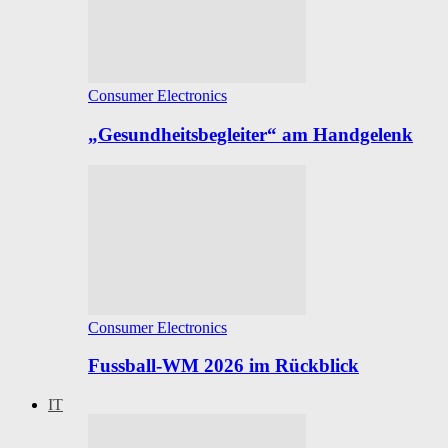
Consumer Electronics
„Gesundheitsbegleiter“ am Handgelenk
Consumer Electronics
Fussball-WM 2026 im Rückblick
IT