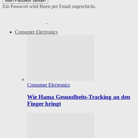
Ein Passwort wird Ihnen per Email zugeschickt.
Consumer Electronics
Consumer Electronics
Wie Hama Gesundheits-Tracking an den
Finger bringt