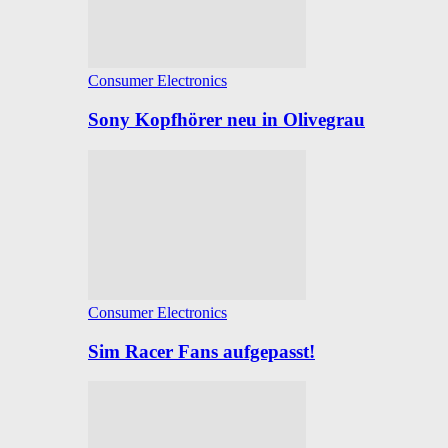
Consumer Electronics
Sony Kopfhörer neu in Olivegrau
Consumer Electronics
Sim Racer Fans aufgepasst!