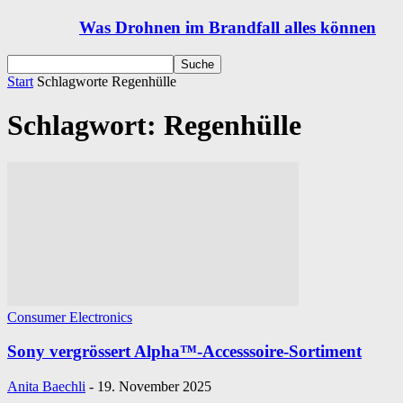
Was Drohnen im Brandfall alles können
Start
Schlagworte
Regenhülle
Schlagwort: Regenhülle
Consumer Electronics
Sony vergrössert Alpha™-Accesssoire-Sortiment
Anita Baechli
-
19. November 2025