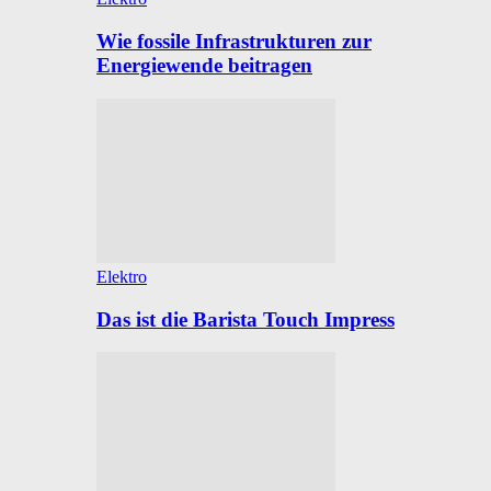
Wie fossile Infrastrukturen zur
Energiewende beitragen
Elektro
Das ist die Barista Touch Impress