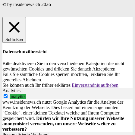
© by insidenews.ch 2026
Schließen
Datenschutzübersicht
Bitte deaktivieren Sie in den verschiedenen Kategorien die nicht
gewünschten Cookies und drücken Sie danach
Akzeptieren
.
Falls Sie sämtliche Cookies sperren möchten, erklären Sie Ihr
generelles
Ablehnen
.
Sie können auch Ihr früher erklärtes
Einverständnis aufheben
.
Analytics
analytics
www.insidenews.ch nutzt Google Analytics für die Analyse der
Benutzung der Webseite. Dies basiert auf einem sogenannten
"Cookie", einer kleinen Texdatei welche auf Ihrem Computer
gespeichert wird.
Dürfen wir Ihre Nutzung unserer Webseite
anonymisiert verwenden, um unsere Webseite weiter zu
verbessern?
Personalisierte Werbung