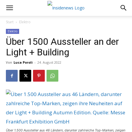
Start
Elektro
Elektro
Über 1500 Aussteller an der
Light + Building
Von
Luca Poroli
-
24. August 2022
Über 1.500 Aussteller aus 46 Ländern, darunter zahlreiche Top-Marken, zeigen