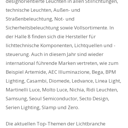
designorientierte Leuchten in allen Stilrichtungen,
technische Leuchten, Außen- und
Straßenbeleuchtung, Not- und
Sicherheitsbeleuchtung sowie Vollsortimente. In
der Halle 8 finden sich die Hersteller für
lichttechnische Komponenten, Lichtquellen und -
steuerung. Auch in diesem Jahr sind wieder
international führende Marken vertreten, wie zum
Beispiel Artemide, AEC Illuminazione, Bega, BPM
Lighting, Casambi, Diomede, Ledvance, Linea Light,
Martinelli Luce, Molto Luce, Nichia, Ridi Leuchten,
Samsung, Seoul Semiconductor, Secto Design,
Serien Lighting, Slamp und Zero.
Die aktuellen Top-Themen der Lichtbranche