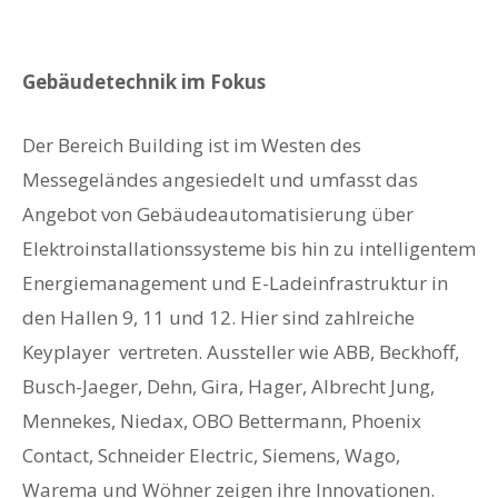
Gebäudetechnik im Fokus
Der Bereich Building ist im Westen des
Messegeländes angesiedelt und umfasst das
Angebot von Gebäudeautomatisierung über
Elektroinstallationssysteme bis hin zu intelligentem
Energiemanagement und E-Ladeinfrastruktur in
den Hallen 9, 11 und 12. Hier sind zahlreiche
Keyplayer vertreten. Aussteller wie ABB, Beckhoff,
Busch-Jaeger, Dehn, Gira, Hager, Albrecht Jung,
Mennekes, Niedax, OBO Bettermann, Phoenix
Contact, Schneider Electric, Siemens, Wago,
Warema und Wöhner zeigen ihre Innovationen.