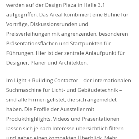
werden auf der Design Plaza in Halle 3.1
aufgegriffen. Das Areal kombiniert eine Bühne für
Vorträge, Diskussionsrunden und
Preisverleihungen mit angrenzenden, besonderen
Präsentationsflächen und Startpunkten für
Führungen. Hier ist der zentrale Anlaufpunkt für
Designer, Planer und Architekten.
Im Light + Building Contactor – der internationalen
Suchmaschine für Licht- und Gebäudetechnik –
sind alle Firmen gelistet, die sich angemeldet
haben. Die Profile der Aussteller mit
Produkthighlights, Videos und Präsentationen
lassen sich je nach Interesse übersichtlich filtern
und geben einen kompakten Überblick. Mehr