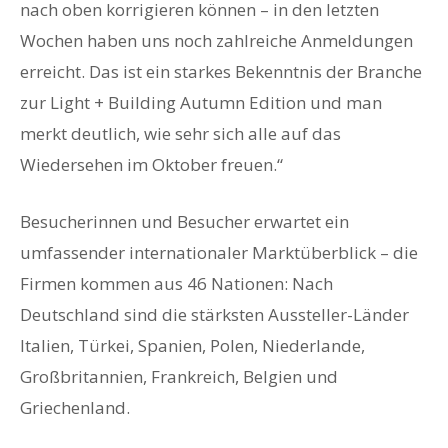
nach oben korrigieren können – in den letzten
Wochen haben uns noch zahlreiche Anmeldungen
erreicht. Das ist ein starkes Bekenntnis der Branche
zur Light + Building Autumn Edition und man
merkt deutlich, wie sehr sich alle auf das
Wiedersehen im Oktober freuen.“
Besucherinnen und Besucher erwartet ein
umfassender internationaler Marktüberblick – die
Firmen kommen aus 46 Nationen: Nach
Deutschland sind die stärksten Aussteller-Länder
Italien, Türkei, Spanien, Polen, Niederlande,
Großbritannien, Frankreich, Belgien und
Griechenland.