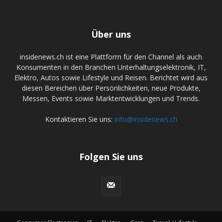
Über uns
insidenews.ch ist eine Plattform für den Channel als auch
Konsumenten in den Branchen Unterhaltungselektronik, IT,
Elektro, Autos sowie Lifestyle und Reisen. Berichtet wird aus
diesen Bereichen über Persönlichkeiten, neue Produkte,
Messen, Events sowie Marktentwicklungen und Trends.
Kontaktieren Sie uns:
info@insidenews.ch
Folgen Sie uns