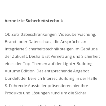
Vernetzte Sicherheitstechnik
Ob Zutrittsbeschränkungen, Videoüberwachung,
Brand- oder Datenschutz, die Ansprüche an
integrierte Sicherheitstechnik steigen im Gebäude
der Zukunft. Deshalb ist Vernetzung und Sicherheit
eines der Top-Themen auf der Light + Building
Autumn Edition. Das entsprechende Angebot
bündelt der Bereich Intersec Building in der Halle
8. Führende Aussteller präsentieren hier ihre
Produkte und Lösungen rund um die Sicher