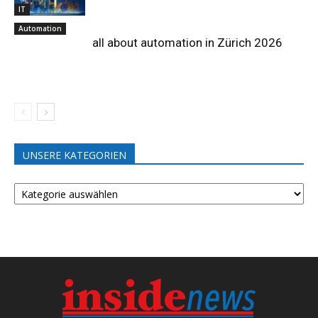
IT
Automation
all about automation in Zürich 2026
UNSERE KATEGORIEN
UNSERE
KATEGORIEN