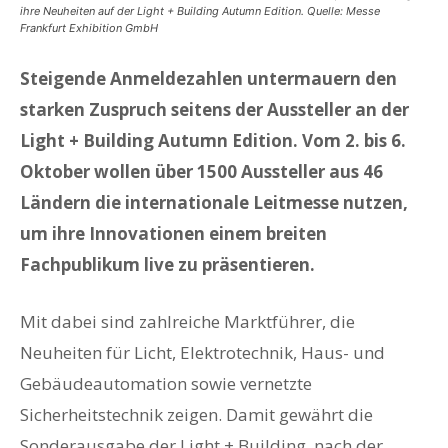
ihre Neuheiten auf der Light + Building Autumn Edition. Quelle: Messe
Frankfurt Exhibition GmbH
Steigende Anmeldezahlen untermauern den
starken Zuspruch seitens der Aussteller an der
Light + Building Autumn Edition. Vom 2. bis 6.
Oktober wollen über 1500 Aussteller aus 46
Ländern die internationale Leitmesse nutzen,
um ihre Innovationen einem breiten
Fachpublikum live zu präsentieren.
Mit dabei sind zahlreiche Marktführer, die
Neuheiten für Licht, Elektrotechnik, Haus- und
Gebäudeautomation sowie vernetzte
Sicherheitstechnik zeigen. Damit gewährt die
Sonderausgabe der Light + Building, nach der