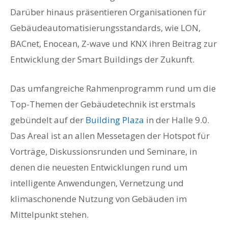
Darüber hinaus präsentieren Organisationen für
Gebäudeautomatisierungsstandards, wie LON,
BACnet, Enocean, Z-wave und KNX ihren Beitrag zur
Entwicklung der Smart Buildings der Zukunft.
Das umfangreiche Rahmenprogramm rund um die
Top-Themen der Gebäudetechnik ist erstmals
gebündelt auf der
Building Plaza
in der Halle 9.0.
Das Areal ist an allen Messetagen der Hotspot für
Vorträge, Diskussionsrunden und Seminare, in
denen die neuesten Entwicklungen rund um
intelligente Anwendungen, Vernetzung und
klimaschonende Nutzung von Gebäuden im
Mittelpunkt stehen.