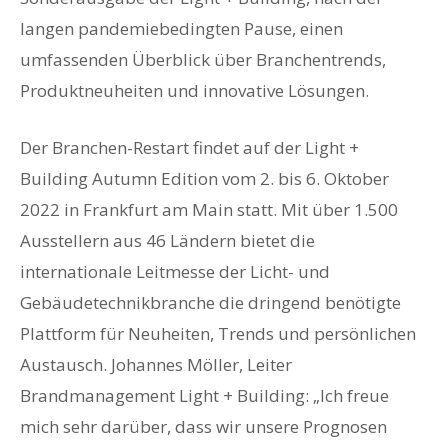
langen pandemiebedingten Pause, einen
umfassenden Überblick über Branchentrends,
Produktneuheiten und innovative Lösungen.
Der Branchen-Restart findet auf der Light +
Building Autumn Edition vom 2. bis 6. Oktober
2022 in Frankfurt am Main statt. Mit über 1.500
Ausstellern aus 46 Ländern bietet die
internationale Leitmesse der Licht- und
Gebäudetechnikbranche die dringend benötigte
Plattform für Neuheiten, Trends und persönlichen
Austausch. Johannes Möller, Leiter
Brandmanagement Light + Building: „Ich freue
mich sehr darüber, dass wir unsere Prognosen