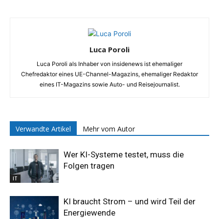
Luca Poroli
Luca Poroli als Inhaber von insidenews ist ehemaliger
Chefredaktor eines UE-Channel-Magazins, ehemaliger Redaktor
eines IT-Magazins sowie Auto- und Reisejournalist.
Verwandte Artikel
Mehr vom Autor
Wer KI-Systeme testet, muss die
Folgen tragen
IT
KI braucht Strom – und wird Teil der
Energiewende