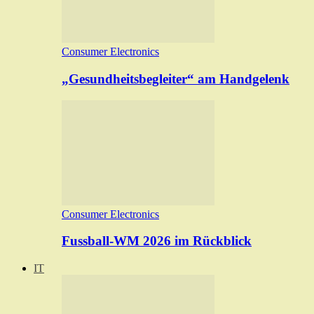
Consumer Electronics
„Gesundheitsbegleiter“ am Handgelenk
Consumer Electronics
Fussball-WM 2026 im Rückblick
IT