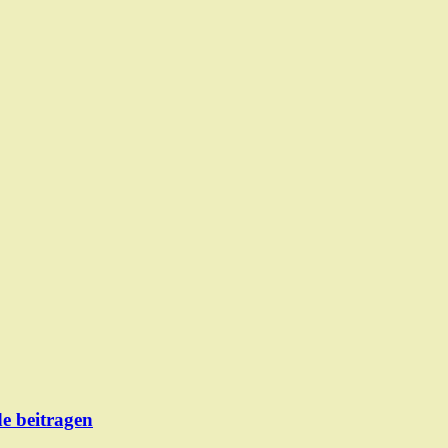
de beitragen