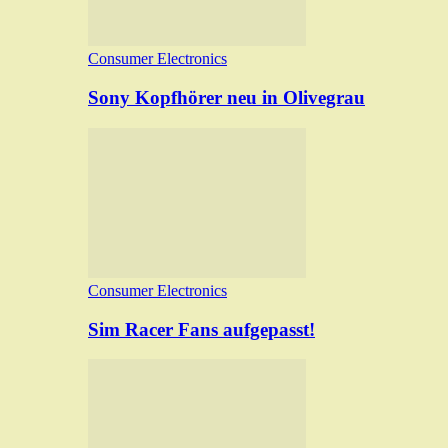
Consumer Electronics
Sony Kopfhörer neu in Olivegrau
Consumer Electronics
Sim Racer Fans aufgepasst!