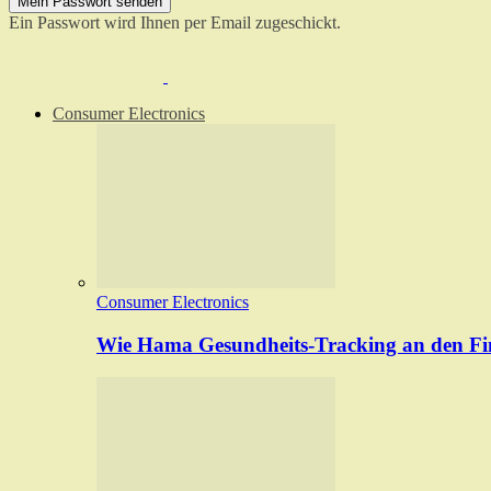
Ein Passwort wird Ihnen per Email zugeschickt.
Consumer Electronics
Consumer Electronics
Wie Hama Gesundheits-Tracking an den Fin