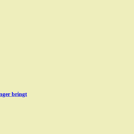
ger bringt