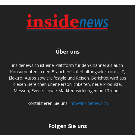
Über uns
insidenews.ch ist eine Plattform für den Channel als auch
Konsumenten in den Branchen Unterhaltungselektronik, IT,
Elektro, Autos sowie Lifestyle und Reisen. Berichtet wird aus
diesen Bereichen über Persönlichkeiten, neue Produkte,
Messen, Events sowie Marktentwicklungen und Trends.
Kontaktieren Sie uns:
info@insidenews.ch
Folgen Sie uns