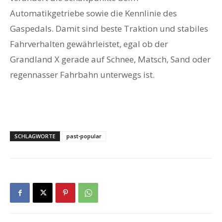
Automatikgetriebe sowie die Kennlinie des
Gaspedals. Damit sind beste Traktion und stabiles
Fahrverhalten gewährleistet, egal ob der
Grandland X gerade auf Schnee, Matsch, Sand oder
regennasser Fahrbahn unterwegs ist.
SCHLAGWORTE
past-popular