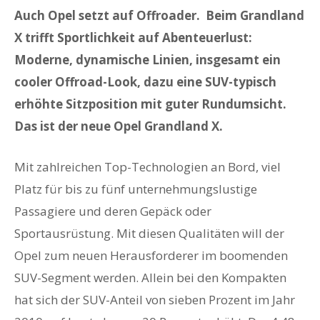
Auch Opel setzt auf Offroader. Beim Grandland
X trifft Sportlichkeit auf Abenteuerlust:
Moderne, dynamische Linien, insgesamt ein
cooler Offroad-Look, dazu eine SUV-typisch
erhöhte Sitzposition mit guter Rundumsicht.
Das ist der neue Opel Grandland X.
Mit zahlreichen Top-Technologien an Bord, viel
Platz für bis zu fünf unternehmungslustige
Passagiere und deren Gepäck oder
Sportausrüstung. Mit diesen Qualitäten will der
Opel zum neuen Herausforderer im boomenden
SUV-Segment werden. Allein bei den Kompakten
hat sich der SUV-Anteil von sieben Prozent im Jahr