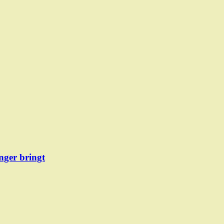
ger bringt