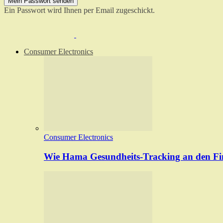
Ein Passwort wird Ihnen per Email zugeschickt.
Consumer Electronics
Consumer Electronics
Wie Hama Gesundheits-Tracking an den Fin