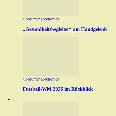
Consumer Electronics
„Gesundheitsbegleiter“ am Handgelenk
Consumer Electronics
Fussball-WM 2026 im Rückblick
IT