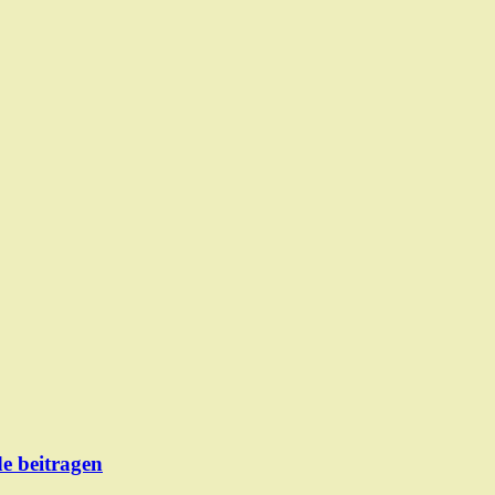
de beitragen