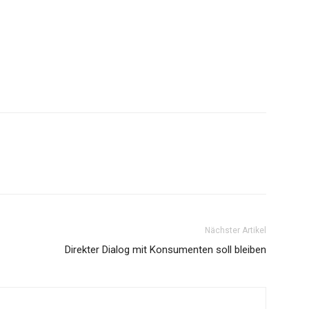
Nächster Artikel
Direkter Dialog mit Konsumenten soll bleiben