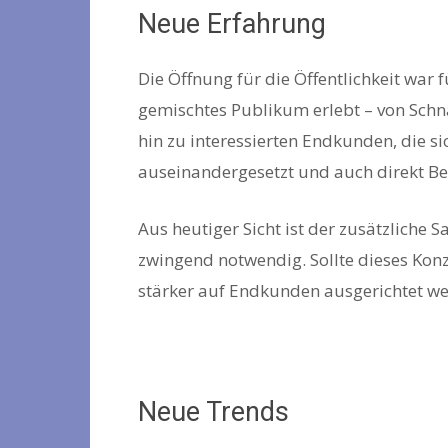
Neue Erfahrung
Die Öffnung für die Öffentlichkeit war f
gemischtes Publikum erlebt – von Sch
hin zu interessierten Endkunden, die si
auseinandergesetzt und auch direkt Be
Aus heutiger Sicht ist der zusätzliche 
zwingend notwendig. Sollte dieses Konz
stärker auf Endkunden ausgerichtet we
Neue Trends