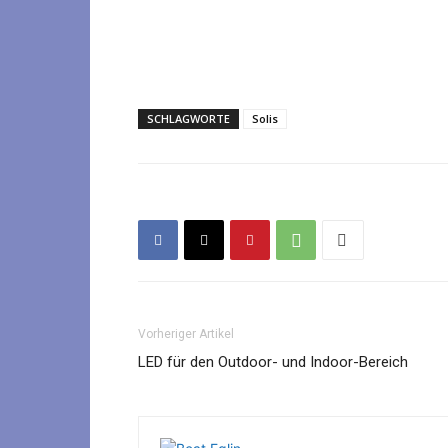
SCHLAGWORTE
Solis
Vorheriger Artikel
LED für den Outdoor- und Indoor-Bereich