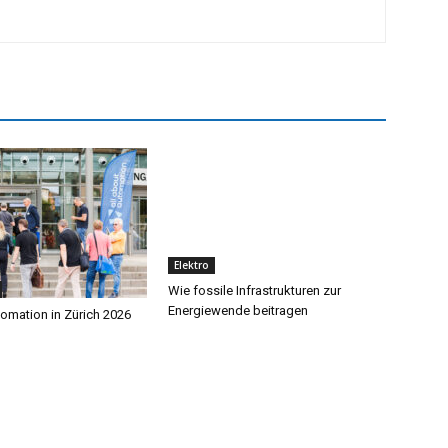
Elektro
Wie fossile Infrastrukturen zur
Energiewende beitragen
tomation in Zürich 2026