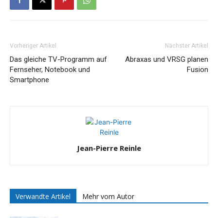
Vorheriger Artikel
Nächster Artikel
Das gleiche TV-Programm auf
Abraxas und VRSG planen
Fernseher, Notebook und
Fusion
Smartphone
Jean-Pierre Reinle
Verwandte Artikel
Mehr vom Autor