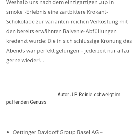
Weshalb uns nach dem einzigartigen „up in
smoke“-Erlebnis eine zartbittere Krokant-
Schokolade zur varianten-reichen Verkostung mit
den bereits erwähnten Balvenie-Abfüllungen
kredenzt wurde: Die in sich schlüssige Krönung des
Abends war perfekt gelungen – jederzeit nur allzu
gerne wieder!…
Autor J.P. Reinle schwelgt im
paffenden Genuss
Oettinger Davidoff Group Basel AG –