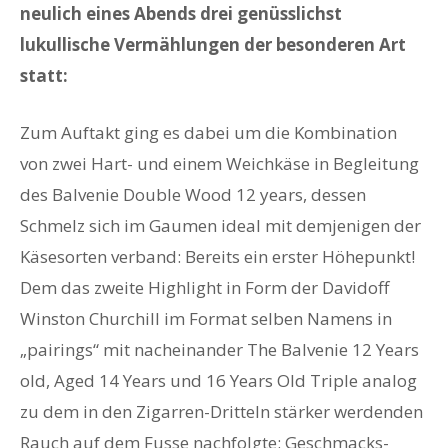
neulich eines Abends drei genüsslichst
lukullische Vermählungen der besonderen Art
statt:
Zum Auftakt ging es dabei um die Kombination
von zwei Hart- und einem Weichkäse in Begleitung
des Balvenie Double Wood 12 years, dessen
Schmelz sich im Gaumen ideal mit demjenigen der
Käsesorten verband: Bereits ein erster Höhepunkt!
Dem das zweite Highlight in Form der Davidoff
Winston Churchill im Format selben Namens in
„pairings“ mit nacheinander The Balvenie 12 Years
old, Aged 14 Years und 16 Years Old Triple analog
zu dem in den Zigarren-Dritteln stärker werdenden
Rauch auf dem Fusse nachfolgte: Geschmacks-