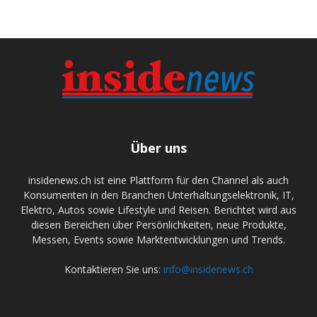
Über uns
insidenews.ch ist eine Plattform für den Channel als auch
Konsumenten in den Branchen Unterhaltungselektronik, IT,
Elektro, Autos sowie Lifestyle und Reisen. Berichtet wird aus
diesen Bereichen über Persönlichkeiten, neue Produkte,
Messen, Events sowie Marktentwicklungen und Trends.
Kontaktieren Sie uns:
info@insidenews.ch