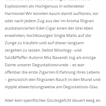
Explosionen als Hochgenuss in vollendeter
Harmonie! Wir konnten kaum damit aufhören, vor
oder nach jedem Zug aus der im Aroma filigran
ausbalancierten Edel-Cigar einen der drei eben
erwähnten, hochklassigen Single Malts auf die
Zunge zu träufeln und auf dieser langsam
zergehen zu lassen. Selbst Mixology- und
Salz&Pfeffer-Autorin Mia Bavandi zog als einzige
Dame unserer Degustationsrunde – es war
offenbar die erste Zigarren-Erfahrung ihres Lebens
– genüsslich den filigranen Rauch in den Mund und
nippte abwechslungsweise am Degustations-Glas.
Aber kein spezifisches Glücksgefühl dauert ewig an.