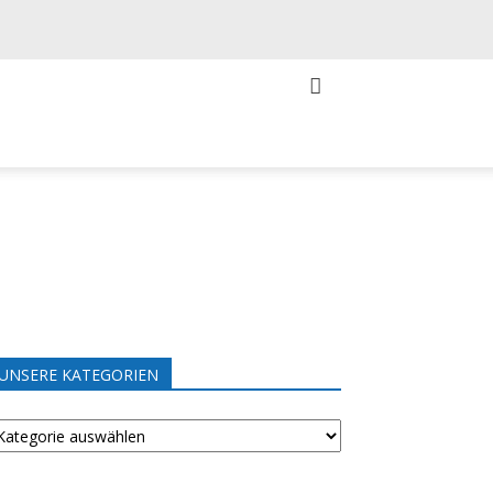
UNSERE KATEGORIEN
NSERE
ATEGORIEN