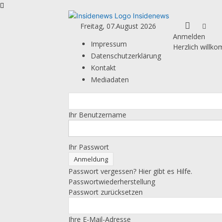
Insidenews
Freitag, 07.August 2026
Anmelden
Impressum
Herzlich willk
Datenschutzerklärung
Kontakt
Mediadaten
Ihr Benutzername
Ihr Passwort
Passwort vergessen? Hier gibt es Hilfe.
Passwortwiederherstellung
Passwort zurücksetzen
Ihre E-Mail-Adresse