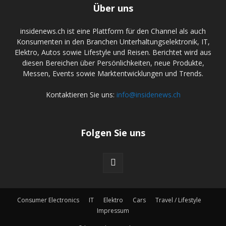
Über uns
insidenews.ch ist eine Plattform für den Channel als auch
Konsumenten in den Branchen Unterhaltungselektronik, IT,
Elektro, Autos sowie Lifestyle und Reisen. Berichtet wird aus
diesen Bereichen über Persönlichkeiten, neue Produkte,
Messen, Events sowie Marktentwicklungen und Trends.
Kontaktieren Sie uns:
info@insidenews.ch
Folgen Sie uns
Consumer Electronics
IT
Elektro
Cars
Travel / Lifestyle
Impressum