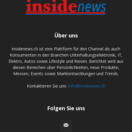
Über uns
insidenews.ch ist eine Plattform für den Channel als auch
Konsumenten in den Branchen Unterhaltungselektronik, IT,
Elektro, Autos sowie Lifestyle und Reisen. Berichtet wird aus
diesen Bereichen über Persönlichkeiten, neue Produkte,
Messen, Events sowie Marktentwicklungen und Trends.
Kontaktieren Sie uns:
info@insidenews.ch
Folgen Sie uns