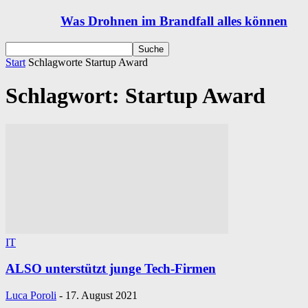
Was Drohnen im Brandfall alles können
Start
Schlagworte
Startup Award
Schlagwort: Startup Award
IT
ALSO unterstützt junge Tech-Firmen
Luca Poroli
-
17. August 2021