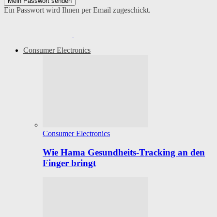
Ein Passwort wird Ihnen per Email zugeschickt.
Consumer Electronics
Consumer Electronics
Wie Hama Gesundheits-Tracking an den
Finger bringt