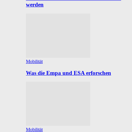
werden
Mobilität
Was die Empa und ESA erforschen
Mobilität