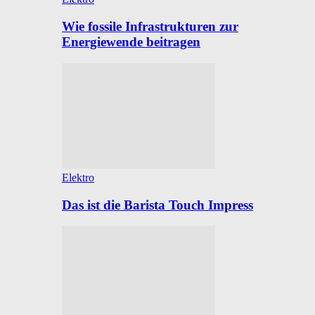
Wie fossile Infrastrukturen zur
Energiewende beitragen
Elektro
Das ist die Barista Touch Impress