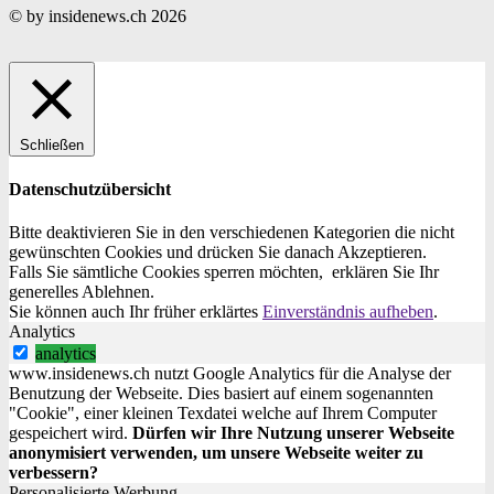
© by insidenews.ch 2026
Schließen
Datenschutzübersicht
Bitte deaktivieren Sie in den verschiedenen Kategorien die nicht
gewünschten Cookies und drücken Sie danach
Akzeptieren
.
Falls Sie sämtliche Cookies sperren möchten, erklären Sie Ihr
generelles
Ablehnen
.
Sie können auch Ihr früher erklärtes
Einverständnis aufheben
.
Analytics
analytics
www.insidenews.ch nutzt Google Analytics für die Analyse der
Benutzung der Webseite. Dies basiert auf einem sogenannten
"Cookie", einer kleinen Texdatei welche auf Ihrem Computer
gespeichert wird.
Dürfen wir Ihre Nutzung unserer Webseite
anonymisiert verwenden, um unsere Webseite weiter zu
verbessern?
Personalisierte Werbung