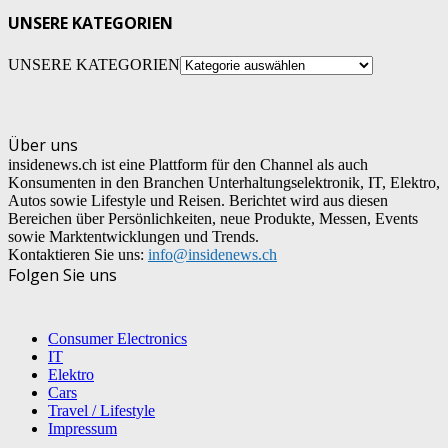
UNSERE KATEGORIEN
UNSERE KATEGORIEN
Über uns
insidenews.ch ist eine Plattform für den Channel als auch
Konsumenten in den Branchen Unterhaltungselektronik, IT, Elektro,
Autos sowie Lifestyle und Reisen. Berichtet wird aus diesen
Bereichen über Persönlichkeiten, neue Produkte, Messen, Events
sowie Marktentwicklungen und Trends.
Kontaktieren Sie uns:
info@insidenews.ch
Folgen Sie uns
Consumer Electronics
IT
Elektro
Cars
Travel / Lifestyle
Impressum