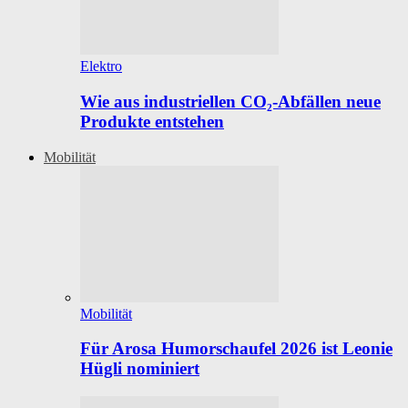
Elektro
Wie aus industriellen CO₂-Abfällen neue
Produkte entstehen
Mobilität
Mobilität
Für Arosa Humorschaufel 2026 ist Leonie
Hügli nominiert