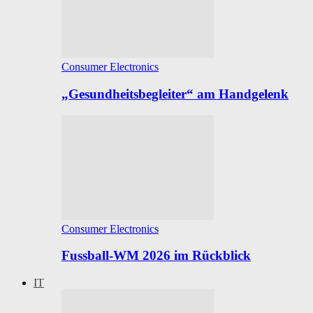
Consumer Electronics
„Gesundheitsbegleiter“ am Handgelenk
Consumer Electronics
Fussball-WM 2026 im Rückblick
IT