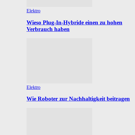
Elektro
Wieso Plug-In-Hybride einen zu hohen
Verbrauch haben
Elektro
Wie Roboter zur Nachhaltigkeit beitragen