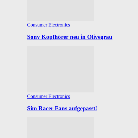
Consumer Electronics
Sony Kopfhörer neu in Olivegrau
Consumer Electronics
Sim Racer Fans aufgepasst!