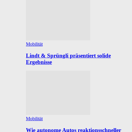
Mobilität
Lindt & Sprüngli präsentiert solide
Ergebnisse
Mobilität
Wie autonome Autos reaktionsschneller