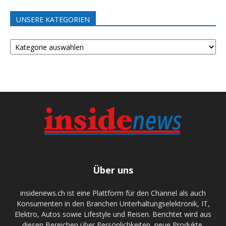
UNSERE KATEGORIEN
UNSERE
KATEGORIEN
Über uns
insidenews.ch ist eine Plattform für den Channel als auch
Konsumenten in den Branchen Unterhaltungselektronik, IT,
Elektro, Autos sowie Lifestyle und Reisen. Berichtet wird aus
diesen Bereichen über Persönlichkeiten, neue Produkte,