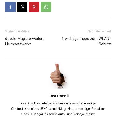
Vorheriger Artikel
Nächster Artikel
devolo Magic erweitert
6 wichtige Tipps zum WLAN-
Heimnetzwerke
Schutz
Luca Poroli
Luca Poroli als Inhaber von insidenews ist ehemaliger
Chefredaktor eines UE-Channel-Magazins, ehemaliger Redaktor
eines IT-Magazins sowie Auto- und Reisejournalist.