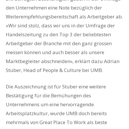
den Unternehmen eine Note bezüglich der
Weiterempfehlungsbereitschaft als Arbeitgeber ab.
«Wir sind stolz, dass wir uns in der Umfrage der
Handelszeitung zu den Top 3 der beliebtesten
Arbeitgeber der Branche mit den ganz grossen
messen können und auch besser als unsere
Marktbegleiter abschneiden», erklärt dazu Adrian
Stuber, Head of People & Culture bei UMB.
Die Auszeichnung ist für Stuber eine weitere
Bestätigung für die Bemühungen des
Unternehmens um eine hervorragende
Arbeitsplatzkultur, wurde UMB doch bereits
mehrmals von Great Place To Work als beste