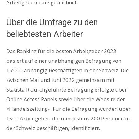
Arbeitgeberin ausgezeichnet.
Über die Umfrage zu den
beliebtesten Arbeiter
Das Ranking für die besten Arbeitgeber 2023
basiert auf einer unabhängigen Befragung von
15’000 abhängig Beschäftigten in der Schweiz. Die
zwischen Mai und Juni 2022 gemeinsam mit
Statista R durchgeführte Befragung erfolgte über
Online Access Panels sowie über die Website der
«Handelszeitung». Für die Befragung wurden über
1500 Arbeitgeber, die mindestens 200 Personen in
der Schweiz beschäftigen, identifiziert.