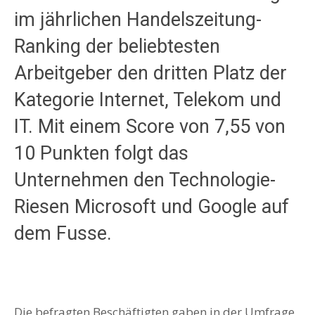
im jährlichen Handelszeitung-
Ranking der beliebtesten
Arbeitgeber den dritten Platz der
Kategorie Internet, Telekom und
IT. Mit einem Score von 7,55 von
10 Punkten folgt das
Unternehmen den Technologie-
Riesen Microsoft und Google auf
dem Fusse.
Die befragten Beschäftigten gaben in der Umfrage