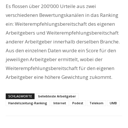
Es flossen über 200’000 Urteile aus zwei
verschiedenen Bewertungskanälen in das Ranking
ein: Weiterempfehlungsbereitschaft des eigenen
Arbeitgebers und Weiterempfehlungsbereitschaft
anderer Arbeitgeber innerhalb derselben Branche.
Aus den einzelnen Daten wurde ein Score für den
jeweiligen Arbeitgeber ermittelt, wobei der
Weiterempfehlungsbereitschaft für den eigenen
Arbeitgeber eine höhere Gewichtung zukommt.
SCHLAGWORTE
beliebteste Arbeitgeber
Handelszeitung-Ranking
Internet
Podest
Telekom
UMB