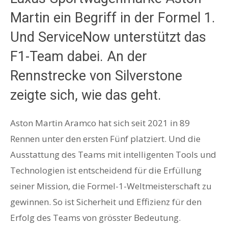
Martin ein Begriff in der Formel 1.
Und ServiceNow unterstützt das
F1-Team dabei. An der
Rennstrecke von Silverstone
zeigte sich, wie das geht.
Aston Martin Aramco hat sich seit 2021 in 89
Rennen unter den ersten Fünf platziert. Und die
Ausstattung des Teams mit intelligenten Tools und
Technologien ist entscheidend für die Erfüllung
seiner Mission, die Formel-1-Weltmeisterschaft zu
gewinnen. So ist Sicherheit und Effizienz für den
Erfolg des Teams von grösster Bedeutung.