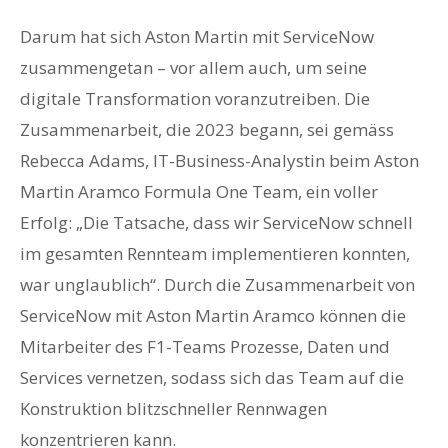
Darum hat sich Aston Martin mit ServiceNow
zusammengetan – vor allem auch, um seine
digitale Transformation voranzutreiben. Die
Zusammenarbeit, die 2023 begann, sei gemäss
Rebecca Adams, IT-Business-Analystin beim Aston
Martin Aramco Formula One Team, ein voller
Erfolg: „Die Tatsache, dass wir ServiceNow schnell
im gesamten Rennteam implementieren konnten,
war unglaublich“. Durch die Zusammenarbeit von
ServiceNow mit Aston Martin Aramco können die
Mitarbeiter des F1-Teams Prozesse, Daten und
Services vernetzen, sodass sich das Team auf die
Konstruktion blitzschneller Rennwagen
konzentrieren kann.