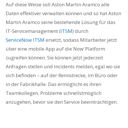
Auf diese Weise soll Aston Martin Aramco alle
Daten effektiver verwalten können und so hat Aston
Martin Aramco seine bestehende Lösung für das
IT-Servicemanagement (
ITSM
) durch
ServiceNow ITSM
ersetzt, sodass Mitarbeiter jetzt
–
über eine mobile App auf die Now
Platform
zugreifen können. Sie können jetzt jederzeit
Anfragen stellen und Incidents melden, egal wo sie
sich befinden – auf der Rennstrecke, im Büro oder
in der Fabrikhalle. Das ermöglicht es ihren
Teamkollegen, Probleme schnellstmöglich
anzugehen, bevor sie den Service beeinträchtigen.