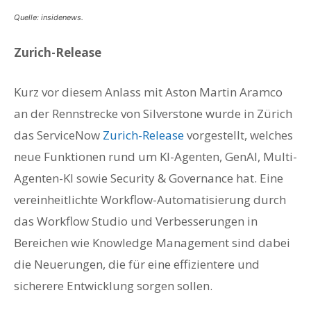
Quelle: insidenews.
Zurich-Release
Kurz vor diesem Anlass mit Aston Martin Aramco
an der Rennstrecke von Silverstone wurde in Zürich
das ServiceNow
Zurich-Release
vorgestellt, welches
neue Funktionen rund um KI-Agenten, GenAI, Multi-
Agenten-KI sowie Security & Governance hat. Eine
vereinheitlichte Workflow-Automatisierung durch
das Workflow Studio und Verbesserungen in
Bereichen wie Knowledge Management sind dabei
die Neuerungen, die für eine effizientere und
sicherere Entwicklung sorgen sollen.