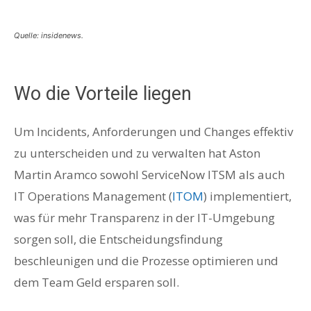
Quelle: insidenews.
Wo die Vorteile liegen
Um Incidents, Anforderungen und Changes effektiv
zu unterscheiden und zu verwalten hat Aston
Martin Aramco sowohl ServiceNow ITSM als auch
IT Operations Management (
ITOM
) implementiert,
was für mehr Transparenz in der IT-Umgebung
sorgen soll, die Entscheidungsfindung
beschleunigen und die Prozesse optimieren und
dem Team Geld ersparen soll.