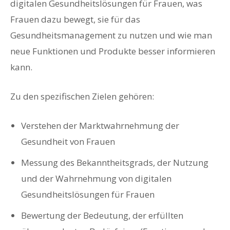
digitalen Gesundheitslösungen für Frauen, was
Frauen dazu bewegt, sie für das
Gesundheitsmanagement zu nutzen und wie man
neue Funktionen und Produkte besser informieren
kann.
Zu den spezifischen Zielen gehören:
Verstehen der Marktwahrnehmung der
Gesundheit von Frauen
Messung des Bekanntheitsgrads, der Nutzung
und der Wahrnehmung von digitalen
Gesundheitslösungen für Frauen
Bewertung der Bedeutung, der erfüllten