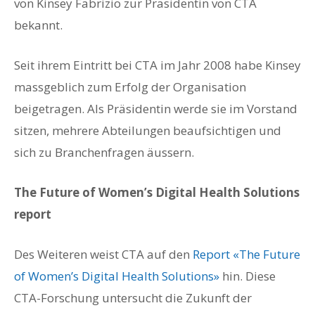
von Kinsey Fabrizio zur Präsidentin von CTA
bekannt.
Seit ihrem Eintritt bei CTA im Jahr 2008 habe Kinsey
massgeblich zum Erfolg der Organisation
beigetragen. Als Präsidentin werde sie im Vorstand
sitzen, mehrere Abteilungen beaufsichtigen und
sich zu Branchenfragen äussern.
The Future of Women’s Digital Health Solutions
report
Des Weiteren weist CTA auf den
Report «The Future
of Women’s Digital Health Solutions»
hin. Diese
CTA-Forschung untersucht die Zukunft der