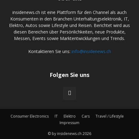
insidenews.ch ist eine Plattform für den Channel als auch
Konsumenten in den Branchen Unterhaltungselektronik, IT,
Elektro, Autos sowie Lifestyle und Reisen. Berichtet wird aus
diesen Bereichen über Persönlichkeiten, neue Produkte,
Messen, Events sowie Marktentwicklungen und Trends.
Kontaktieren Sie uns:
info@insidenews.ch
Folgen Sie uns
Consumer Electronics
IT
Elektro
Cars
Travel / Lifestyle
Impressum
© by insidenews.ch 2026