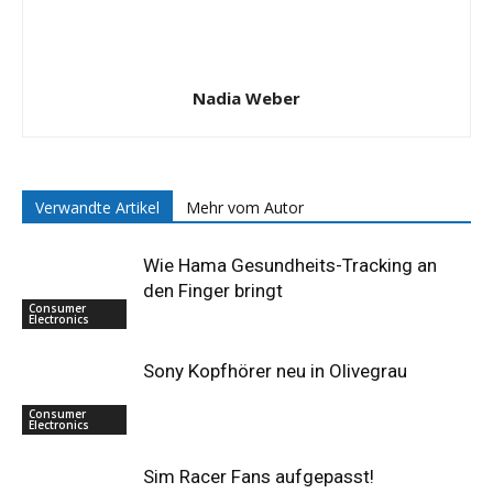
Nadia Weber
Verwandte Artikel
Mehr vom Autor
Wie Hama Gesundheits-Tracking an
den Finger bringt
Consumer
Electronics
Sony Kopfhörer neu in Olivegrau
Consumer
Electronics
Sim Racer Fans aufgepasst!