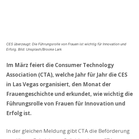
CES überzeugt: Die Führungsrolle von Frauen ist wichtig für Innovation und
Erfolg. Bild: Unsplash/Brooke Lark
Im März feiert die Consumer Technology
Association (CTA), welche Jahr für Jahr die CES
in Las Vegas organisiert, den Monat der
Frauengeschichte und erkundet, wie wichtig die
Führungsrolle von Frauen für Innovation und
Erfolg ist.
In der gleichen Meldung gibt CTA die Beförderung