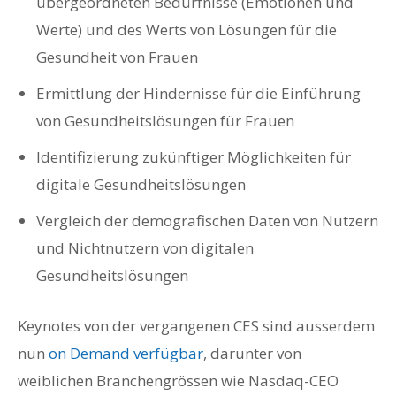
übergeordneten Bedürfnisse (Emotionen und
Werte) und des Werts von Lösungen für die
Gesundheit von Frauen
Ermittlung der Hindernisse für die Einführung
von Gesundheitslösungen für Frauen
Identifizierung zukünftiger Möglichkeiten für
digitale Gesundheitslösungen
Vergleich der demografischen Daten von Nutzern
und Nichtnutzern von digitalen
Gesundheitslösungen
Keynotes von der vergangenen CES sind ausserdem
nun
on Demand verfügbar
, darunter von
weiblichen Branchengrössen wie Nasdaq-CEO