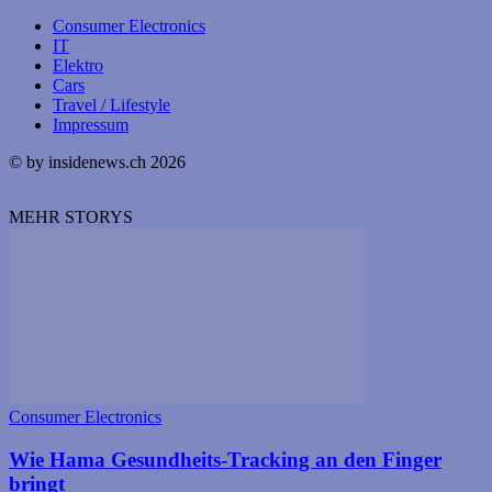
Consumer Electronics
IT
Elektro
Cars
Travel / Lifestyle
Impressum
© by insidenews.ch 2026
MEHR STORYS
Consumer Electronics
Wie Hama Gesundheits-Tracking an den Finger
bringt