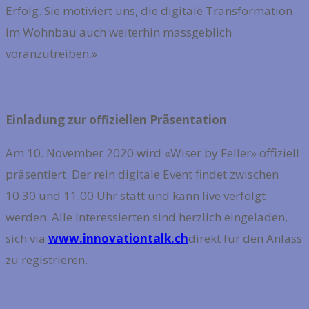
Erfolg. Sie motiviert uns, die digitale Transformation
im Wohnbau auch weiterhin massgeblich
voranzutreiben.»
Einladung zur offiziellen Präsentation
Am 10. November 2020 wird «Wiser by Feller» offiziell
präsentiert. Der rein digitale Event findet zwischen
10.30 und 11.00 Uhr statt und kann live verfolgt
werden. Alle Interessierten sind herzlich eingeladen,
sich via
www.
innovationtalk.ch
direkt für den Anlass
zu registrieren.