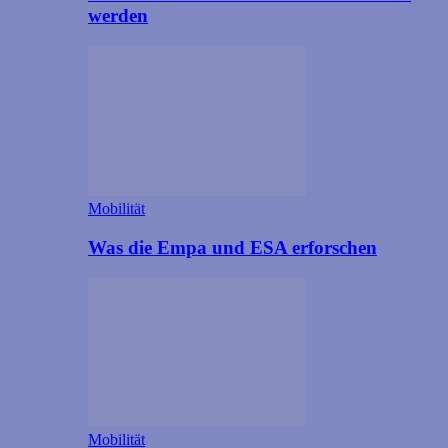
werden
Mobilität
Was die Empa und ESA erforschen
Mobilität