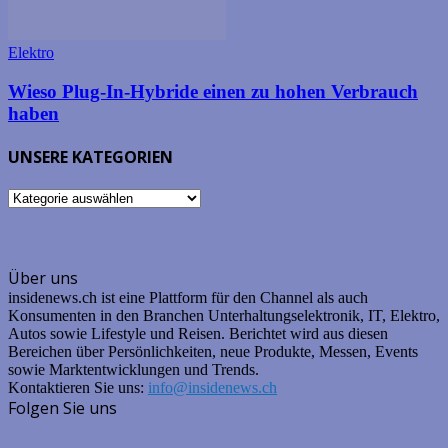
Elektro
Wieso Plug-In-Hybride einen zu hohen Verbrauch
haben
UNSERE KATEGORIEN
UNSERE
KATEGORIEN
Über uns
insidenews.ch ist eine Plattform für den Channel als auch
Konsumenten in den Branchen Unterhaltungselektronik, IT, Elektro,
Autos sowie Lifestyle und Reisen. Berichtet wird aus diesen
Bereichen über Persönlichkeiten, neue Produkte, Messen, Events
sowie Marktentwicklungen und Trends.
Kontaktieren Sie uns:
info@insidenews.ch
Folgen Sie uns