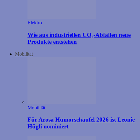
Elektro
Wie aus industriellen CO₂-Abfällen neue
Produkte entstehen
Mobilität
Mobilität
Für Arosa Humorschaufel 2026 ist Leonie
Hügli nominiert