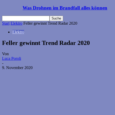
Was Drohnen im Brandfall alles können
Start
Elektro
Feller gewinnt Trend Radar 2020
Elektro
Feller gewinnt Trend Radar 2020
Von
Luca Poroli
-
9. November 2020