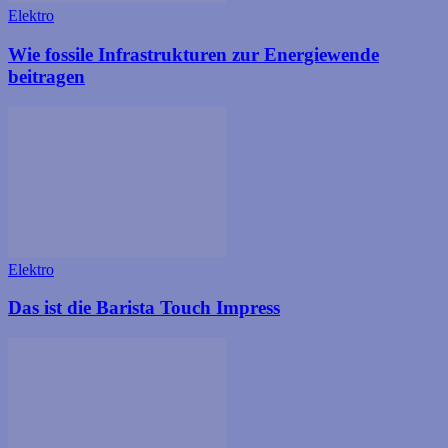
Elektro
Wie fossile Infrastrukturen zur Energiewende
beitragen
Elektro
Das ist die Barista Touch Impress