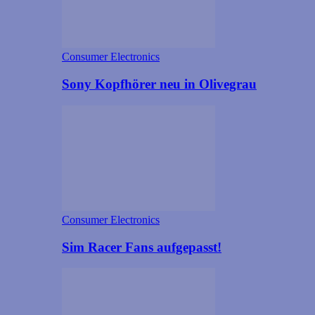
Consumer Electronics
Sony Kopfhörer neu in Olivegrau
Consumer Electronics
Sim Racer Fans aufgepasst!