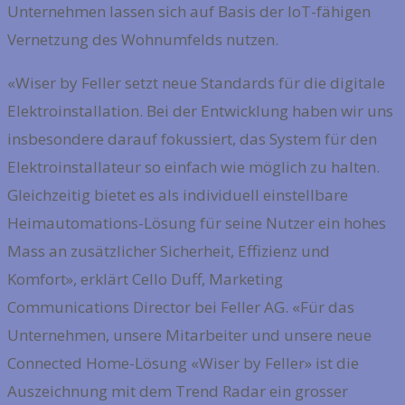
Unternehmen lassen sich auf Basis der IoT-fähigen
Vernetzung des Wohnumfelds nutzen.
«Wiser by Feller setzt neue Standards für die digitale
Elektroinstallation. Bei der Entwicklung haben wir uns
insbesondere darauf fokussiert, das System für den
Elektroinstallateur so einfach wie möglich zu halten.
Gleichzeitig bietet es als individuell einstellbare
Heimautomations-Lösung für seine Nutzer ein hohes
Mass an zusätzlicher Sicherheit, Effizienz und
Komfort», erklärt Cello Duff, Marketing
Communications Director bei Feller AG. «Für das
Unternehmen, unsere Mitarbeiter und unsere neue
Connected Home-Lösung «Wiser by Feller» ist die
Auszeichnung mit dem Trend Radar ein grosser