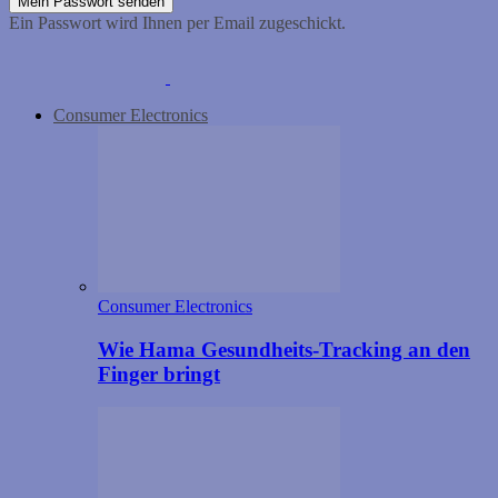
Ein Passwort wird Ihnen per Email zugeschickt.
Consumer Electronics
Consumer Electronics
Wie Hama Gesundheits-Tracking an den
Finger bringt