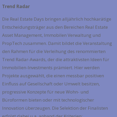
Trend Radar
Die Real Estate Days bringen alljährlich hochkarätige
Entscheidungsträger aus den Bereichen Real Estate
Asset Management, Immobilen Verwaltung und
PropTech zusammen. Damit bildet die Veranstaltung
den Rahmen für die Verleihung des renommierten
Trend Radar-Awards, der die attraktivsten Ideen für
Immobilien-Investments prämiert. Hier werden
Projekte ausgewählt, die einen messbar positiven
Einfluss auf Gesellschaft oder Umwelt besitzen,
progressive Konzepte für neue Wohn- und
Büroformen bieten oder mit technologischer
Innovation überzeugen. Die Selektion der Finalisten
erfolgt dabei u.a. anhand der Kriterien: