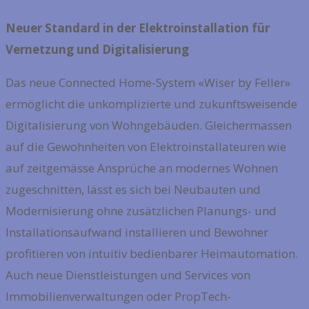
Neuer Standard in der Elektroinstallation für
Vernetzung und Digitalisierung
Das neue Connected Home-System «Wiser by Feller»
ermöglicht die unkomplizierte und zukunftsweisende
Digitalisierung von Wohngebäuden. Gleichermassen
auf die Gewohnheiten von Elektroinstallateuren wie
auf zeitgemässe Ansprüche an modernes Wohnen
zugeschnitten, lässt es sich bei Neubauten und
Modernisierung ohne zusätzlichen Planungs- und
Installationsaufwand installieren und Bewohner
profitieren von intuitiv bedienbarer Heimautomation.
Auch neue Dienstleistungen und Services von
Immobilienverwaltungen oder PropTech-