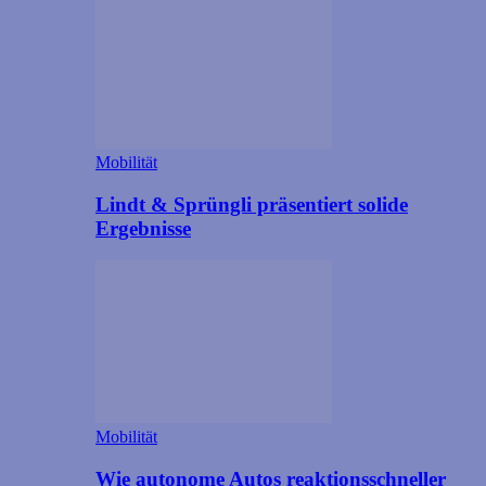
Mobilität
Lindt & Sprüngli präsentiert solide
Ergebnisse
Mobilität
Wie autonome Autos reaktionsschneller