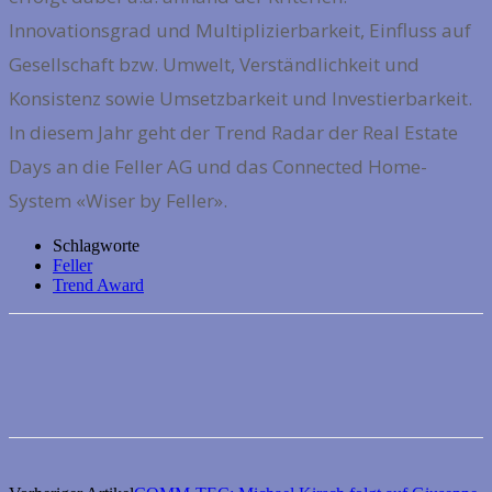
Innovationsgrad und Multiplizierbarkeit, Einfluss auf
Gesellschaft bzw. Umwelt, Verständlichkeit und
Konsistenz sowie Umsetzbarkeit und Investierbarkeit.
In diesem Jahr geht der Trend Radar der Real Estate
Days an die Feller AG und das Connected Home-
System «Wiser by Feller».
Schlagworte
Feller
Trend Award