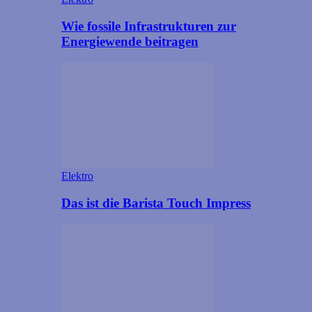
Wie fossile Infrastrukturen zur
Energiewende beitragen
Elektro
Das ist die Barista Touch Impress