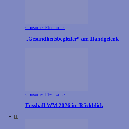
Consumer Electronics
„Gesundheitsbegleiter“ am Handgelenk
Consumer Electronics
Fussball-WM 2026 im Rückblick
IT