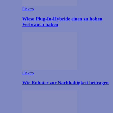
Elektro
Wieso Plug-In-Hybride einen zu hohen
Verbrauch haben
Elektro
Wie Roboter zur Nachhaltigkeit beitragen