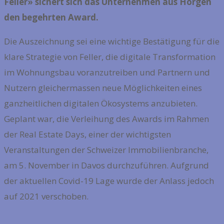
Feller» sichert sich das Unternehmen aus Horgen
den begehrten Award.
Die Auszeichnung sei eine wichtige Bestätigung für die
klare Strategie von Feller, die digitale Transformation
im Wohnungsbau voranzutreiben und Partnern und
Nutzern gleichermassen neue Möglichkeiten eines
ganzheitlichen digitalen Ökosystems anzubieten.
Geplant war, die Verleihung des Awards im Rahmen
der Real Estate Days, einer der wichtigsten
Veranstaltungen der Schweizer Immobilienbranche,
am 5. November in Davos durchzuführen. Aufgrund
der aktuellen Covid-19 Lage wurde der Anlass jedoch
auf 2021 verschoben.