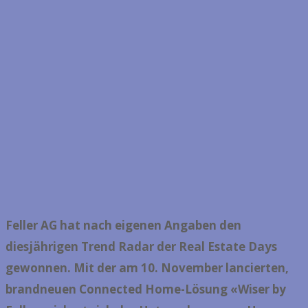
Feller AG hat nach eigenen Angaben den
diesjährigen Trend Radar der Real Estate Days
gewonnen. Mit der am 10. November lancierten,
brandneuen Connected Home-Lösung «Wiser by