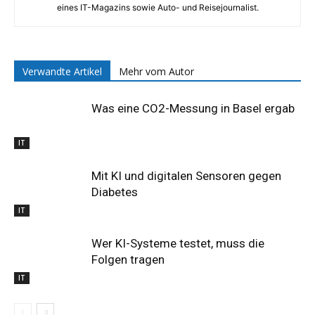
eines IT-Magazins sowie Auto- und Reisejournalist.
Verwandte Artikel
Mehr vom Autor
Was eine CO2-Messung in Basel ergab
IT
Mit KI und digitalen Sensoren gegen
Diabetes
IT
Wer KI-Systeme testet, muss die
Folgen tragen
IT