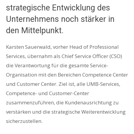
strategische Entwicklung des
Unternehmens noch stärker in
den Mittelpunkt.
Karsten Sauerwald, vorher Head of Professional
Services, übernahm als Chief Service Officer (CSO)
die Verantwortung für die gesamte Service-
Organisation mit den Bereichen Competence Center
und Customer Center. Ziel ist, alle UMB-Services,
Competence- und Customer-Center
zusammenzuführen, die Kundenausrichtung zu
verstärken und die strategische Weiterentwicklung
sicherzustellen.