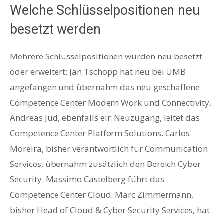
Welche Schlüsselpositionen neu
besetzt werden
Mehrere Schlüsselpositionen wurden neu besetzt
oder erweitert: Jan Tschopp hat neu bei UMB
angefangen und übernahm das neu geschaffene
Competence Center Modern Work und Connectivity.
Andreas Jud, ebenfalls ein Neuzugang, leitet das
Competence Center Platform Solutions. Carlos
Moreira, bisher verantwortlich für Communication
Services, übernahm zusätzlich den Bereich Cyber
Security. Massimo Castelberg führt das
Competence Center Cloud. Marc Zimmermann,
bisher Head of Cloud & Cyber Security Services, hat