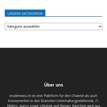
UNSERE KATEGORIEN
UNSERE
KATEGORIEN
Über uns
insidenews.ch ist eine Plattform für den Channel als auch
Konsumenten in den Branchen Unterhaltungselektronik, IT,
Elektro, Autos sowie Lifestyle und Reisen. Berichtet wird aus