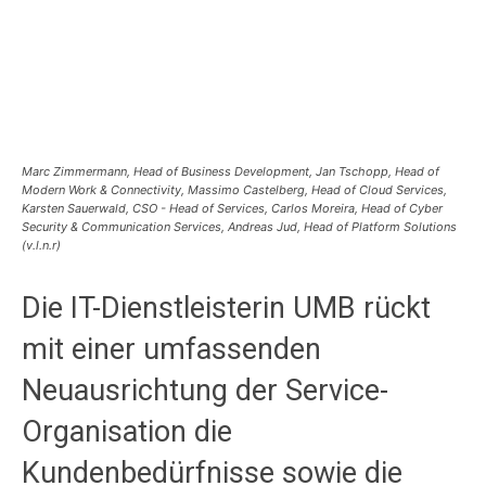
Marc Zimmermann, Head of Business Development, Jan Tschopp, Head of
Modern Work & Connectivity, Massimo Castelberg, Head of Cloud Services,
Karsten Sauerwald, CSO - Head of Services, Carlos Moreira, Head of Cyber
Security & Communication Services, Andreas Jud, Head of Platform Solutions
(v.l.n.r)
Die IT-Dienstleisterin UMB rückt
mit einer umfassenden
Neuausrichtung der Service-
Organisation die
Kundenbedürfnisse sowie die