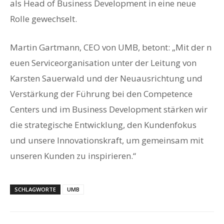
als Head of Business Development in eine neue
Rolle gewechselt.
Martin Gartmann, CEO von UMB, betont: „Mit der n
euen Serviceorganisation unter der Leitung von
Karsten Sauerwald und der Neuausrichtung und
Verstärkung der Führung bei den Competence
Centers und im Business Development stärken wir
die strategische Entwicklung, den Kundenfokus
und unsere Innovationskraft, um gemeinsam mit
unseren Kunden zu inspirieren.“
SCHLAGWORTE
UMB