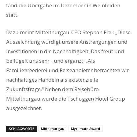
fand die Übergabe im Dezember in Weinfelden
statt.
Dazu meint Mittelthurgau-CEO Stephan Frei: „Diese
Auszeichnung würdigt unsere Anstrengungen und
Investitionen in die Nachhaltigkeit. Das freut und
beflügelt uns sehr“, und ergänzt: „Als
Familienreederei und Reiseanbieter betrachten wir
nachhaltiges Handeln als existenzielle
Zukunftsfrage.“ Neben dem Reisebüro
Mittelthurgau wurde die Tschuggen Hotel Group
ausgezeichnet.
SCHLAGWORTE
Mittelthurgau
Myclimate Award