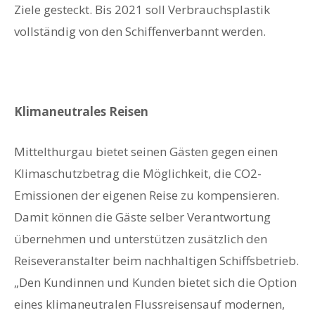
Ziele gesteckt. Bis 2021 soll Verbrauchsplastik
vollständig von den Schiffenverbannt werden.
Klimaneutrales Reisen
Mittelthurgau bietet seinen Gästen gegen einen
Klimaschutzbetrag die Möglichkeit, die CO2-
Emissionen der eigenen Reise zu kompensieren.
Damit können die Gäste selber Verantwortung
übernehmen und unterstützen zusätzlich den
Reiseveranstalter beim nachhaltigen Schiffsbetrieb.
„Den Kundinnen und Kunden bietet sich die Option
eines klimaneutralen Flussreisensauf modernen,