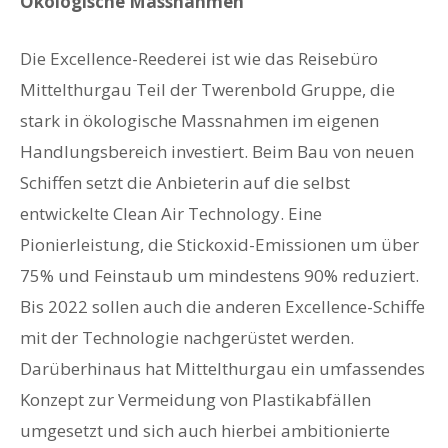
Ökologische Massnahmen
Die Excellence-Reederei ist wie das Reisebüro
Mittelthurgau Teil der Twerenbold Gruppe, die
stark in ökologische Massnahmen im eigenen
Handlungsbereich investiert. Beim Bau von neuen
Schiffen setzt die Anbieterin auf die selbst
entwickelte Clean Air Technology. Eine
Pionierleistung, die Stickoxid-Emissionen um über
75% und Feinstaub um mindestens 90% reduziert.
Bis 2022 sollen auch die anderen Excellence-Schiffe
mit der Technologie nachgerüstet werden.
Darüberhinaus hat Mittelthurgau ein umfassendes
Konzept zur Vermeidung von Plastikabfällen
umgesetzt und sich auch hierbei ambitionierte