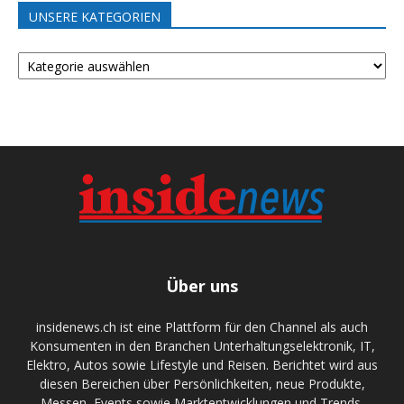
UNSERE KATEGORIEN
UNSERE
KATEGORIEN
Über uns
insidenews.ch ist eine Plattform für den Channel als auch
Konsumenten in den Branchen Unterhaltungselektronik, IT,
Elektro, Autos sowie Lifestyle und Reisen. Berichtet wird aus
diesen Bereichen über Persönlichkeiten, neue Produkte,
Messen, Events sowie Marktentwicklungen und Trends.