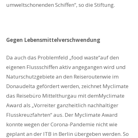
umweltschonenden Schiffen“, so die Stiftung.
Gegen Lebensmittelverschwendung
Da auch das Problemfeld „food waste“auf den
eigenen Flussschiffen aktiv angegangen wird und
Naturschutzgebiete an den Reiseroutenwie im
Donaudelta gefördert werden, zeichnet Myclimate
das Reisebüro Mittelthurgau mit demMyclimate
Award als „Vorreiter ganzheitlich nachhaltiger
Flusskreuzfahrten“ aus. Der Myclimate Award
konnte wegen der Corona-Pandemie nicht wie
geplant an der ITB in Berlin übergeben werden. So