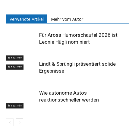
Verwandte Artikel
Mehr vom Autor
Für Arosa Humorschaufel 2026 ist
Leonie Hügli nominiert
Mobilität
Lindt & Sprüngli präsentiert solide
Mobilität
Ergebnisse
Wie autonome Autos
reaktionsschneller werden
Mobilität