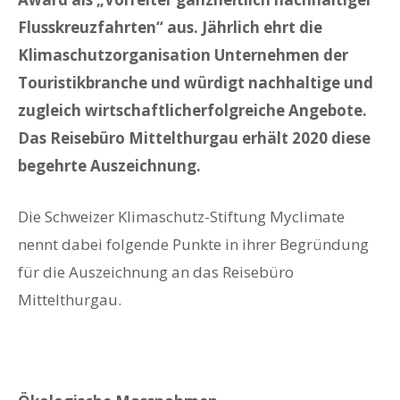
Flusskreuzfahrten“ aus. Jährlich ehrt die
Klimaschutzorganisation Unternehmen der
Touristikbranche und würdigt nachhaltige und
zugleich wirtschaftlicherfolgreiche Angebote.
Das Reisebüro Mittelthurgau erhält 2020 diese
begehrte Auszeichnung.
Die Schweizer Klimaschutz-Stiftung Myclimate
nennt dabei folgende Punkte in ihrer Begründung
für die Auszeichnung an das Reisebüro
Mittelthurgau.