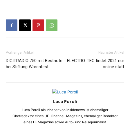
Vorheriger Artikel
Nächster Artikel
DIGITRADIO 750 mit Bestnote
ELECTRO-TEC findet 2021 nur
bei Stiftung Warentest
online statt
Luca Poroli
Luca Poroli als Inhaber von insidenews ist ehemaliger
Chefredaktor eines UE-Channel-Magazins, ehemaliger Redaktor
eines IT-Magazins sowie Auto- und Reisejournalist.