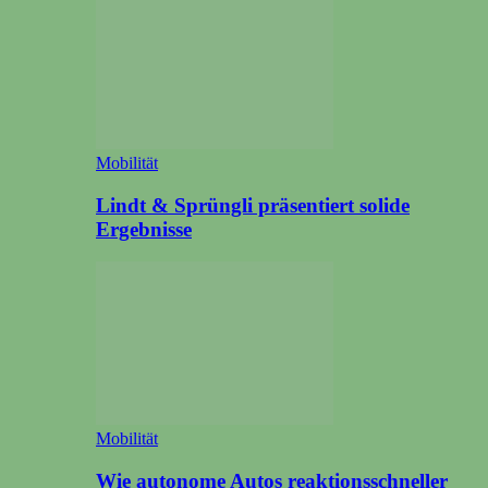
Mobilität
Lindt & Sprüngli präsentiert solide
Ergebnisse
Mobilität
Wie autonome Autos reaktionsschneller