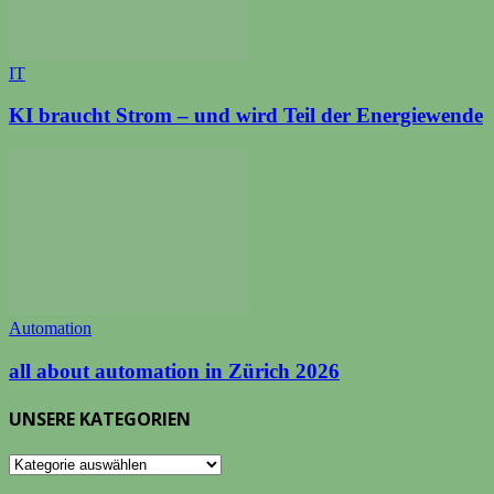
IT
KI braucht Strom – und wird Teil der Energiewende
Automation
all about automation in Zürich 2026
UNSERE KATEGORIEN
UNSERE
KATEGORIEN