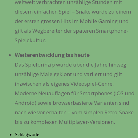
weltweit verbrachten unzählige Stunden mit
diesem einfachen Spiel – Snake wurde zu einem
der ersten grossen Hits im Mobile Gaming und
gilt als Wegbereiter der späteren Smartphone-
Spielekultur.
Weiterentwicklung bis heute
Das Spielprinzip wurde über die Jahre hinweg
unzählige Male geklont und variiert und gilt
inzwischen als eigenes Videospiel-Genre.
Moderne Neuauflagen für Smartphones (iOS und
Android) sowie browserbasierte Varianten sind
nach wie vor erhalten – vom simplen Retro-Snake
bis zu komplexen Multiplayer-Versionen.
Schlagworte