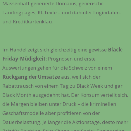
Massenhaft generierte Domains, generische
Landingpages, KI-Texte – und dahinter Logindaten-
und Kreditkartenklau.
Im Handel zeigt sich gleichzeitig eine gewisse
Black-
Friday-Müdigkeit
: Prognosen und erste
Auswertungen gehen für die Schweiz von einem
Rückgang der Umsätze
aus, weil sich der
Rabattrausch von einem Tag zu Black Week und gar
Black Month ausgedehnt hat. Der Konsum verteilt sich,
die Margen bleiben unter Druck – die kriminellen
Geschäftsmodelle aber profitieren von der
Dauerbelastung. Je länger die Aktionstage, desto mehr