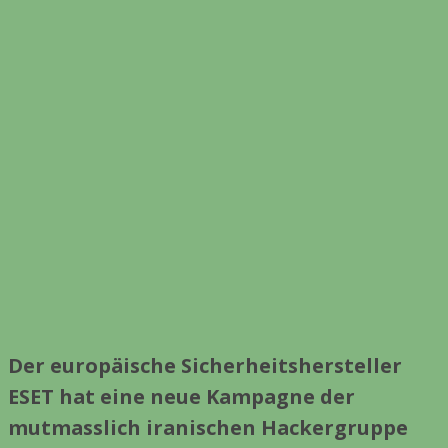
Der europäische Sicherheitshersteller
ESET
hat eine neue Kampagne der
mutmasslich iranischen Hackergruppe