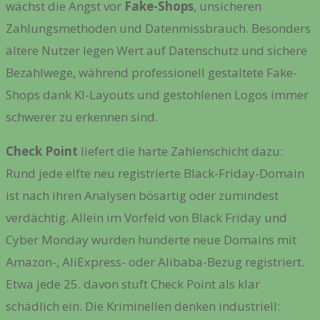
wächst die Angst vor
Fake-Shops
, unsicheren
Zahlungsmethoden und Datenmissbrauch. Besonders
ältere Nutzer legen Wert auf Datenschutz und sichere
Bezahlwege, während professionell gestaltete Fake-
Shops dank KI-Layouts und gestohlenen Logos immer
schwerer zu erkennen sind.
Check Point
liefert die harte Zahlenschicht dazu:
Rund jede elfte neu registrierte Black-Friday-Domain
ist nach ihren Analysen bösartig oder zumindest
verdächtig. Allein im Vorfeld von Black Friday und
Cyber Monday wurden hunderte neue Domains mit
Amazon-, AliExpress- oder Alibaba-Bezug registriert.
Etwa jede 25. davon stuft Check Point als klar
schädlich ein. Die Kriminellen denken industriell: