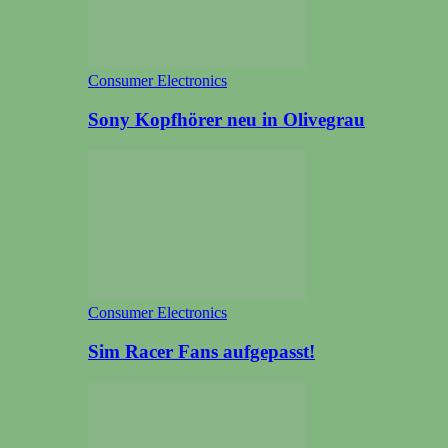
Consumer Electronics
Sony Kopfhörer neu in Olivegrau
Consumer Electronics
Sim Racer Fans aufgepasst!