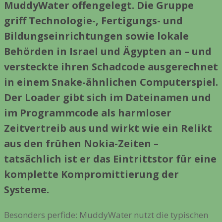
MuddyWater offengelegt. Die Gruppe
griff Technologie-, Fertigungs- und
Bildungseinrichtungen sowie lokale
Behörden in Israel und Ägypten an – und
versteckte ihren Schadcode ausgerechnet
in einem Snake-ähnlichen Computerspiel.
Der Loader gibt sich im Dateinamen und
im Programmcode als harmloser
Zeitvertreib aus und wirkt wie ein Relikt
aus den frühen Nokia-Zeiten –
tatsächlich ist er das Eintrittstor für eine
komplette Kompromittierung der
Systeme.
Besonders perfide: MuddyWater nutzt die typischen