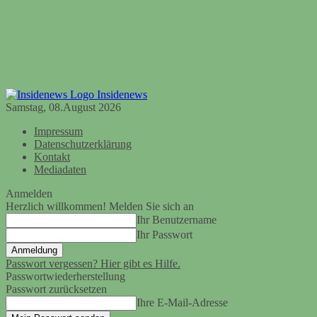
Insidenews
Samstag, 08.August 2026
Impressum
Datenschutzerklärung
Kontakt
Mediadaten
Anmelden
Herzlich willkommen! Melden Sie sich an
Ihr Benutzername
Ihr Passwort
Passwort vergessen? Hier gibt es Hilfe.
Passwortwiederherstellung
Passwort zurücksetzen
Ihre E-Mail-Adresse