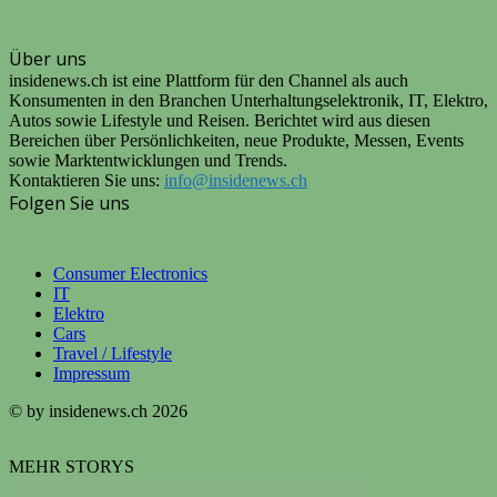
Über uns
insidenews.ch ist eine Plattform für den Channel als auch
Konsumenten in den Branchen Unterhaltungselektronik, IT, Elektro,
Autos sowie Lifestyle und Reisen. Berichtet wird aus diesen
Bereichen über Persönlichkeiten, neue Produkte, Messen, Events
sowie Marktentwicklungen und Trends.
Kontaktieren Sie uns:
info@insidenews.ch
Folgen Sie uns
Consumer Electronics
IT
Elektro
Cars
Travel / Lifestyle
Impressum
© by insidenews.ch 2026
MEHR STORYS