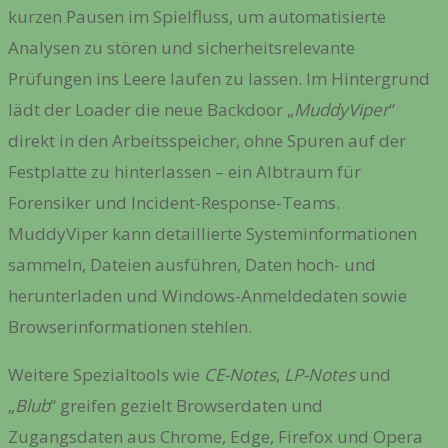
kurzen Pausen im Spielfluss, um automatisierte
Analysen zu stören und sicherheitsrelevante
Prüfungen ins Leere laufen zu lassen. Im Hintergrund
lädt der Loader die neue Backdoor „
MuddyViper
“
direkt in den Arbeitsspeicher, ohne Spuren auf der
Festplatte zu hinterlassen – ein Albtraum für
Forensiker und Incident-Response-Teams.
MuddyViper kann detaillierte Systeminformationen
sammeln, Dateien ausführen, Daten hoch- und
herunterladen und Windows-Anmeldedaten sowie
Browserinformationen stehlen.
Weitere Spezialtools wie
CE-Notes
,
LP-Notes
und
„
Blub
“ greifen gezielt Browserdaten und
Zugangsdaten aus Chrome, Edge, Firefox und Opera