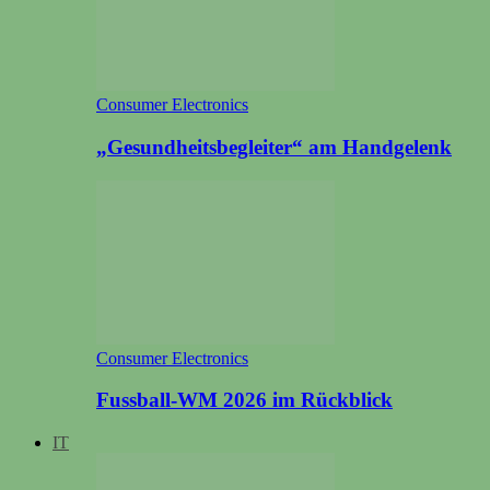
Consumer Electronics
„Gesundheitsbegleiter“ am Handgelenk
Consumer Electronics
Fussball-WM 2026 im Rückblick
IT