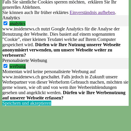
Falls Sie sämtliche Cookies sperren möchten, erklären Sie Ihr
generelles
Ablehnen
.
Sie können auch Ihr früher erklärtes
Einverständnis aufheben
.
Analytics
analytics
www.insidenews.ch nutzt Google Analytics für die Analyse der
Benutzung der Webseite. Dies basiert auf einem sogenannten
"Cookie", einer kleinen Texdatei welche auf Ihrem Computer
gespeichert wird.
Dürfen wir Ihre Nutzung unserer Webseite
anonymisiert verwenden, um unsere Webseite weiter zu
verbessern?
Personalisierte Werbung
werbung
Momentan wird keine personalisierte Werbung auf
www.insidenews.ch geschaltet. Falls jedoch in Zukunft unsere
Werbepartner von dieser Werbeform Gebrauch machen, möchten sie
gerne wissen, wie oft und von wem ihre Werbeeinblendungen
gesehen und angeklickt werden.
Dürfen wir Ihre Werbenutzung
auf unserer Webseite erfassen?
Speichern und akzeptieren