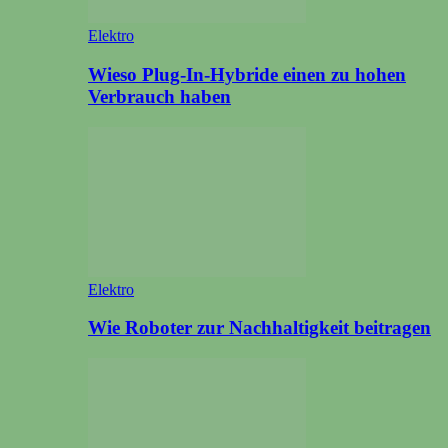
Elektro
Wieso Plug-In-Hybride einen zu hohen
Verbrauch haben
Elektro
Wie Roboter zur Nachhaltigkeit beitragen