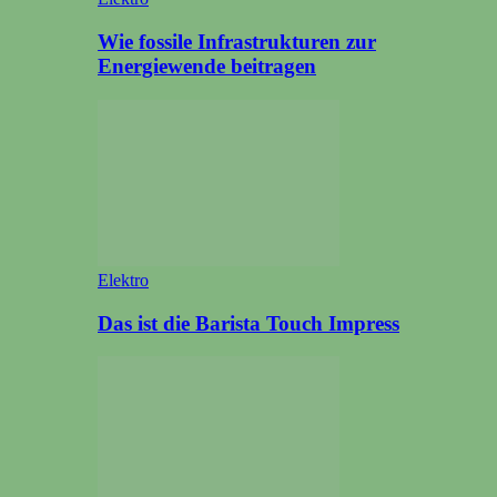
Wie fossile Infrastrukturen zur
Energiewende beitragen
Elektro
Das ist die Barista Touch Impress