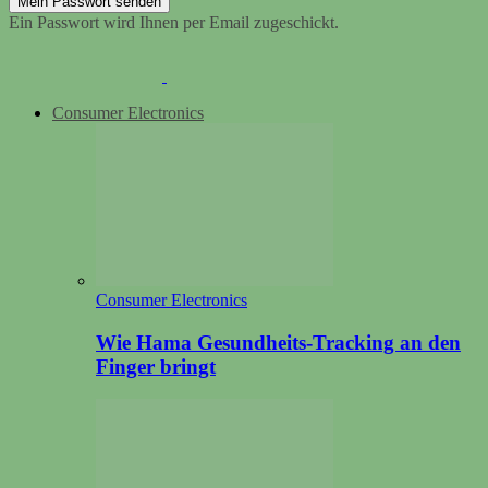
Ein Passwort wird Ihnen per Email zugeschickt.
Consumer Electronics
Consumer Electronics
Wie Hama Gesundheits-Tracking an den
Finger bringt