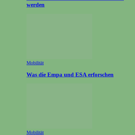
werden
Mobilität
Was die Empa und ESA erforschen
Mobilität