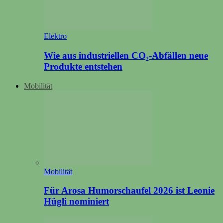
Elektro
Wie aus industriellen CO₂-Abfällen neue
Produkte entstehen
Mobilität
Mobilität
Für Arosa Humorschaufel 2026 ist Leonie
Hügli nominiert