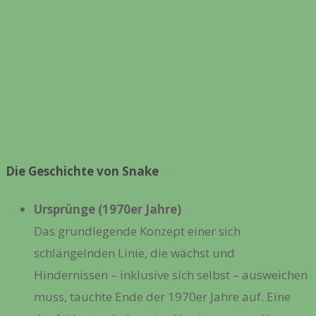
Die Geschichte von Snake
Ursprünge (1970er Jahre)
Das grundlegende Konzept einer sich
schlängelnden Linie, die wächst und
Hindernissen – inklusive sich selbst – ausweichen
muss, tauchte Ende der 1970er Jahre auf. Eine