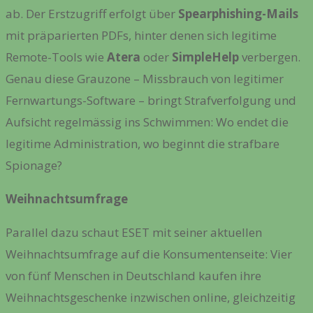
ab. Der Erstzugriff erfolgt über
Spearphishing-Mails
mit präparierten PDFs, hinter denen sich legitime
Remote-Tools wie
Atera
oder
SimpleHelp
verbergen.
Genau diese Grauzone – Missbrauch von legitimer
Fernwartungs-Software – bringt Strafverfolgung und
Aufsicht regelmässig ins Schwimmen: Wo endet die
legitime Administration, wo beginnt die strafbare
Spionage?
Weihnachtsumfrage
Parallel dazu schaut ESET mit seiner aktuellen
Weihnachtsumfrage auf die Konsumentenseite: Vier
von fünf Menschen in Deutschland kaufen ihre
Weihnachtsgeschenke inzwischen online, gleichzeitig