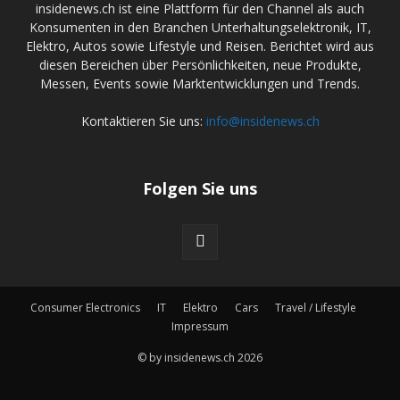
insidenews.ch ist eine Plattform für den Channel als auch
Konsumenten in den Branchen Unterhaltungselektronik, IT,
Elektro, Autos sowie Lifestyle und Reisen. Berichtet wird aus
diesen Bereichen über Persönlichkeiten, neue Produkte,
Messen, Events sowie Marktentwicklungen und Trends.
Kontaktieren Sie uns:
info@insidenews.ch
Folgen Sie uns
Consumer Electronics
IT
Elektro
Cars
Travel / Lifestyle
Impressum
© by insidenews.ch 2026