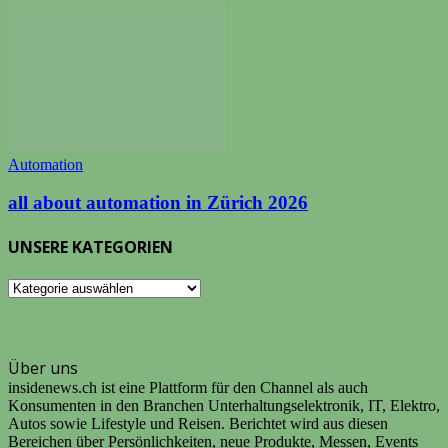
Automation
all about automation in Zürich 2026
UNSERE KATEGORIEN
UNSERE
KATEGORIEN
Über uns
insidenews.ch ist eine Plattform für den Channel als auch
Konsumenten in den Branchen Unterhaltungselektronik, IT, Elektro,
Autos sowie Lifestyle und Reisen. Berichtet wird aus diesen
Bereichen über Persönlichkeiten, neue Produkte, Messen, Events