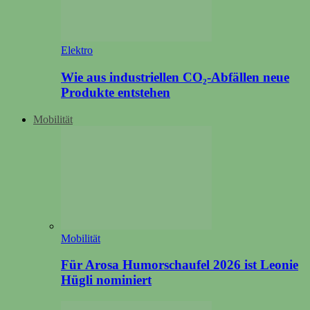
Elektro
Wie aus industriellen CO₂-Abfällen neue
Produkte entstehen
Mobilität
Mobilität
Für Arosa Humorschaufel 2026 ist Leonie
Hügli nominiert