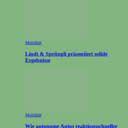
Mobilität
Lindt & Sprüngli präsentiert solide
Ergebnisse
Mobilität
Wie autonome Autos reaktionsschneller