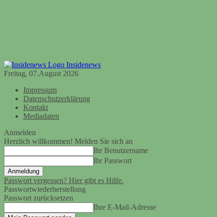
Insidenews
Freitag, 07.August 2026
Impressum
Datenschutzerklärung
Kontakt
Mediadaten
Anmelden
Herzlich willkommen! Melden Sie sich an
Ihr Benutzername
Ihr Passwort
Passwort vergessen? Hier gibt es Hilfe.
Passwortwiederherstellung
Passwort zurücksetzen
Ihre E-Mail-Adresse