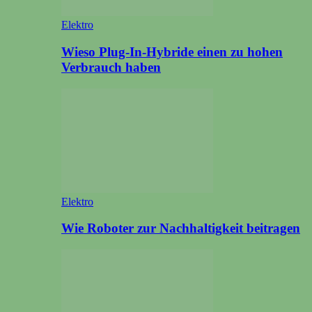
Elektro
Wieso Plug-In-Hybride einen zu hohen
Verbrauch haben
Elektro
Wie Roboter zur Nachhaltigkeit beitragen