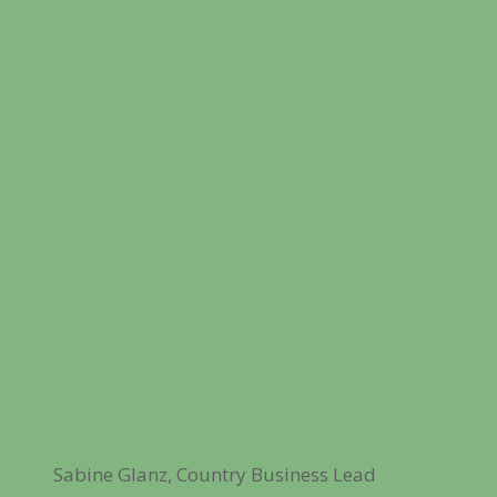
Sabine Glanz, Country Business Lead