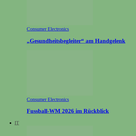
Consumer Electronics
„Gesundheitsbegleiter“ am Handgelenk
Consumer Electronics
Fussball-WM 2026 im Rückblick
IT