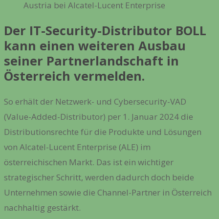
Austria bei Alcatel-Lucent Enterprise
Der IT-Security-Distributor BOLL
kann einen weiteren Ausbau
seiner Partnerlandschaft in
Österreich vermelden.
So erhält der Netzwerk- und Cybersecurity-VAD
(Value-Added-Distributor) per 1. Januar 2024 die
Distributionsrechte für die Produkte und Lösungen
von Alcatel-Lucent Enterprise (ALE) im
österreichischen Markt. Das ist ein wichtiger
strategischer Schritt, werden dadurch doch beide
Unternehmen sowie die Channel-Partner in Österreich
nachhaltig gestärkt.