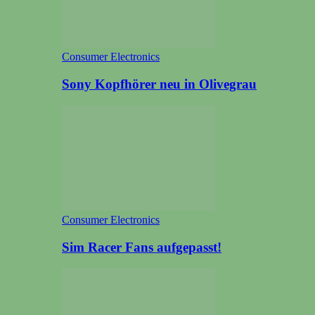
Consumer Electronics
Sony Kopfhörer neu in Olivegrau
Consumer Electronics
Sim Racer Fans aufgepasst!