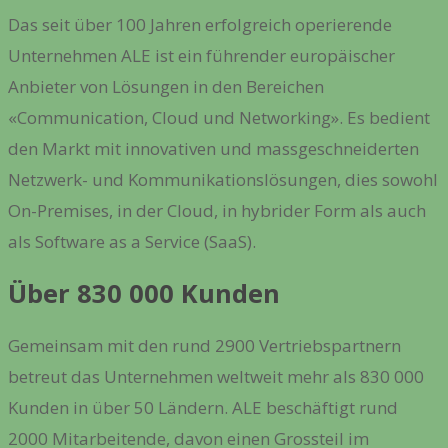
Das seit über 100 Jahren erfolgreich operierende
Unternehmen ALE ist ein führender europäischer
Anbieter von Lösungen in den Bereichen
«Communication, Cloud und Networking». Es bedient
den Markt mit innovativen und massgeschneiderten
Netzwerk- und Kommunikationslösungen, dies sowohl
On-Premises, in der Cloud, in hybrider Form als auch
als Software as a Service (SaaS).
Über 830 000 Kunden
Gemeinsam mit den rund 2900 Vertriebspartnern
betreut das Unternehmen weltweit mehr als 830 000
Kunden in über 50 Ländern. ALE beschäftigt rund
2000 Mitarbeitende, davon einen Grossteil im