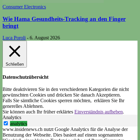
Consumer Electronics
Wie Hama Gesundheits-Tracking an den Finger
bringt
Luca Poroli
-
6. August 2026
Schließen
Datenschutzübersicht
Bitte deaktivieren Sie in den verschiedenen Kategorien die nicht
gewünschten Cookies und drücken Sie danach
Akzeptieren
.
Falls Sie sämtliche Cookies sperren möchten, erklären Sie Ihr
generelles
Ablehnen
.
Sie können auch Ihr früher erklärtes
Einverständnis aufheben
.
Analytics
analytics
www.insidenews.ch nutzt Google Analytics für die Analyse der
Benutzung der Webseite. Dies basiert auf einem sogenannten