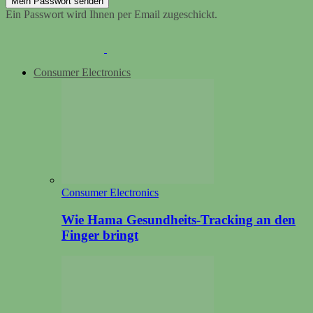
Ein Passwort wird Ihnen per Email zugeschickt.
Consumer Electronics
Consumer Electronics
Wie Hama Gesundheits-Tracking an den
Finger bringt