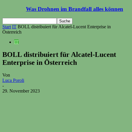
Was Drohnen im Brandfall alles können
Start
IT
BOLL distribuiert für Alcatel-Lucent Enterprise in
Österreich
IT
BOLL distribuiert für Alcatel-Lucent
Enterprise in Österreich
Von
Luca Poroli
-
29. November 2023