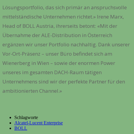
Lösungsportfolio, das sich primär an anspruchsvolle
mittelständische Unternehmen richtet.» Irene Marx,
Head of BOLL Austria, ihrerseits betont: «Mit der
Übernahme der ALE-Distribution in Österreich
ergänzen wir unser Portfolio nachhaltig. Dank unserer
Vor-Ort-Präsenz – unser Büro befindet sich am
Wienerberg in Wien – sowie der enormen Power
unseres im gesamten DACH-Raum tätigen
Unternehmens sind wir der perfekte Partner für den
ambitionierten Channel.»
Schlagworte
Alcatel-Lucent Enterprise
BOLL