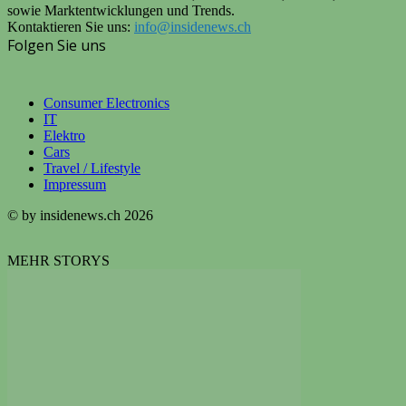
sowie Marktentwicklungen und Trends.
Kontaktieren Sie uns:
info@insidenews.ch
Folgen Sie uns
Consumer Electronics
IT
Elektro
Cars
Travel / Lifestyle
Impressum
© by insidenews.ch 2026
MEHR STORYS