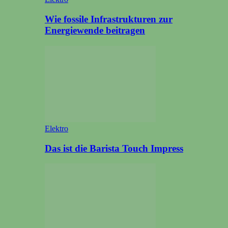
Wie fossile Infrastrukturen zur
Energiewende beitragen
Elektro
Das ist die Barista Touch Impress