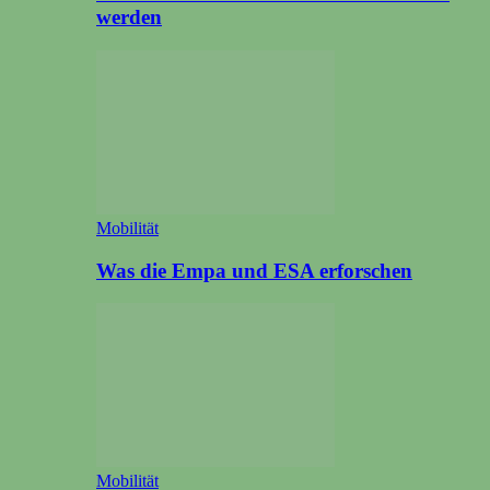
werden
Mobilität
Was die Empa und ESA erforschen
Mobilität