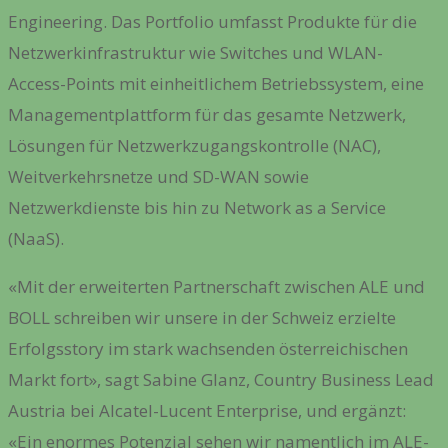
Engineering. Das Portfolio umfasst Produkte für die
Netzwerkinfrastruktur wie Switches und WLAN-
Access-Points mit einheitlichem Betriebssystem, eine
Managementplattform für das gesamte Netzwerk,
Lösungen für Netzwerkzugangskontrolle (NAC),
Weitverkehrsnetze und SD-WAN sowie
Netzwerkdienste bis hin zu Network as a Service
(NaaS).
«Mit der erweiterten Partnerschaft zwischen ALE und
BOLL schreiben wir unsere in der Schweiz erzielte
Erfolgsstory im stark wachsenden österreichischen
Markt fort», sagt Sabine Glanz, Country Business Lead
Austria bei Alcatel-Lucent Enterprise, und ergänzt:
«Ein enormes Potenzial sehen wir namentlich im ALE-