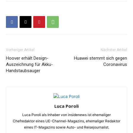
Vorheriger Artikel
Nächster Artikel
Hoover erhält Design-
Huawei stemmt sich gegen
Auszeichnung für Akku-
Coronavirus
Handstaubsauger
Luca Poroli
Luca Poroli als Inhaber von insidenews ist ehemaliger
Chefredaktor eines UE-Channel-Magazins, ehemaliger Redaktor
eines IT-Magazins sowie Auto- und Reisejournalist.