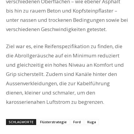
verschiedenen Oberflächen – wie ebener Asphalt
bis hin zu rauem Beton und Kopfsteinpflaster –
unter nassen und trockenen Bedingungen sowie bei
verschiedenen Geschwindigkeiten getestet.
Ziel war es, eine Reifenspezifikation zu finden, die
die Abrollgeräusche auf ein Minimum reduziert
und gleichzeitig ein hohes Niveau an Komfort und
Grip sicherstellt. Zudem sind Kanäle hinter den
Aussenverkleidungen, die zur Kabelführung
dienen, kleiner und schmaler, um den
karosserienahen Luftstrom zu begrenzen.
SCHLAGWORTE
Flüsterstrategie
Ford
Kuga