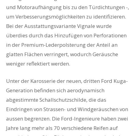
und Motoraufhängung bis zu den Türdichtungen -,
um Verbesserungsmöglichkeiten zu identifizieren.
Bei der Ausstattungsvariante Vignale wurde
überdies durch das Hinzufügen von Perforationen
in der Premium-Lederpolsterung der Anteil an
glatten Flächen verringert, wodurch Geräusche
weniger reflektiert werden.
Unter der Karosserie der neuen, dritten Ford Kuga-
Generation befinden sich aerodynamisch
abgestimmte Schallschutzschilde, die das
Eindringen von Strassen- und Windgeräuschen von
aussen begrenzen. Die Ford-Ingenieure haben zwei
Jahre lang mehr als 70 verschiedene Reifen auf