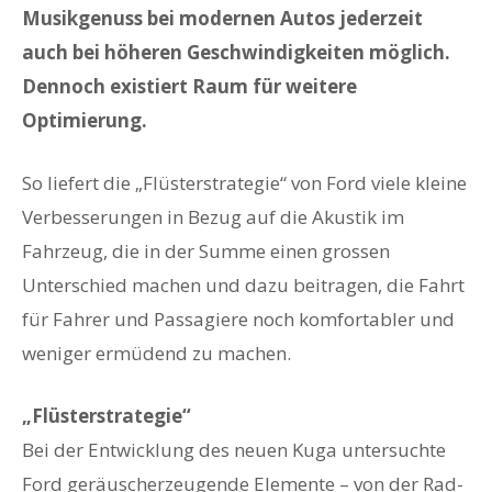
Musikgenuss bei modernen Autos jederzeit
auch bei höheren Geschwindigkeiten möglich.
Dennoch existiert Raum für weitere
Optimierung.
So liefert die „Flüsterstrategie“ von Ford viele kleine
Verbesserungen in Bezug auf die Akustik im
Fahrzeug, die in der Summe einen grossen
Unterschied machen und dazu beitragen, die Fahrt
für Fahrer und Passagiere noch komfortabler und
weniger ermüdend zu machen.
„Flüsterstrategie“
Bei der Entwicklung des neuen Kuga untersuchte
Ford geräuscherzeugende Elemente – von der Rad-