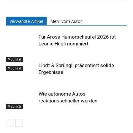
Verwandte Artikel
Mehr vom Autor
Für Arosa Humorschaufel 2026 ist
Leonie Hügli nominiert
Mobilität
Lindt & Sprüngli präsentiert solide
Mobilität
Ergebnisse
Wie autonome Autos
reaktionsschneller werden
Mobilität