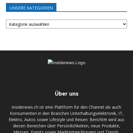
UNSERE KATEGORIEN
UNSERE
KATEGORIEN
Über uns
insidenews.ch ist eine Plattform für den Channel als auch
Konsumenten in den Branchen Unterhaltungselektronik, IT,
Elektro, Autos sowie Lifestyle und Reisen. Berichtet wird aus
diesen Bereichen über Persönlichkeiten, neue Produkte,
Messen, Events sowie Marktentwicklungen und Trends.