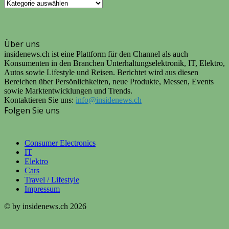
UNSERE
KATEGORIEN
Über uns
insidenews.ch ist eine Plattform für den Channel als auch
Konsumenten in den Branchen Unterhaltungselektronik, IT, Elektro,
Autos sowie Lifestyle und Reisen. Berichtet wird aus diesen
Bereichen über Persönlichkeiten, neue Produkte, Messen, Events
sowie Marktentwicklungen und Trends.
Kontaktieren Sie uns:
info@insidenews.ch
Folgen Sie uns
Consumer Electronics
IT
Elektro
Cars
Travel / Lifestyle
Impressum
© by insidenews.ch 2026