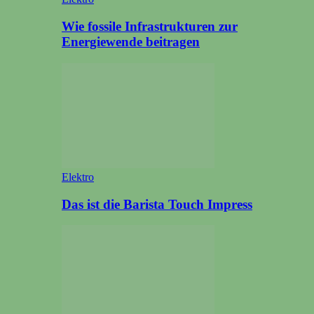
Wie fossile Infrastrukturen zur
Energiewende beitragen
Elektro
Das ist die Barista Touch Impress