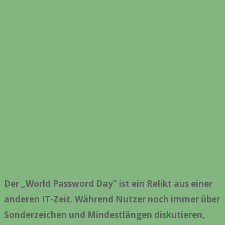
Der „World Password Day” ist ein Relikt aus einer
anderen IT-Zeit. Während Nutzer noch immer über
Sonderzeichen und Mindestlängen diskutieren,