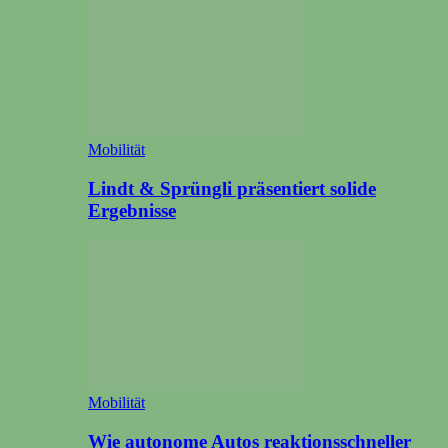
Mobilität
Lindt & Sprüngli präsentiert solide
Ergebnisse
Mobilität
Wie autonome Autos reaktionsschneller