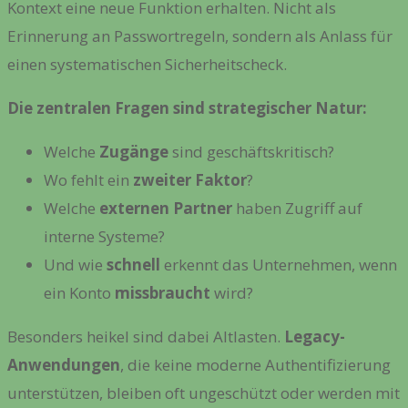
Kontext eine neue Funktion erhalten. Nicht als
Erinnerung an Passwortregeln, sondern als Anlass für
einen systematischen Sicherheitscheck.
Die zentralen Fragen sind strategischer Natur:
Welche
Zugänge
sind geschäftskritisch?
Wo fehlt ein
zweiter Faktor
?
Welche
externen Partner
haben Zugriff auf
interne Systeme?
Und wie
schnell
erkennt das Unternehmen, wenn
ein Konto
missbraucht
wird?
Besonders heikel sind dabei Altlasten.
Legacy-
Anwendungen
, die keine moderne Authentifizierung
unterstützen, bleiben oft ungeschützt oder werden mit