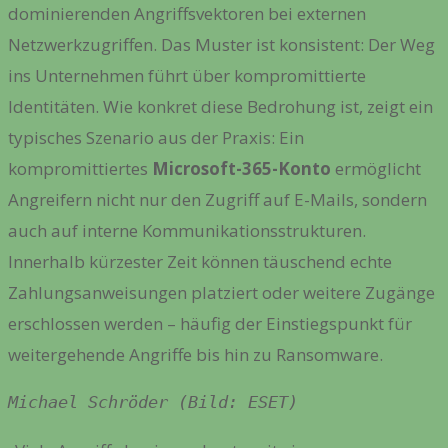
dominierenden Angriffsvektoren bei externen
Netzwerkzugriffen. Das Muster ist konsistent: Der Weg
ins Unternehmen führt über kompromittierte
Identitäten. Wie konkret diese Bedrohung ist, zeigt ein
typisches Szenario aus der Praxis: Ein
kompromittiertes
Microsoft-365-Konto
ermöglicht
Angreifern nicht nur den Zugriff auf E-Mails, sondern
auch auf interne Kommunikationsstrukturen.
Innerhalb kürzester Zeit können täuschend echte
Zahlungsanweisungen platziert oder weitere Zugänge
erschlossen werden – häufig der Einstiegspunkt für
weitergehende Angriffe bis hin zu Ransomware.
Michael Schröder (Bild: ESET)