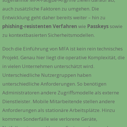
auch zusätzliche Faktoren zu umgehen. Die
Entwicklung geht daher bereits weiter – hin zu
phishing-resistenten Verfahren
wie
Passkeys
sowie
zu kontextbasierten Sicherheitsmodellen.
Doch die Einführung von MFA ist kein rein technisches
Projekt. Genau hier liegt die operative Komplexität, die
in vielen Unternehmen unterschätzt wird.
Unterschiedliche Nutzergruppen haben
unterschiedliche Anforderungen. So benötigen
Administratoren andere Zugriffsmodelle als externe
Dienstleister. Mobile Mitarbeitende stellen andere
Anforderungen als stationäre Arbeitsplätze. Hinzu
kommen Sonderfälle wie verlorene Geräte,