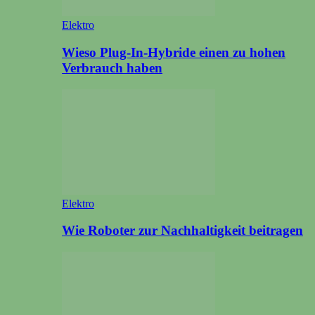
Elektro
Wieso Plug-In-Hybride einen zu hohen
Verbrauch haben
Elektro
Wie Roboter zur Nachhaltigkeit beitragen