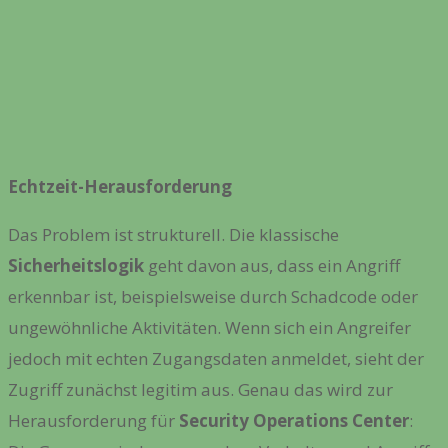
Echtzeit-Herausforderung
Das Problem ist strukturell. Die klassische
Sicherheitslogik
geht davon aus, dass ein Angriff
erkennbar ist, beispielsweise durch Schadcode oder
ungewöhnliche Aktivitäten. Wenn sich ein Angreifer
jedoch mit echten Zugangsdaten anmeldet, sieht der
Zugriff zunächst legitim aus. Genau das wird zur
Herausforderung für
Security Operations Center
: