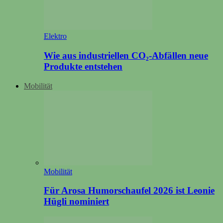
Elektro
Wie aus industriellen CO₂-Abfällen neue
Produkte entstehen
Mobilität
Mobilität
Für Arosa Humorschaufel 2026 ist Leonie
Hügli nominiert