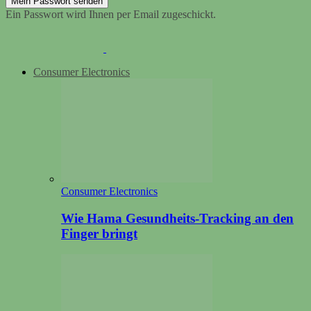
Ein Passwort wird Ihnen per Email zugeschickt.
Consumer Electronics
Consumer Electronics
Wie Hama Gesundheits-Tracking an den
Finger bringt