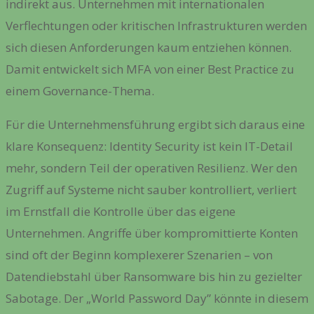
indirekt aus. Unternehmen mit internationalen
Verflechtungen oder kritischen Infrastrukturen werden
sich diesen Anforderungen kaum entziehen können.
Damit entwickelt sich MFA von einer Best Practice zu
einem Governance-Thema.
Für die Unternehmensführung ergibt sich daraus eine
klare Konsequenz: Identity Security ist kein IT-Detail
mehr, sondern Teil der operativen Resilienz. Wer den
Zugriff auf Systeme nicht sauber kontrolliert, verliert
im Ernstfall die Kontrolle über das eigene
Unternehmen. Angriffe über kompromittierte Konten
sind oft der Beginn komplexerer Szenarien – von
Datendiebstahl über Ransomware bis hin zu gezielter
Sabotage. Der „World Password Day” könnte in diesem