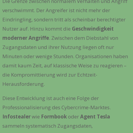
Die Grenze zwischen normalem Verhalten und Angriff
verschwimmt. Der Angreifer ist nicht mehr der
Eindringling, sondern tritt als scheinbar berechtigter
Nutzer auf. Hinzu kommt die
Geschwindigkeit
moderner Angriffe
. Zwischen dem Diebstahl von
Zugangsdaten und ihrer Nutzung liegen oft nur
Minuten oder wenige Stunden. Organisationen haben
damit kaum Zeit, auf klassische Weise zu reagieren –
die Kompromittierung wird zur Echtzeit-
Herausforderung.
Diese Entwicklung ist auch eine Folge der
Professionalisierung des Cybercrime-Marktes.
Infostealer
wie
Formbook
oder
Agent Tesla
sammeln systematisch Zugangsdaten,