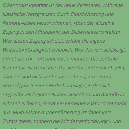
Erkenntnis: Identität ist der neue Perimeter. Während
klassische Netzgrenzen durch Cloud-Nutzung und
Remote-Arbeit verschwimmen, rückt der einzelne
Zugang in den Mittelpunkt der Sicherheitsarchitektur.
Wer diesen Zugang schützt, erhöht die eigene
Widerstandsfähigkeit erheblich. Wer ihn vernachlässigt,
öffnet die Tür – oft ohne es zu merken. Die zentrale
Erkenntnis ist damit klar: Passwörter sind nicht obsolet,
aber sie sind nicht mehr ausreichend, um sich zu
verteidigen. In einer Bedrohungslage, in der sich
Angreifer als legitime Nutzer ausgeben und Angriffe in
Echtzeit erfolgen, reicht ein einzelner Faktor nicht mehr
aus. Multi-Faktor-Authentifizierung ist daher kein
Zusatz mehr, sondern die Mindestanforderung – und