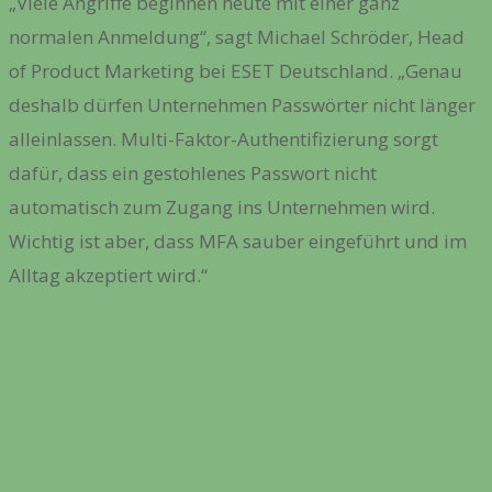
„Viele Angriffe beginnen heute mit einer ganz
normalen Anmeldung“, sagt Michael Schröder, Head
of Product Marketing bei ESET Deutschland. „Genau
deshalb dürfen Unternehmen Passwörter nicht länger
alleinlassen. Multi-Faktor-Authentifizierung sorgt
dafür, dass ein gestohlenes Passwort nicht
automatisch zum Zugang ins Unternehmen wird.
Wichtig ist aber, dass MFA sauber eingeführt und im
Alltag akzeptiert wird.“