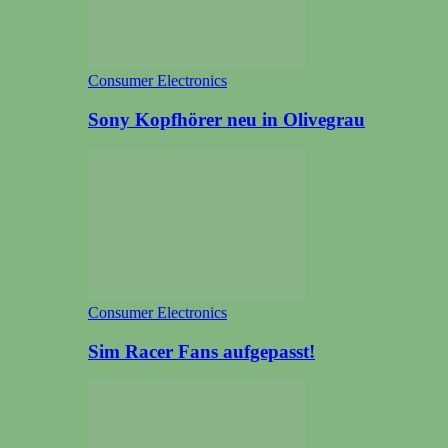
Consumer Electronics
Sony Kopfhörer neu in Olivegrau
Consumer Electronics
Sim Racer Fans aufgepasst!