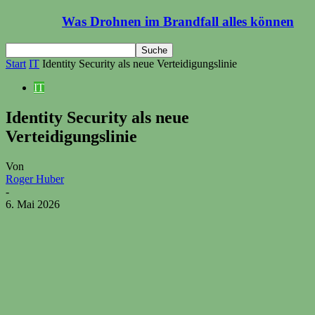
Was Drohnen im Brandfall alles können
Start
IT
Identity Security als neue Verteidigungslinie
IT
Identity Security als neue
Verteidigungslinie
Von
Roger Huber
-
6. Mai 2026