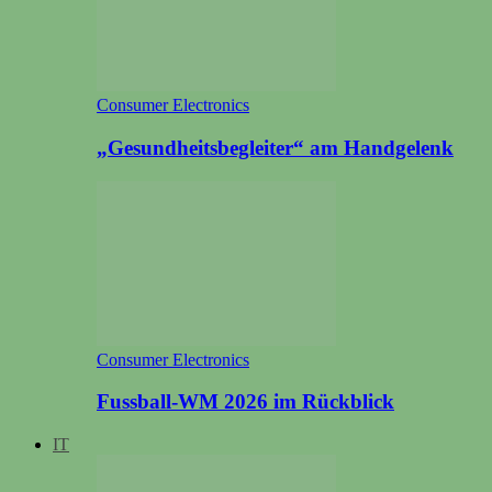
Consumer Electronics
„Gesundheitsbegleiter“ am Handgelenk
Consumer Electronics
Fussball-WM 2026 im Rückblick
IT