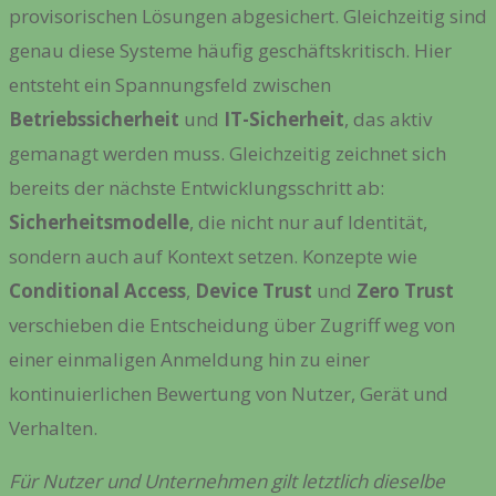
provisorischen Lösungen abgesichert. Gleichzeitig sind
genau diese Systeme häufig geschäftskritisch. Hier
entsteht ein Spannungsfeld zwischen
Betriebssicherheit
und
IT-Sicherheit
, das aktiv
gemanagt werden muss. Gleichzeitig zeichnet sich
bereits der nächste Entwicklungsschritt ab:
Sicherheitsmodelle
, die nicht nur auf Identität,
sondern auch auf Kontext setzen. Konzepte wie
Conditional Access
,
Device Trust
und
Zero Trust
verschieben die Entscheidung über Zugriff weg von
einer einmaligen Anmeldung hin zu einer
kontinuierlichen Bewertung von Nutzer, Gerät und
Verhalten.
Für Nutzer und Unternehmen gilt letztlich dieselbe