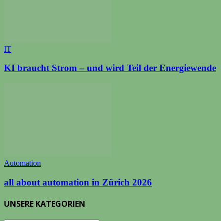
IT
KI braucht Strom – und wird Teil der Energiewende
Automation
all about automation in Zürich 2026
UNSERE KATEGORIEN