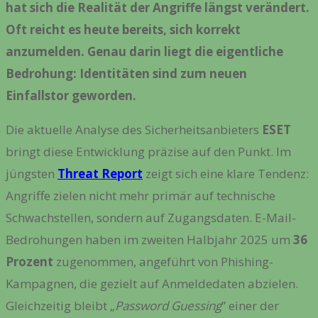
hat sich die Realität der Angriffe längst verändert.
Oft reicht es heute bereits, sich korrekt
anzumelden. Genau darin liegt die eigentliche
Bedrohung: Identitäten sind zum neuen
Einfallstor geworden.
Die aktuelle Analyse des Sicherheitsanbieters
ESET
bringt diese Entwicklung präzise auf den Punkt. Im
jüngsten
Threat Report
zeigt sich eine klare Tendenz:
Angriffe zielen nicht mehr primär auf technische
Schwachstellen, sondern auf Zugangsdaten. E-Mail-
Bedrohungen haben im zweiten Halbjahr 2025 um
36
Prozent
zugenommen, angeführt von Phishing-
Kampagnen, die gezielt auf Anmeldedaten abzielen.
Gleichzeitig bleibt „
Password Guessing
” einer der