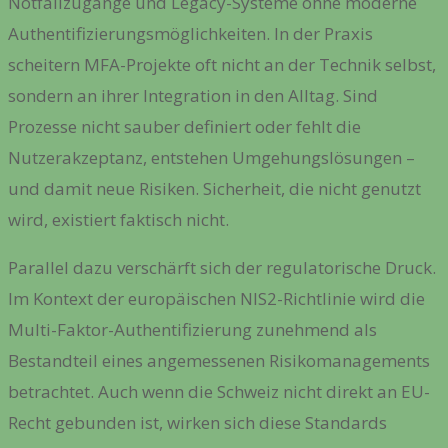
Notfallzugänge und Legacy-Systeme ohne moderne
Authentifizierungsmöglichkeiten. In der Praxis
scheitern MFA-Projekte oft nicht an der Technik selbst,
sondern an ihrer Integration in den Alltag. Sind
Prozesse nicht sauber definiert oder fehlt die
Nutzerakzeptanz, entstehen Umgehungslösungen –
und damit neue Risiken. Sicherheit, die nicht genutzt
wird, existiert faktisch nicht.
Parallel dazu verschärft sich der regulatorische Druck.
Im Kontext der europäischen NIS2-Richtlinie wird die
Multi-Faktor-Authentifizierung zunehmend als
Bestandteil eines angemessenen Risikomanagements
betrachtet. Auch wenn die Schweiz nicht direkt an EU-
Recht gebunden ist, wirken sich diese Standards