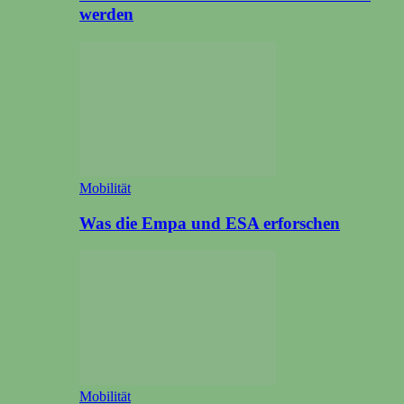
werden
Mobilität
Was die Empa und ESA erforschen
Mobilität