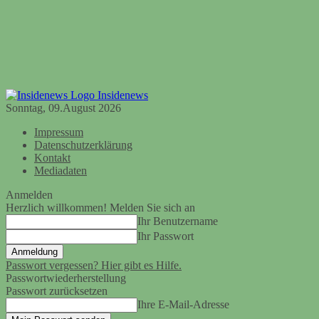
Insidenews
Sonntag, 09.August 2026
Impressum
Datenschutzerklärung
Kontakt
Mediadaten
Anmelden
Herzlich willkommen! Melden Sie sich an
Ihr Benutzername
Ihr Passwort
Passwort vergessen? Hier gibt es Hilfe.
Passwortwiederherstellung
Passwort zurücksetzen
Ihre E-Mail-Adresse