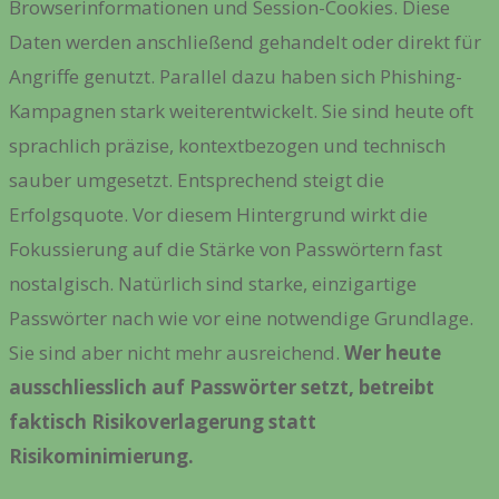
Browserinformationen und Session-Cookies. Diese
Daten werden anschließend gehandelt oder direkt für
Angriffe genutzt. Parallel dazu haben sich Phishing-
Kampagnen stark weiterentwickelt. Sie sind heute oft
sprachlich präzise, kontextbezogen und technisch
sauber umgesetzt. Entsprechend steigt die
Erfolgsquote. Vor diesem Hintergrund wirkt die
Fokussierung auf die Stärke von Passwörtern fast
nostalgisch. Natürlich sind starke, einzigartige
Passwörter nach wie vor eine notwendige Grundlage.
Sie sind aber nicht mehr ausreichend.
Wer heute
ausschliesslich auf Passwörter setzt, betreibt
faktisch Risikoverlagerung statt
Risikominimierung.