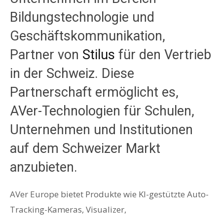
Bildungstechnologie und
Geschäftskommunikation,
Partner von
Stilus
für den Vertrieb
in der Schweiz. Diese
Partnerschaft ermöglicht es,
AVer-Technologien für Schulen,
Unternehmen und Institutionen
auf dem Schweizer Markt
anzubieten.
AVer Europe bietet Produkte wie KI-gestützte Auto-
Tracking-Kameras, Visualizer,