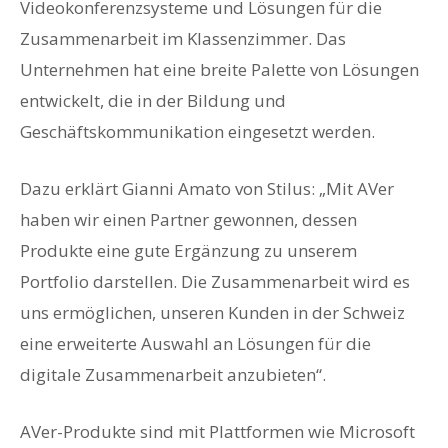
Videokonferenzsysteme und Lösungen für die
Zusammenarbeit im Klassenzimmer. Das
Unternehmen hat eine breite Palette von Lösungen
entwickelt, die in der Bildung und
Geschäftskommunikation eingesetzt werden.
Dazu erklärt Gianni Amato von Stilus: „Mit AVer
haben wir einen Partner gewonnen, dessen
Produkte eine gute Ergänzung zu unserem
Portfolio darstellen. Die Zusammenarbeit wird es
uns ermöglichen, unseren Kunden in der Schweiz
eine erweiterte Auswahl an Lösungen für die
digitale Zusammenarbeit anzubieten“.
AVer-Produkte sind mit Plattformen wie Microsoft