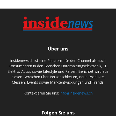
Über uns
insidenews.ch ist eine Plattform für den Channel als auch
Konsumenten in den Branchen Unterhaltungselektronik, IT,
Elektro, Autos sowie Lifestyle und Reisen. Berichtet wird aus
diesen Bereichen über Persönlichkeiten, neue Produkte,
Messen, Events sowie Marktentwicklungen und Trends.
Kontaktieren Sie uns:
info@insidenews.ch
Folgen Sie uns