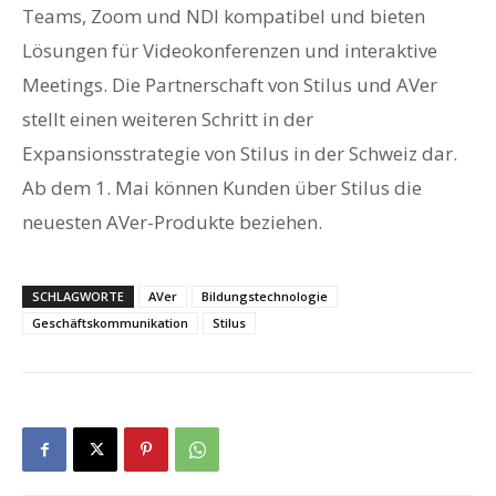
Teams, Zoom und NDI kompatibel und bieten
Lösungen für Videokonferenzen und interaktive
Meetings. Die Partnerschaft von Stilus und AVer
stellt einen weiteren Schritt in der
Expansionsstrategie von Stilus in der Schweiz dar.
Ab dem 1. Mai können Kunden über Stilus die
neuesten AVer-Produkte beziehen.
SCHLAGWORTE
AVer
Bildungstechnologie
Geschäftskommunikation
Stilus