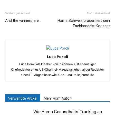
Vorheriger Artikel
Nächster Artikel
And the winners are…
Hama Schweiz präsentiert sein
Fachhandels-Konzept
Luca Poroli
Luca Poroli als Inhaber von insidenews ist ehemaliger
Chefredaktor eines UE-Channel-Magazins, ehemaliger Redaktor
eines IT-Magazins sowie Auto- und Reisejournalist.
Verwandte Artikel
Mehr vom Autor
Wie Hama Gesundheits-Tracking an