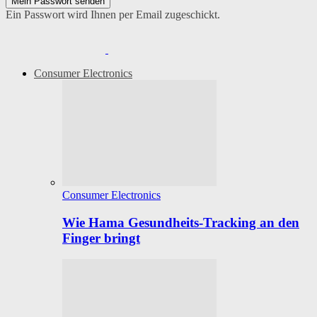
Ein Passwort wird Ihnen per Email zugeschickt.
Consumer Electronics
Consumer Electronics
Wie Hama Gesundheits-Tracking an den
Finger bringt