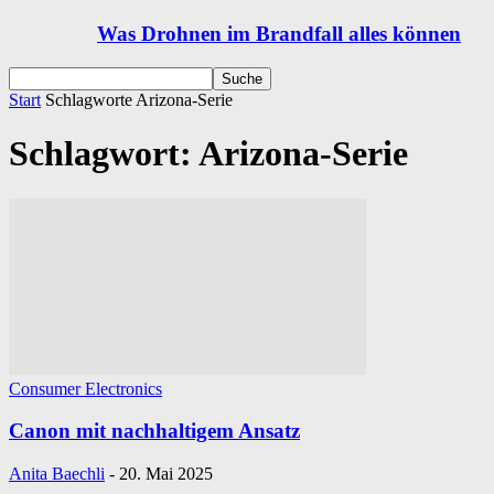
Was Drohnen im Brandfall alles können
Start
Schlagworte
Arizona-Serie
Schlagwort: Arizona-Serie
Consumer Electronics
Canon mit nachhaltigem Ansatz
Anita Baechli
-
20. Mai 2025