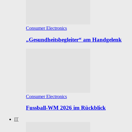
Consumer Electronics
„Gesundheitsbegleiter“ am Handgelenk
Consumer Electronics
Fussball-WM 2026 im Rückblick
IT