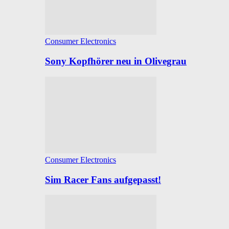
Consumer Electronics
Sony Kopfhörer neu in Olivegrau
Consumer Electronics
Sim Racer Fans aufgepasst!