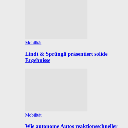
Mobilität
Lindt & Sprüngli präsentiert solide
Ergebnisse
Mobilität
Wie autonome Autos reaktionsschneller