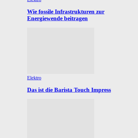
Wie fossile Infrastrukturen zur
Energiewende beitragen
Elektro
Das ist die Barista Touch Impress