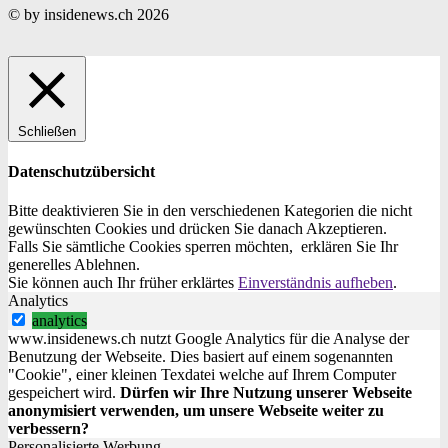
© by insidenews.ch 2026
Schließen
Datenschutzübersicht
Bitte deaktivieren Sie in den verschiedenen Kategorien die nicht
gewünschten Cookies und drücken Sie danach
Akzeptieren
.
Falls Sie sämtliche Cookies sperren möchten, erklären Sie Ihr
generelles
Ablehnen
.
Sie können auch Ihr früher erklärtes
Einverständnis aufheben
.
Analytics
analytics
www.insidenews.ch nutzt Google Analytics für die Analyse der
Benutzung der Webseite. Dies basiert auf einem sogenannten
"Cookie", einer kleinen Texdatei welche auf Ihrem Computer
gespeichert wird.
Dürfen wir Ihre Nutzung unserer Webseite
anonymisiert verwenden, um unsere Webseite weiter zu
verbessern?
Personalisierte Werbung