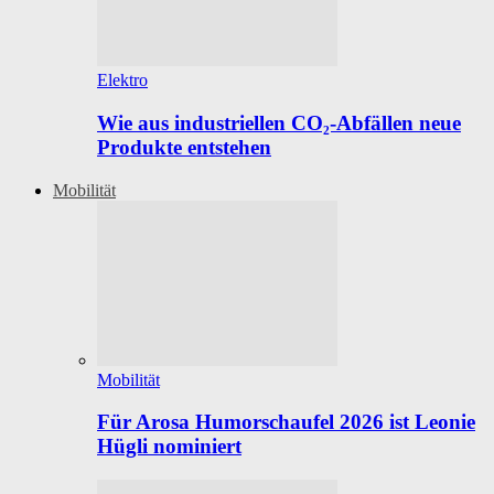
Elektro
Wie aus industriellen CO₂-Abfällen neue
Produkte entstehen
Mobilität
Mobilität
Für Arosa Humorschaufel 2026 ist Leonie
Hügli nominiert