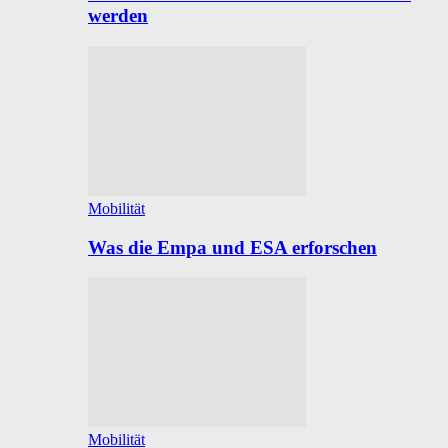
werden
Mobilität
Was die Empa und ESA erforschen
Mobilität