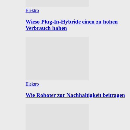
Elektro
Wieso Plug-In-Hybride einen zu hohen
Verbrauch haben
Elektro
Wie Roboter zur Nachhaltigkeit beitragen