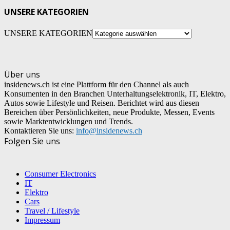
UNSERE KATEGORIEN
UNSERE KATEGORIEN
Über uns
insidenews.ch ist eine Plattform für den Channel als auch
Konsumenten in den Branchen Unterhaltungselektronik, IT, Elektro,
Autos sowie Lifestyle und Reisen. Berichtet wird aus diesen
Bereichen über Persönlichkeiten, neue Produkte, Messen, Events
sowie Marktentwicklungen und Trends.
Kontaktieren Sie uns:
info@insidenews.ch
Folgen Sie uns
Consumer Electronics
IT
Elektro
Cars
Travel / Lifestyle
Impressum