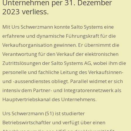
Unternehmen per 31. Dezember
2023 verliess.
Mit Urs Schwerzmann konnte Salto Systems eine
erfahrene und dynamische Führungskraft für die
Verkaufsorganisation gewinnen. Er übernimmt die
Verantwortung für den Verkauf der elektronischen
Zutrittslösungen der Salto Systems AG, wobei ihm die
personelle und fachliche Leitung des Verkaufsinnen-
und -aussendienstes obliegt. Parallel widmet er sich
intensiv dem Partner- und Integratorennetzwerk als
Hauptvertriebskanal des Unternehmens.
Urs Schwerzmann (51) ist studierter
Betriebswirtschaftler und verfügt über einen