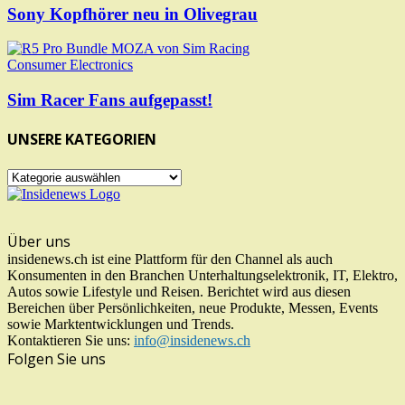
Sony Kopfhörer neu in Olivegrau
Consumer Electronics
Sim Racer Fans aufgepasst!
UNSERE KATEGORIEN
UNSERE
KATEGORIEN
Über uns
insidenews.ch ist eine Plattform für den Channel als auch
Konsumenten in den Branchen Unterhaltungselektronik, IT, Elektro,
Autos sowie Lifestyle und Reisen. Berichtet wird aus diesen
Bereichen über Persönlichkeiten, neue Produkte, Messen, Events
sowie Marktentwicklungen und Trends.
Kontaktieren Sie uns:
info@insidenews.ch
Folgen Sie uns