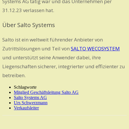
Systems AG tätig war und das Unternehmen per
31.12.23 verlassen hat.
Über Salto Systems
Salto ist ein weltweit führender Anbieter von
Zutrittslösungen und Teil von
SALTO WECOSYSTEM
und unterstützt seine Anwender dabei, ihre
Liegenschaften sicherer, integrierter und effizienter zu
betreiben.
Schlagworte
Mitglied Geschäftsleitung Salto AG
Salto Systems AG
Urs Schwerzmann
Verkaufsleiter