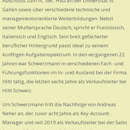
Abschluss zum lic. oec. HSG an der Universität St.
Gallen sowie über verschiedene technische und
managementorientierte Weiterbildungen. Nebst
seiner Muttersprache Deutsch, spricht er Französisch,
Italienisch und Englisch. Sein breit gefächerter
beruflicher Hintergrund passt ideal zu seinem
künftigen Aufgabenspektrum. In den vergangenen 22
Jahren war Schwerzmann in verschiedenen Fach- und
Führungsfunktionen im In- und Ausland bei der Firma
Hilti tätig, die letzten sechs Jahre als Verkaufsleiter bei
Hilti Schweiz.
Urs Schwerzmann tritt die Nachfolge von Andreas
Neher an, der zuvor acht Jahre als Key-Account-
Manager und seit 2019 als Verkaufsleiter bei der Salto