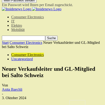
Ein Passwort wird Ihnen per Email zugeschickt.
Consumer Electronics
IT
Elektro
Mobilität
Start
Consumer Electronics
Neuer Verkaufsleiter und GL-Mitglied
bei Salto Schweiz
Consumer Electronics
Uncategorized
Neuer Verkaufsleiter und GL-Mitglied
bei Salto Schweiz
Von
Anita Baechli
-
3. Oktober 2024