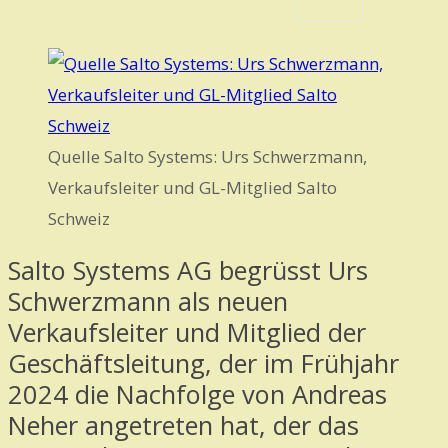
Quelle Salto Systems: Urs Schwerzmann,
Verkaufsleiter und GL-Mitglied Salto
Schweiz
Salto Systems AG begrüsst Urs
Schwerzmann als neuen
Verkaufsleiter und Mitglied der
Geschäftsleitung, der im Frühjahr
2024 die Nachfolge von Andreas
Neher angetreten hat, der das