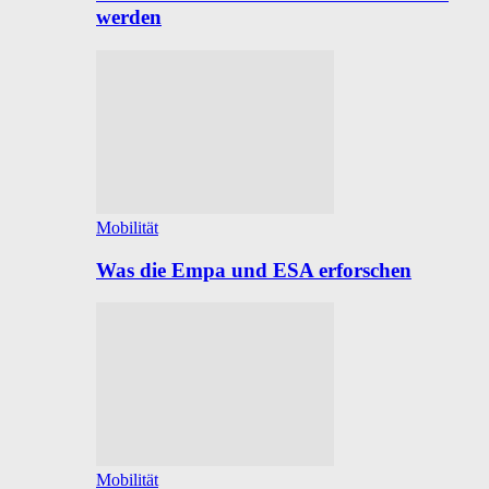
werden
Mobilität
Was die Empa und ESA erforschen
Mobilität