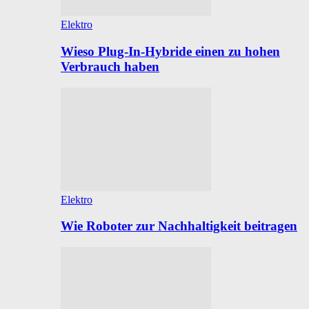
Elektro
Wieso Plug-In-Hybride einen zu hohen
Verbrauch haben
Elektro
Wie Roboter zur Nachhaltigkeit beitragen