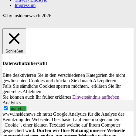
Impressum
© by insidenews.ch 2026
Schließen
Datenschutzübersicht
Bitte deaktivieren Sie in den verschiedenen Kategorien die nicht
gewünschten Cookies und drücken Sie danach
Akzeptieren
.
Falls Sie sämtliche Cookies sperren möchten, erklären Sie Ihr
generelles
Ablehnen
.
Sie können auch Ihr früher erklärtes
Einverständnis aufheben
.
Analytics
analytics
www.insidenews.ch nutzt Google Analytics für die Analyse der
Benutzung der Webseite. Dies basiert auf einem sogenannten
"Cookie", einer kleinen Texdatei welche auf Ihrem Computer
gespeichert wird.
Dürfen wir Ihre Nutzung unserer Webseite
anonymisiert verwenden, um unsere Webseite weiter zu