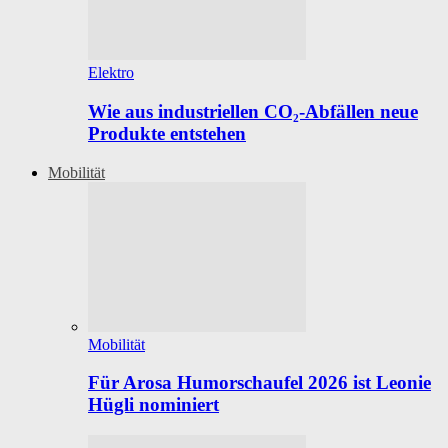
Elektro
Wie aus industriellen CO₂-Abfällen neue
Produkte entstehen
Mobilität
Mobilität
Für Arosa Humorschaufel 2026 ist Leonie
Hügli nominiert