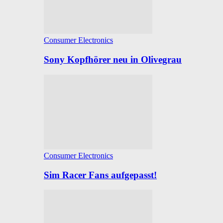
Consumer Electronics
Sony Kopfhörer neu in Olivegrau
Consumer Electronics
Sim Racer Fans aufgepasst!