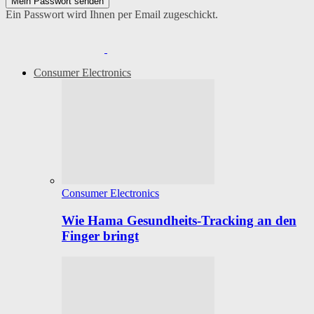
Ein Passwort wird Ihnen per Email zugeschickt.
Consumer Electronics
Consumer Electronics
Wie Hama Gesundheits-Tracking an den
Finger bringt