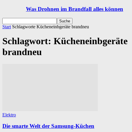
Was Drohnen im Brandfall alles können
Start
Schlagworte
Kücheneinbgeräte brandneu
Schlagwort: Kücheneinbgeräte
brandneu
Elektro
Die smarte Welt der Samsung-Küchen