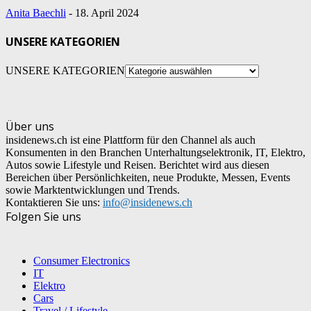
Anita Baechli
-
18. April 2024
UNSERE KATEGORIEN
UNSERE KATEGORIEN
Über uns
insidenews.ch ist eine Plattform für den Channel als auch
Konsumenten in den Branchen Unterhaltungselektronik, IT, Elektro,
Autos sowie Lifestyle und Reisen. Berichtet wird aus diesen
Bereichen über Persönlichkeiten, neue Produkte, Messen, Events
sowie Marktentwicklungen und Trends.
Kontaktieren Sie uns:
info@insidenews.ch
Folgen Sie uns
Consumer Electronics
IT
Elektro
Cars
Travel / Lifestyle