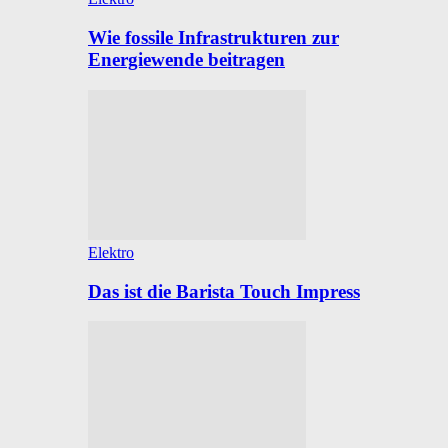
Wie fossile Infrastrukturen zur
Energiewende beitragen
Elektro
Das ist die Barista Touch Impress