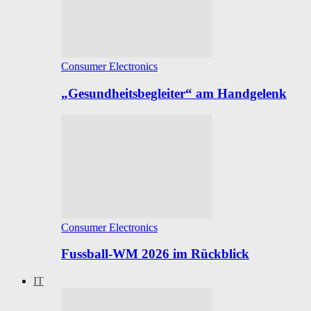
Consumer Electronics
„Gesundheitsbegleiter“ am Handgelenk
Consumer Electronics
Fussball-WM 2026 im Rückblick
IT