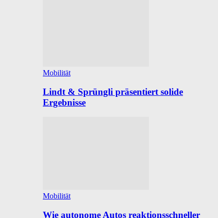
Mobilität
Lindt & Sprüngli präsentiert solide
Ergebnisse
Mobilität
Wie autonome Autos reaktionsschneller