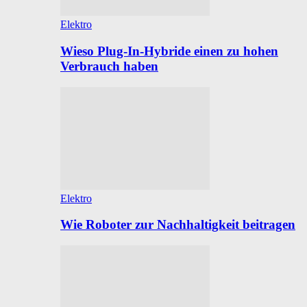
Elektro
Wieso Plug-In-Hybride einen zu hohen
Verbrauch haben
Elektro
Wie Roboter zur Nachhaltigkeit beitragen