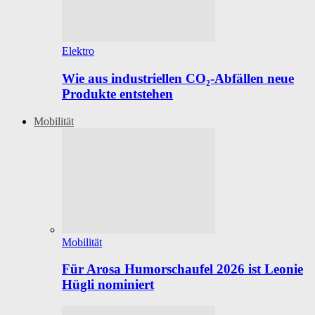
Elektro
Wie aus industriellen CO₂-Abfällen neue
Produkte entstehen
Mobilität
Mobilität
Für Arosa Humorschaufel 2026 ist Leonie
Hügli nominiert