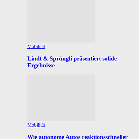
Mobilität
Lindt & Sprüngli präsentiert solide
Ergebnisse
Mobilität
Wie autonome Autos reaktionsschneller