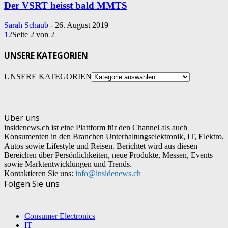
Der VSRT heisst bald MMTS
Sarah Schaub
-
26. August 2019
1
2
Seite 2 von 2
UNSERE KATEGORIEN
UNSERE KATEGORIEN
Über uns
insidenews.ch ist eine Plattform für den Channel als auch
Konsumenten in den Branchen Unterhaltungselektronik, IT, Elektro,
Autos sowie Lifestyle und Reisen. Berichtet wird aus diesen
Bereichen über Persönlichkeiten, neue Produkte, Messen, Events
sowie Marktentwicklungen und Trends.
Kontaktieren Sie uns:
info@insidenews.ch
Folgen Sie uns
Consumer Electronics
IT