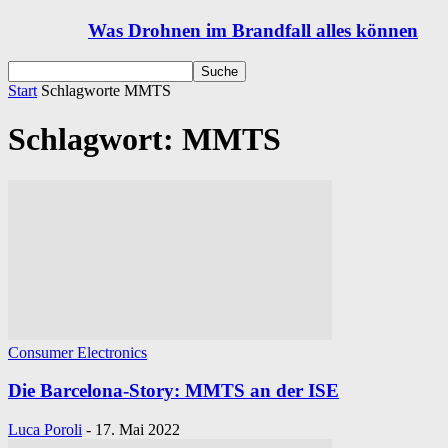
Was Drohnen im Brandfall alles können
Start
Schlagworte
MMTS
Schlagwort: MMTS
Consumer Electronics
Die Barcelona-Story: MMTS an der ISE
Luca Poroli
-
17. Mai 2022