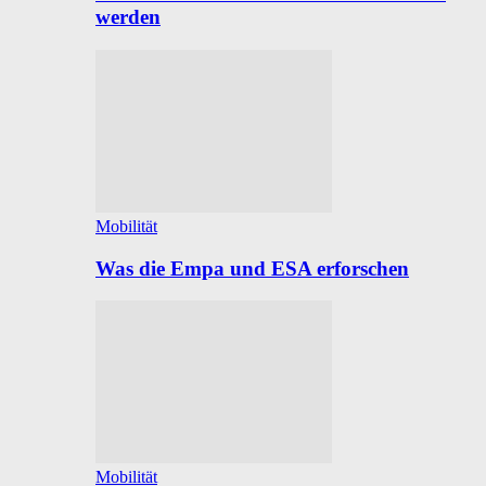
werden
Mobilität
Was die Empa und ESA erforschen
Mobilität