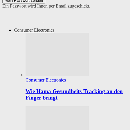
Ein Passwort wird Ihnen per Email zugeschickt.
Consumer Electronics
Consumer Electronics
Wie Hama Gesundheits-Tracking an den
Finger bringt