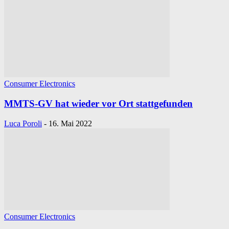
Consumer Electronics
MMTS-GV hat wieder vor Ort stattgefunden
Luca Poroli
-
16. Mai 2022
Consumer Electronics