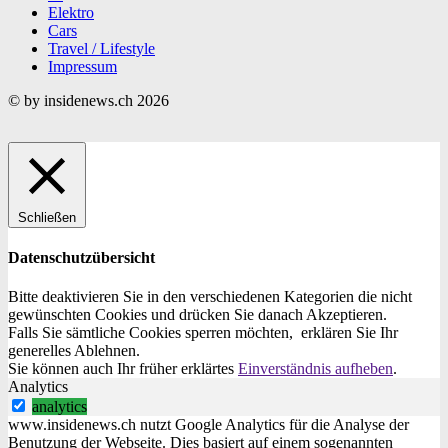
Elektro
Cars
Travel / Lifestyle
Impressum
© by insidenews.ch 2026
Schließen
Datenschutzübersicht
Bitte deaktivieren Sie in den verschiedenen Kategorien die nicht
gewünschten Cookies und drücken Sie danach
Akzeptieren
.
Falls Sie sämtliche Cookies sperren möchten, erklären Sie Ihr
generelles
Ablehnen
.
Sie können auch Ihr früher erklärtes
Einverständnis aufheben
.
Analytics
analytics
www.insidenews.ch nutzt Google Analytics für die Analyse der
Benutzung der Webseite. Dies basiert auf einem sogenannten