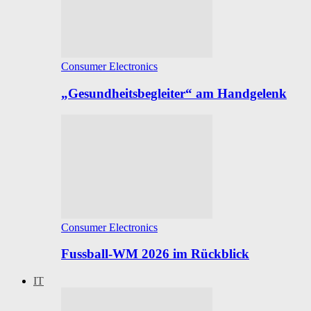
Consumer Electronics
„Gesundheitsbegleiter“ am Handgelenk
Consumer Electronics
Fussball-WM 2026 im Rückblick
IT