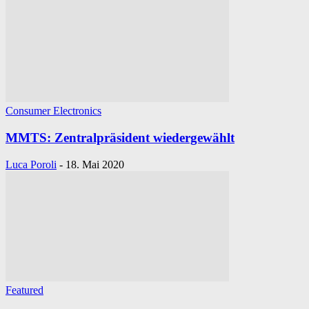
Consumer Electronics
MMTS: Zentralpräsident wiedergewählt
Luca Poroli
-
18. Mai 2020
Featured