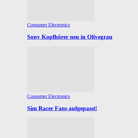
Consumer Electronics
Sony Kopfhörer neu in Olivegrau
Consumer Electronics
Sim Racer Fans aufgepasst!