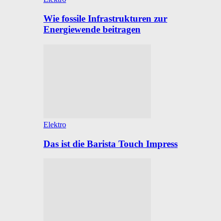
Wie fossile Infrastrukturen zur
Energiewende beitragen
Elektro
Das ist die Barista Touch Impress