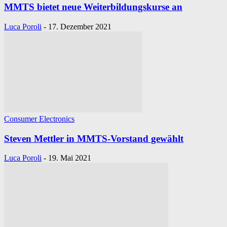
MMTS bietet neue Weiterbildungskurse an
Luca Poroli
-
17. Dezember 2021
Consumer Electronics
Steven Mettler in MMTS-Vorstand gewählt
Luca Poroli
-
19. Mai 2021