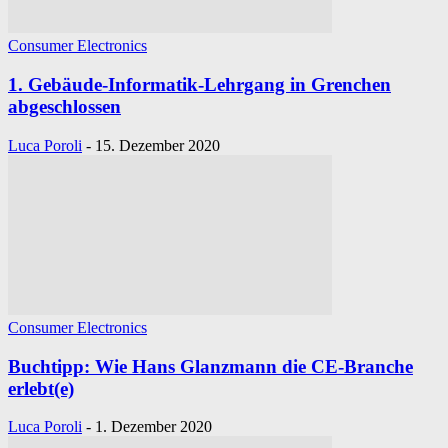
Consumer Electronics
1. Gebäude-Informatik-Lehrgang in Grenchen
abgeschlossen
Luca Poroli
-
15. Dezember 2020
Consumer Electronics
Buchtipp: Wie Hans Glanzmann die CE-Branche
erlebt(e)
Luca Poroli
-
1. Dezember 2020