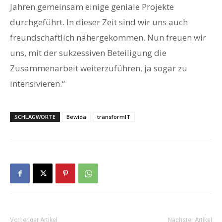
Jahren gemeinsam einige geniale Projekte
durchgeführt. In dieser Zeit sind wir uns auch
freundschaftlich nähergekommen. Nun freuen wir
uns, mit der sukzessiven Beteiligung die
Zusammenarbeit weiterzuführen, ja sogar zu
intensivieren.“
SCHLAGWORTE
Bewida
transformIT
Vorheriger Artikel
Nächster Artikel