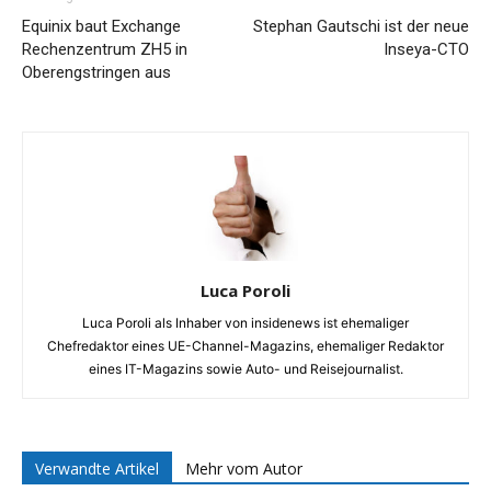
Equinix baut Exchange
Stephan Gautschi ist der neue
Rechenzentrum ZH5 in
Inseya-CTO
Oberengstringen aus
Luca Poroli
Luca Poroli als Inhaber von insidenews ist ehemaliger
Chefredaktor eines UE-Channel-Magazins, ehemaliger Redaktor
eines IT-Magazins sowie Auto- und Reisejournalist.
Verwandte Artikel
Mehr vom Autor