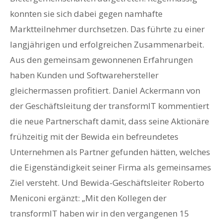
konnten sie sich dabei gegen namhafte
Marktteilnehmer durchsetzen. Das führte zu einer
langjährigen und erfolgreichen Zusammenarbeit.
Aus den gemeinsam gewonnenen Erfahrungen
haben Kunden und Softwarehersteller
gleichermassen profitiert. Daniel Ackermann von
der Geschäftsleitung der transformIT kommentiert
die neue Partnerschaft damit, dass seine Aktionäre
frühzeitig mit der Bewida ein befreundetes
Unternehmen als Partner gefunden hätten, welches
die Eigenständigkeit seiner Firma als gemeinsames
Ziel versteht. Und Bewida-Geschäftsleiter Roberto
Meniconi ergänzt: „Mit den Kollegen der
transformIT haben wir in den vergangenen 15