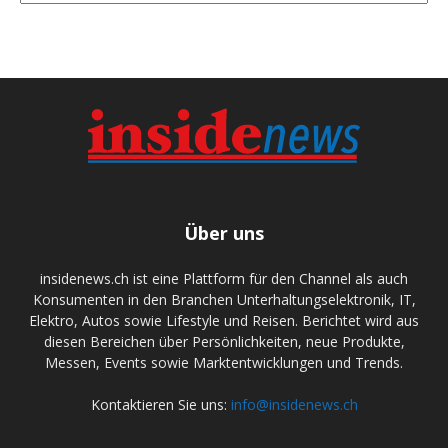
Über uns
insidenews.ch ist eine Plattform für den Channel als auch
Konsumenten in den Branchen Unterhaltungselektronik, IT,
Elektro, Autos sowie Lifestyle und Reisen. Berichtet wird aus
diesen Bereichen über Persönlichkeiten, neue Produkte,
Messen, Events sowie Marktentwicklungen und Trends.
Kontaktieren Sie uns:
info@insidenews.ch