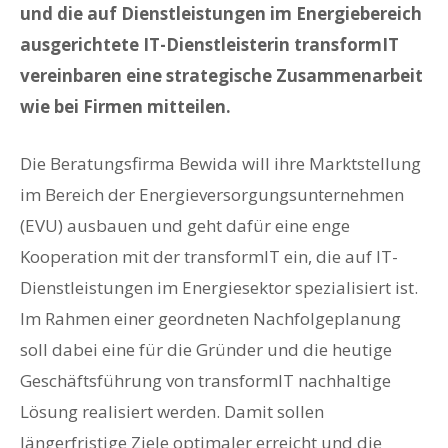
und die auf Dienstleistungen im Energiebereich
ausgerichtete IT-Dienstleisterin transformIT
vereinbaren eine strategische Zusammenarbeit
wie bei Firmen mitteilen.
Die Beratungsfirma Bewida will ihre Marktstellung
im Bereich der Energieversorgungsunternehmen
(EVU) ausbauen und geht dafür eine enge
Kooperation mit der transformIT ein, die auf IT-
Dienstleistungen im Energiesektor spezialisiert ist.
Im Rahmen einer geordneten Nachfolgeplanung
soll dabei eine für die Gründer und die heutige
Geschäftsführung von transformIT nachhaltige
Lösung realisiert werden. Damit sollen
längerfristige Ziele optimaler erreicht und die