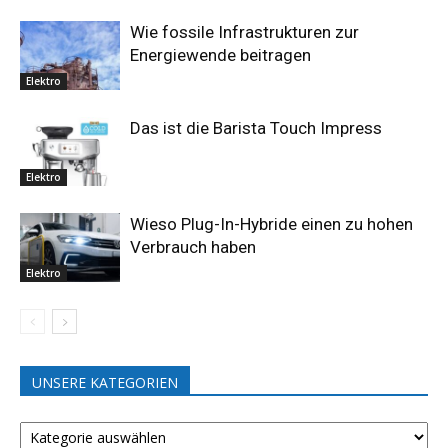
Wie fossile Infrastrukturen zur
Energiewende beitragen
Elektro
Das ist die Barista Touch Impress
Elektro
Wieso Plug-In-Hybride einen zu hohen
Verbrauch haben
Elektro
UNSERE KATEGORIEN
UNSERE
KATEGORIEN