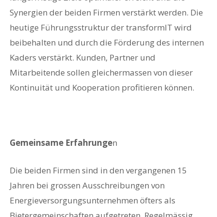
Synergien der beiden Firmen verstärkt werden. Die
heutige Führungsstruktur der transformIT wird
beibehalten und durch die Förderung des internen
Kaders verstärkt. Kunden, Partner und
Mitarbeitende sollen gleichermassen von dieser
Kontinuität und Kooperation profitieren können.
Gemeinsame Erfahrunge
n
Die beiden Firmen sind in den vergangenen 15
Jahren bei grossen Ausschreibungen von
Energieversorgungsunternehmen öfters als
Bietergemeinschaften aufgetreten. Regelmässig