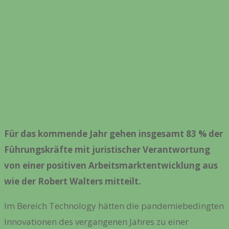
Für das kommende Jahr gehen insgesamt 83 % der
Führungskräfte mit juristischer Verantwortung
von einer positiven Arbeitsmarktentwicklung aus
wie der Robert Walters mitteilt.
Im Bereich Technology hätten die pandemiebedingten
Innovationen des vergangenen Jahres zu einer