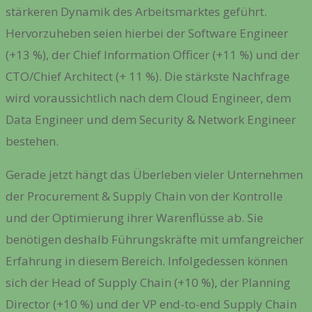
stärkeren Dynamik des Arbeitsmarktes geführt.
Hervorzuheben seien hierbei der Software Engineer
(+13 %), der Chief Information Officer (+11 %) und der
CTO/Chief Architect (+ 11 %). Die stärkste Nachfrage
wird voraussichtlich nach dem Cloud Engineer, dem
Data Engineer und dem Security & Network Engineer
bestehen.
Gerade jetzt hängt das Überleben vieler Unternehmen
der Procurement & Supply Chain von der Kontrolle
und der Optimierung ihrer Warenflüsse ab. Sie
benötigen deshalb Führungskräfte mit umfangreicher
Erfahrung in diesem Bereich. Infolgedessen können
sich der Head of Supply Chain (+10 %), der Planning
Director (+10 %) und der VP end-to-end Supply Chain