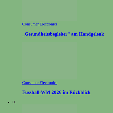
Consumer Electronics
„Gesundheitsbegleiter“ am Handgelenk
Consumer Electronics
Fussball-WM 2026 im Rückblick
IT