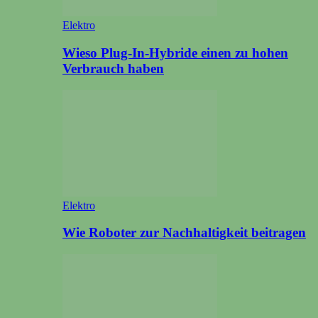
Elektro
Wieso Plug-In-Hybride einen zu hohen
Verbrauch haben
Elektro
Wie Roboter zur Nachhaltigkeit beitragen