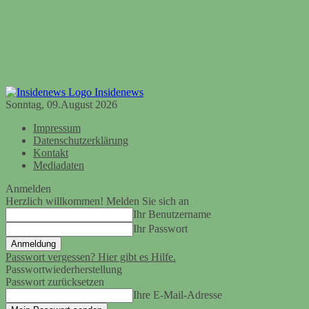
Insidenews
Sonntag, 09.August 2026
Impressum
Datenschutzerklärung
Kontakt
Mediadaten
Anmelden
Herzlich willkommen! Melden Sie sich an
Ihr Benutzername
Ihr Passwort
Passwort vergessen? Hier gibt es Hilfe.
Passwortwiederherstellung
Passwort zurücksetzen
Ihre E-Mail-Adresse