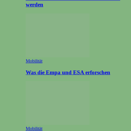
werden
Mobilität
Was die Empa und ESA erforschen
Mobilität