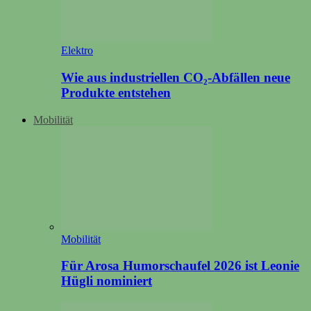
Elektro
Wie aus industriellen CO₂-Abfällen neue
Produkte entstehen
Mobilität
Mobilität
Für Arosa Humorschaufel 2026 ist Leonie
Hügli nominiert