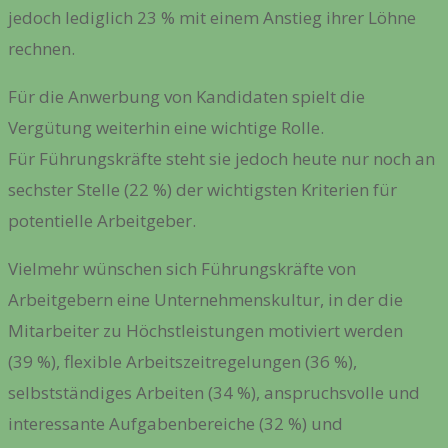
jedoch lediglich
23 %
mit einem Anstieg ihrer Löhne
rechnen.
Für die Anwerbung von Kandidaten spielt die
Vergütung weiterhin eine wichtige Rolle.
Für Führungskräfte steht sie jedoch heute nur noch an
sechster Stelle (22 %) der wichtigsten Kriterien für
potentielle Arbeitgeber.
Vielmehr wünschen sich Führungskräfte von
Arbeitgebern eine Unternehmenskultur, in der die
Mitarbeiter zu Höchstleistungen motiviert werden
(39 %), flexible Arbeitszeitregelungen (36 %),
selbstständiges Arbeiten (34 %), anspruchsvolle und
interessante Aufgabenbereiche (32 %) und