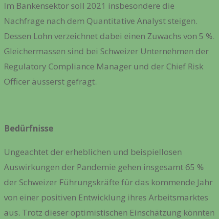
Im Bankensektor soll 2021 insbesondere die
Nachfrage nach dem Quantitative Analyst steigen.
Dessen Lohn verzeichnet dabei einen Zuwachs von 5 %.
Gleichermassen sind bei Schweizer Unternehmen der
Regulatory Compliance Manager und der Chief Risk
Officer äusserst gefragt.
Bedürfnisse
Ungeachtet der erheblichen und beispiellosen
Auswirkungen der Pandemie gehen insgesamt
65 %
der Schweizer Führungskräfte für das kommende Jahr
von einer positiven Entwicklung ihres Arbeitsmarktes
aus. Trotz dieser optimistischen Einschätzung könnten