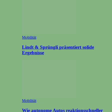
Mobilität
Lindt & Sprüngli präsentiert solide
Ergebnisse
Mobilität
Wie autonome Autos reaktionsschneller