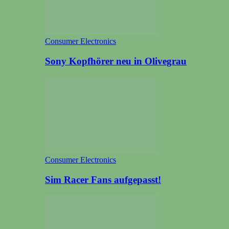
Consumer Electronics
Sony Kopfhörer neu in Olivegrau
Consumer Electronics
Sim Racer Fans aufgepasst!