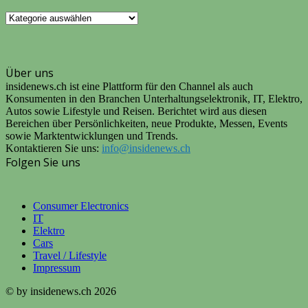
UNSERE
KATEGORIEN
Über uns
insidenews.ch ist eine Plattform für den Channel als auch
Konsumenten in den Branchen Unterhaltungselektronik, IT, Elektro,
Autos sowie Lifestyle und Reisen. Berichtet wird aus diesen
Bereichen über Persönlichkeiten, neue Produkte, Messen, Events
sowie Marktentwicklungen und Trends.
Kontaktieren Sie uns:
info@insidenews.ch
Folgen Sie uns
Consumer Electronics
IT
Elektro
Cars
Travel / Lifestyle
Impressum
© by insidenews.ch 2026