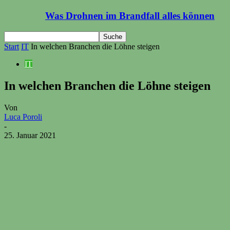
Was Drohnen im Brandfall alles können
Start
IT
In welchen Branchen die Löhne steigen
IT
In welchen Branchen die Löhne steigen
Von
Luca Poroli
-
25. Januar 2021