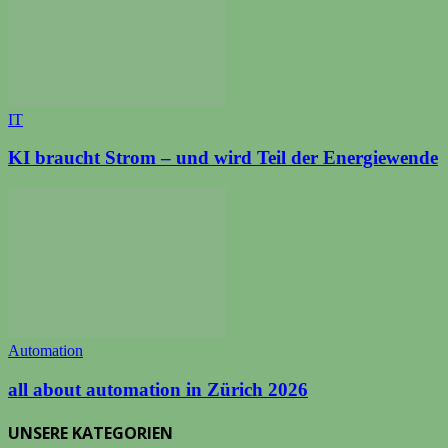
IT
KI braucht Strom – und wird Teil der Energiewende
Automation
all about automation in Zürich 2026
UNSERE KATEGORIEN