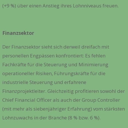
(+9 %) über einen Anstieg ihres Lohnniveaus freuen.
Finanzsektor
Der Finanzsektor sieht sich derweil dreifach mit
personellen Engpässen konfrontiert: Es fehlen
Fachkräfte für die Steuerung und Minimierung
operationeller Risiken, Führungskräfte für die
industrielle Steuerung und erfahrene
Finanzprojektleiter. Gleichzeitig profitieren sowohl der
Chief Financial Officer als auch der Group Controller
(mit mehr als siebenjähriger Erfahrung) vom stärksten
Lohnzuwachs in der Branche (8 % bzw. 6 %).