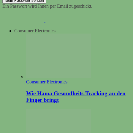
Ein Passwort wird Ihnen per Email zugeschickt.
Consumer Electronics
Consumer Electronics
Wie Hama Gesundheits-Tracking an den
Finger bringt