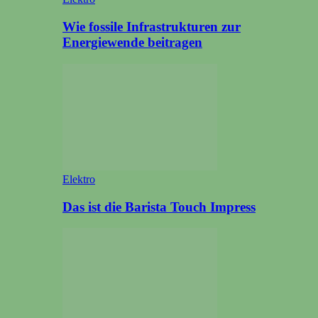
Wie fossile Infrastrukturen zur
Energiewende beitragen
Elektro
Das ist die Barista Touch Impress