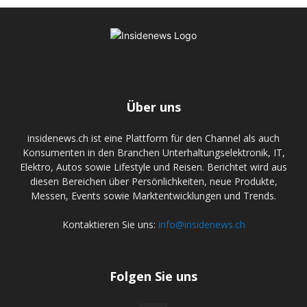
Über uns
insidenews.ch ist eine Plattform für den Channel als auch
Konsumenten in den Branchen Unterhaltungselektronik, IT,
Elektro, Autos sowie Lifestyle und Reisen. Berichtet wird aus
diesen Bereichen über Persönlichkeiten, neue Produkte,
Messen, Events sowie Marktentwicklungen und Trends.
Kontaktieren Sie uns:
info@insidenews.ch
Folgen Sie uns